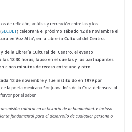
os de reflexión, análisis y recreación entre las y los
(
SECULT
)
celebrará el próximo sábado 12 de noviembre el
ura en Voz Alta’, en la Librería Cultural del Centro.
 de la Librería Cultural del Centro, el evento
las 18:30 horas, lapso en el que las y los participantes
on cinco minutos de receso entre uno y otro.
 cada 12 de noviembre y fue instituido en 1979 por
 de la poeta mexicana Sor Juana Inés de la Cruz, defensora al
 fervor por el saber.
ansmisión cultural en la historia de la humanidad, e incluso
ienta fundamental para el desarrollo de cualquier persona o