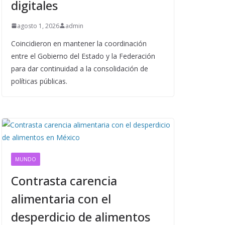
digitales
agosto 1, 2026
admin
Coincidieron en mantener la coordinación
entre el Gobierno del Estado y la Federación
para dar continuidad a la consolidación de
políticas públicas.
MUNDO
Contrasta carencia
alimentaria con el
desperdicio de alimentos