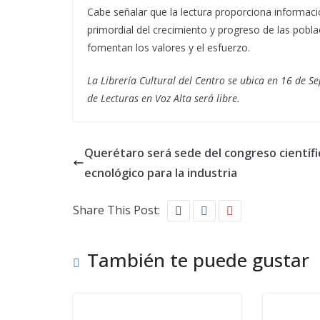
Cabe señalar que la lectura proporciona informac
primordial del crecimiento y progreso de las pobla
fomentan los valores y el esfuerzo.
La Librería Cultural del Centro se ubica en 16 de S
de Lecturas en Voz Alta será libre.
Querétaro será sede del congreso científi
ecnológico para la industria
Share This Post:
También te puede gustar