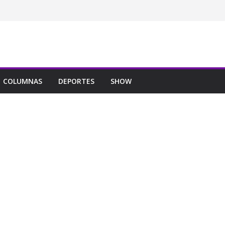
COLUMNAS
DEPORTES
SHOW