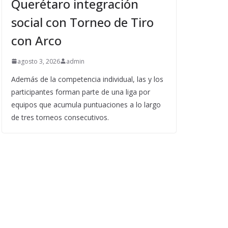
Querétaro integración
social con Torneo de Tiro
con Arco
agosto 3, 2026
admin
Además de la competencia individual, las y los
participantes forman parte de una liga por
equipos que acumula puntuaciones a lo largo
de tres torneos consecutivos.