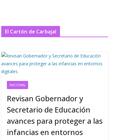
El Cartón de Carbajal
NACIONAL
Revisan Gobernador y
Secretario de Educación
avances para proteger a las
infancias en entornos