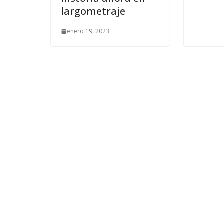
largometraje
enero 19, 2023