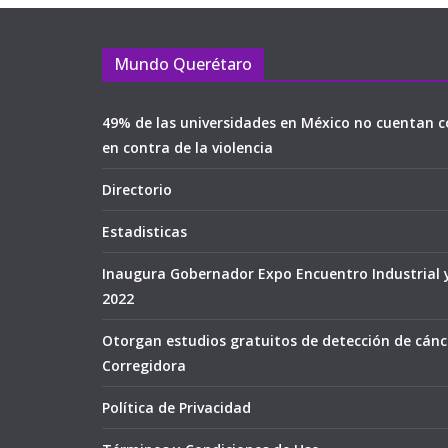
Mundo Querétaro
49% de las universidades en México no cuentan c
en contra de la violencia
Directorio
Estadisticas
Inaugura Gobernador Expo Encuentro Industrial 
2022
Otorgan estudios gratuitos de detección de cán
Corregidora
Política de Privacidad