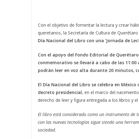
Con el objetivo de fomentar la lectura y crear hábit
queretanos, la Secretaría de Cultura de Querétaro 
Día Nacional del Libro con una ‘Jornada de Lect
Con el apoyo del Fondo Editorial de Querétaro y
conmemorativo se llevará a cabo de las 11:00 a 
podrán leer en voz alta durante 20 minutos, c
El Día Nacional del Libro se celebra en México
decreto presidencial
, en el marco del nacimiento
derecho de leer y figura entregada a los libros y el
El libro está considerado como un instrumento de tr
con las nuevas tecnologías sigue siendo una herram
sociedad.