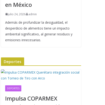
en México
julio 24, 2026
admin
Además de profundizar la desigualdad, el
desperdicio de alimentos tiene un impacto
ambiental significativo, al generar residuos y
emisiones innecesarias.
Deportes
DEPORTES
Impulsa COPARMEX