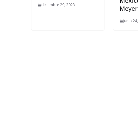
Méxic
diciembre 29, 2023
Meyer
junio 24