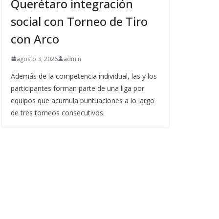
Querétaro integración
social con Torneo de Tiro
con Arco
agosto 3, 2026
admin
Además de la competencia individual, las y los
participantes forman parte de una liga por
equipos que acumula puntuaciones a lo largo
de tres torneos consecutivos.