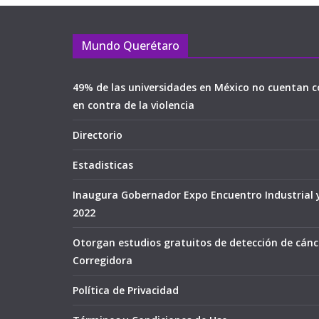
Mundo Querétaro
49% de las universidades en México no cuentan c
en contra de la violencia
Directorio
Estadisticas
Inaugura Gobernador Expo Encuentro Industrial 
2022
Otorgan estudios gratuitos de detección de cán
Corregidora
Política de Privacidad