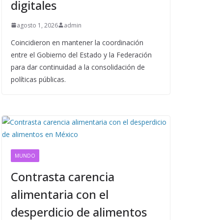
digitales
agosto 1, 2026
admin
Coincidieron en mantener la coordinación
entre el Gobierno del Estado y la Federación
para dar continuidad a la consolidación de
políticas públicas.
MUNDO
Contrasta carencia
alimentaria con el
desperdicio de alimentos