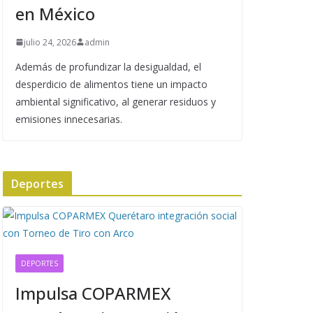
en México
julio 24, 2026
admin
Además de profundizar la desigualdad, el
desperdicio de alimentos tiene un impacto
ambiental significativo, al generar residuos y
emisiones innecesarias.
Deportes
DEPORTES
Impulsa COPARMEX