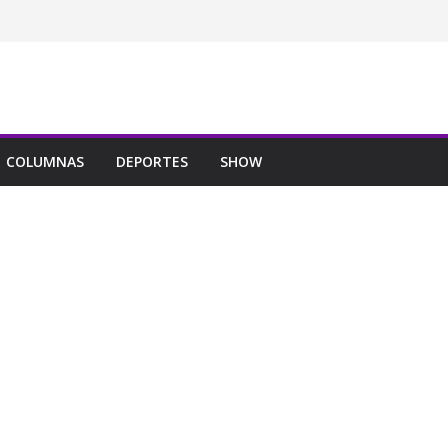
COLUMNAS
DEPORTES
SHOW