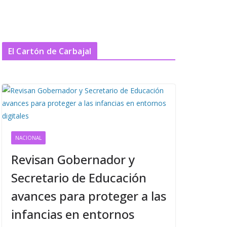
El Cartón de Carbajal
NACIONAL
Revisan Gobernador y
Secretario de Educación
avances para proteger a las
infancias en entornos