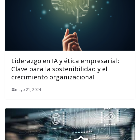
Liderazgo en IA y ética empresarial:
Clave para la sostenibilidad y el
crecimiento organizacional
mayo 21, 2024