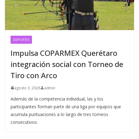
DEPORTES
Impulsa COPARMEX Querétaro
integración social con Torneo de
Tiro con Arco
agosto 3, 2026
admin
Además de la competencia individual, las y los
participantes forman parte de una liga por equipos que
acumula puntuaciones a lo largo de tres torneos
consecutivos.