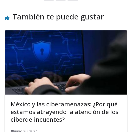
También te puede gustar
México y las ciberamenazas: ¿Por qué
estamos atrayendo la atención de los
ciberdelincuentes?
junio 30, 2024