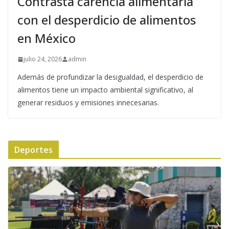
Contrasta carencia alimentaria
con el desperdicio de alimentos
en México
julio 24, 2026
admin
Además de profundizar la desigualdad, el desperdicio de
alimentos tiene un impacto ambiental significativo, al
generar residuos y emisiones innecesarias.
Deportes