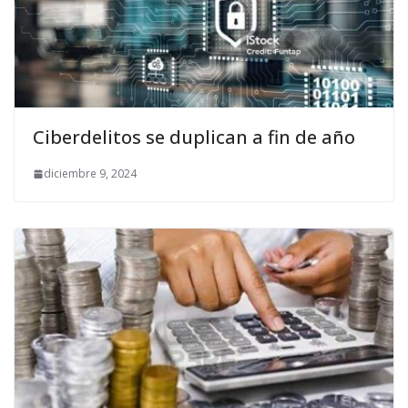
Ciberdelitos se duplican a fin de año
diciembre 9, 2024