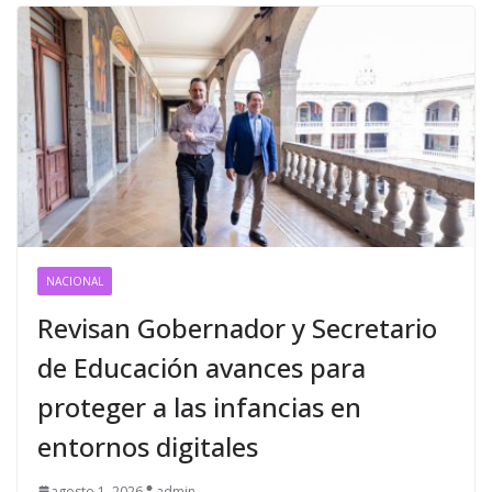
NACIONAL
Revisan Gobernador y Secretario
de Educación avances para
proteger a las infancias en
entornos digitales
agosto 1, 2026
admin