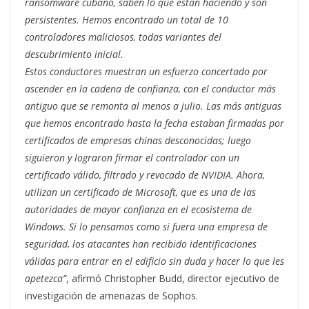
ransomware cubano, saben lo que están haciendo y son
persistentes. Hemos encontrado un total de 10
controladores maliciosos, todas variantes del
descubrimiento inicial.
Estos conductores muestran un esfuerzo concertado por
ascender en la cadena de confianza, con el conductor más
antiguo que se remonta al menos a julio. Las más antiguas
que hemos encontrado hasta la fecha estaban firmadas por
certificados de empresas chinas desconocidas; luego
siguieron y lograron firmar el controlador con un
certificado válido, filtrado y revocado de NVIDIA. Ahora,
utilizan un certificado de Microsoft, que es una de las
autoridades de mayor confianza en el ecosistema de
Windows. Si lo pensamos como si fuera una empresa de
seguridad, los atacantes han recibido identificaciones
válidas para entrar en el edificio sin duda y hacer lo que les
apetezca”
, afirmó Christopher Budd, director ejecutivo de
investigación de amenazas de Sophos.