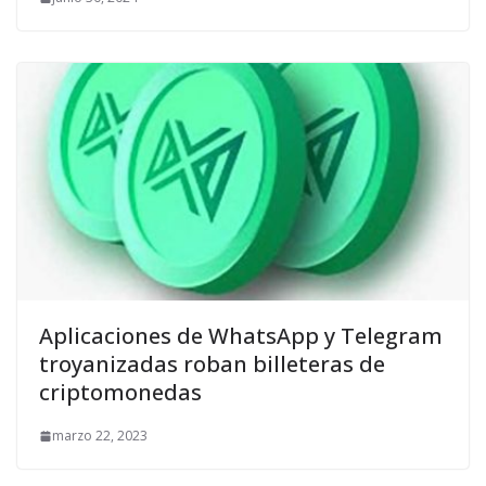
Aplicaciones de WhatsApp y Telegram
troyanizadas roban billeteras de
criptomonedas
marzo 22, 2023