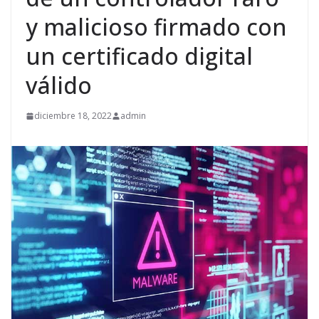
y malicioso firmado con
un certificado digital
válido
diciembre 18, 2022
admin