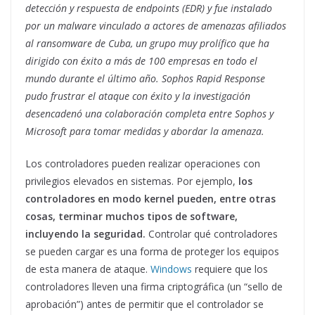
detección y respuesta de endpoints (EDR) y fue instalado
por un malware vinculado a actores de amenazas afiliados
al ransomware de Cuba, un grupo muy prolífico que ha
dirigido con éxito a más de 100 empresas en todo el
mundo durante el último año. Sophos Rapid Response
pudo frustrar el ataque con éxito y la investigación
desencadenó una colaboración completa entre Sophos y
Microsoft para tomar medidas y abordar la amenaza.
Los controladores pueden realizar operaciones con
privilegios elevados en sistemas. Por ejemplo,
los
controladores en modo kernel pueden, entre otras
cosas, terminar muchos tipos de software,
incluyendo la seguridad.
Controlar qué controladores
se pueden cargar es una forma de proteger los equipos
de esta manera de ataque.
Windows
requiere que los
controladores lleven una firma criptográfica (un “sello de
aprobación”) antes de permitir que el controlador se