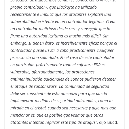
propio controlador», que BlackByte ha utilizado
recientemente e implica que los atacantes exploten una
vulnerabilidad existente en un controlador legítimo. Crear
un controlador malicioso desde cero y conseguir que lo
firme una autoridad legítima es mucho más difícil. Sin
embargo, si tienen éxito, es increíblemente eficaz porque el
controlador puede llevar a cabo prácticamente cualquier
proceso sin una sola duda. En el caso de este controlador
en particular, prácticamente todo el software EDR es
vulnerable; afortunadamente, las protecciones
antimanipulación adicionales de Sophos pudieron detener
el ataque de ransomware. La comunidad de seguridad
debe ser consciente de esta amenaza para que pueda
implementar medidas de seguridad adicionales, como la
mirada en el cristal, cuando sea necesaria; y algo mas que
mencionar es, que es posible que veamos que otros
atacantes intentan replicar este tipo de ataque”,
dijo Budd.