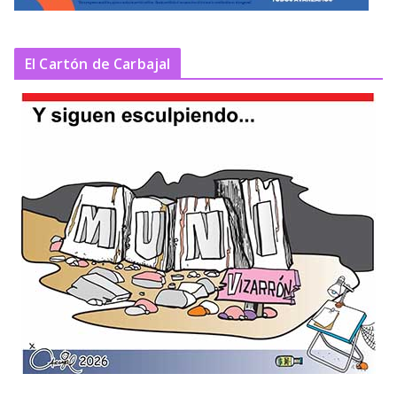
El Cartón de Carbajal