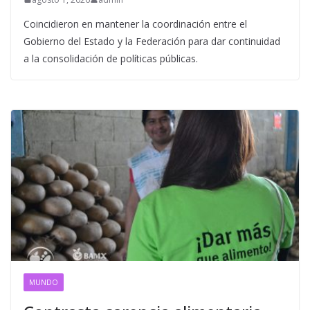
Coincidieron en mantener la coordinación entre el
Gobierno del Estado y la Federación para dar continuidad
a la consolidación de políticas públicas.
MUNDO