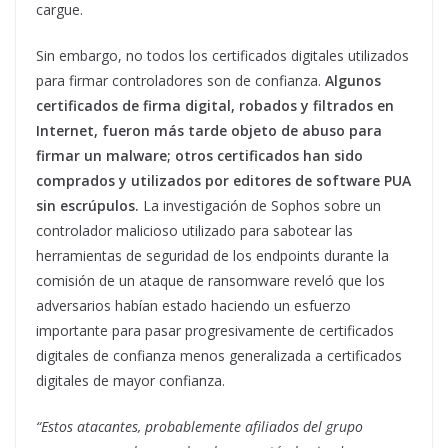
cargue.
Sin embargo, no todos los certificados digitales utilizados
para firmar controladores son de confianza.
Algunos
certificados de firma digital, robados y filtrados en
Internet, fueron más tarde objeto de abuso para
firmar un malware; otros certificados han sido
comprados y utilizados por editores de software PUA
sin escrúpulos.
La investigación de Sophos sobre un
controlador malicioso utilizado para sabotear las
herramientas de seguridad de los endpoints durante la
comisión de un ataque de ransomware reveló que los
adversarios habían estado haciendo un esfuerzo
importante para pasar progresivamente de certificados
digitales de confianza menos generalizada a certificados
digitales de mayor confianza.
“Estos atacantes, probablemente afiliados del grupo