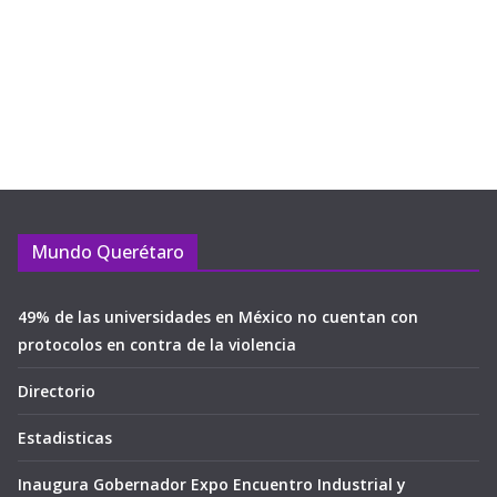
Mundo Querétaro
49% de las universidades en México no cuentan con
protocolos en contra de la violencia
Directorio
Estadisticas
Inaugura Gobernador Expo Encuentro Industrial y