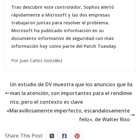
Tras descubrir este controlador, Sophos alertó
rápidamente a Microsoft y las dos empresas
trabajaron juntas para resolver el problema.
Microsoft ha publicado información en su
documento informativo de seguridad con más
información hoy como parte del Patch Tuesday.
Por Juan Carlos González
Un estudio de DV muestra que los anuncios que lla
man la atención, son importantes para el rendimie
nto, pero el contexto es clave
«Maravillosamente imperfecto, escandalosamente
feliz», de Walter Riso
Share This Post: