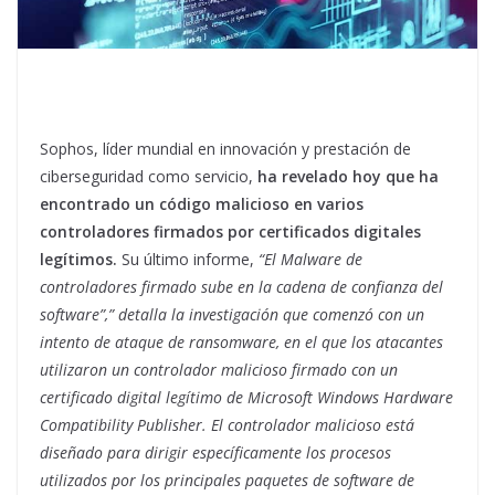
Sophos, líder mundial en innovación y prestación de
ciberseguridad como servicio,
ha revelado hoy que ha
encontrado un código malicioso en varios
controladores firmados por certificados digitales
legítimos.
Su último informe,
“El Malware de
controladores firmado sube en la cadena de confianza del
software”,” detalla la investigación que comenzó con un
intento de ataque de ransomware, en el que los atacantes
utilizaron un controlador malicioso firmado con un
certificado digital legítimo de Microsoft Windows Hardware
Compatibility Publisher. El controlador malicioso está
diseñado para dirigir específicamente los procesos
utilizados por los principales paquetes de software de