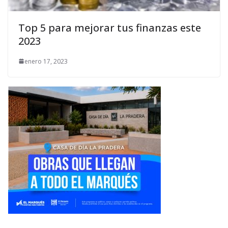
Top 5 para mejorar tus finanzas este
2023
enero 17, 2023