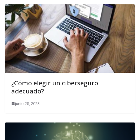
¿Cómo elegir un ciberseguro
adecuado?
junio 28, 2023