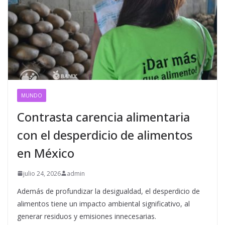
MUNDO
Contrasta carencia alimentaria
con el desperdicio de alimentos
en México
julio 24, 2026
admin
Además de profundizar la desigualdad, el desperdicio de
alimentos tiene un impacto ambiental significativo, al
generar residuos y emisiones innecesarias.