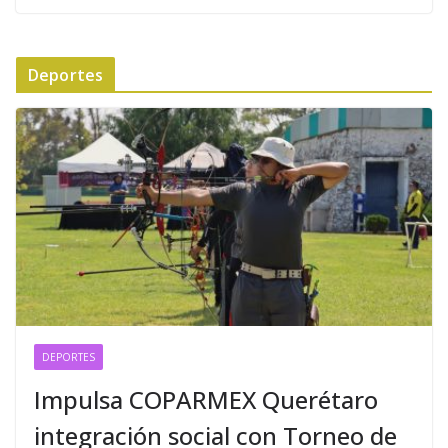
Deportes
DEPORTES
Impulsa COPARMEX Querétaro
integración social con Torneo de