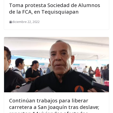
Toma protesta Sociedad de Alumnos
de la FCA, en Tequisquiapan
diciembre 22, 2022
Continúan trabajos para liberar
carretera a San Joaquín tras deslave;