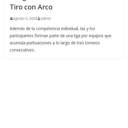
Tiro con Arco
agosto 3, 2026
admin
Además de la competencia individual, las y los
participantes forman parte de una liga por equipos que
acumula puntuaciones a lo largo de tres torneos
consecutivos.