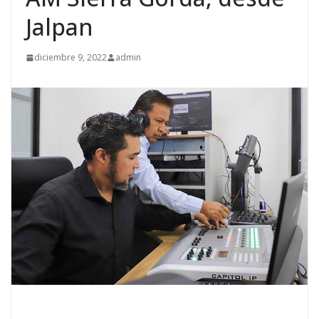
Jalpan
diciembre 9, 2022
admin