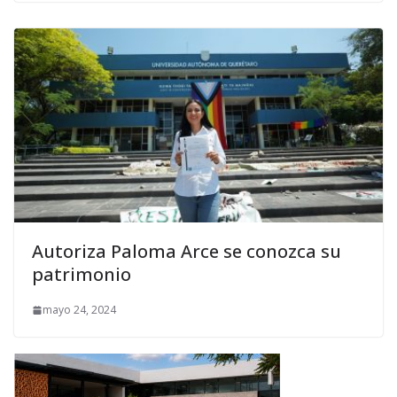
Autoriza Paloma Arce se conozca su
patrimonio
mayo 24, 2024