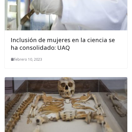
Inclusión de mujeres en la ciencia se
ha consolidado: UAQ
febrero 10, 2023