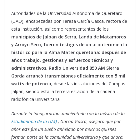
Autoridades de la Universidad Autónoma de Querétaro
(UAQ), encabezadas por Teresa García Gasca, rectora de
esta Institución, así como representantes de los
municipios de Jalpan de Serra, Landa de Matamoros
y Arroyo Seco, fueron testigos de un acontecimiento
histórico para la Alma Mater queretana: después de
años trabajo, gestiones y esfuerzos técnicos y
administrativos, Radio Universidad 850 AM Sierra
Gorda arrancó transmisiones oficialmente con 5 mil
watts de potencia,
desde las instalaciones del Campus
Jalpan, siendo esta la tercera estación de la cadena
radiofónica universitaria.
Durante la inauguración -ambientada con la música de la
Estudiantina de la UAQ
-, García Gasca, aseguró que por
años este fue un sueño anhelado por muchos quienes
forman parte de la comunidad universitaria y que ahora,