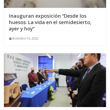
Inauguran exposición “Desde los
huesos: La vida en el semidesierto,
ayer y hoy”
diciembre 16, 2022