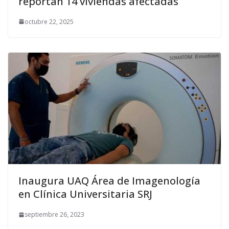
reportan 14 viviendas afectadas
octubre 22, 2025
Inaugura UAQ Área de Imagenología
en Clínica Universitaria SRJ
septiembre 26, 2023