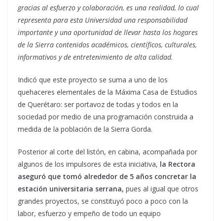
gracias al esfuerzo y colaboración, es una realidad, lo cual
representa para esta Universidad una responsabilidad
importante y una oportunidad de llevar hasta los hogares
de la Sierra contenidos académicos, científicos, culturales,
informativos y de entretenimiento de alta calidad.
Indicó que este proyecto se suma a uno de los
quehaceres elementales de la Máxima Casa de Estudios
de Querétaro: ser portavoz de todas y todos en la
sociedad por medio de una programación construida a
medida de la población de la Sierra Gorda.
Posterior al corte del listón, en cabina, acompañada por
algunos de los impulsores de esta iniciativa,
la Rectora
aseguró que tomó alrededor de 5 años concretar la
estación universitaria serrana,
pues al igual que otros
grandes proyectos, se constituyó poco a poco con la
labor, esfuerzo y empeño de todo un equipo