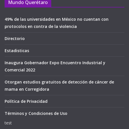
Mundo Querétaro
49% de las universidades en México no cuentan con
protocolos en contra de la violencia
Directorio
Estadisticas
Inaugura Gobernador Expo Encuentro Industrial y
Comercial 2022
Otorgan estudios gratuitos de detección de cáncer de
mama en Corregidora
Política de Privacidad
Términos y Condiciones de Uso
test