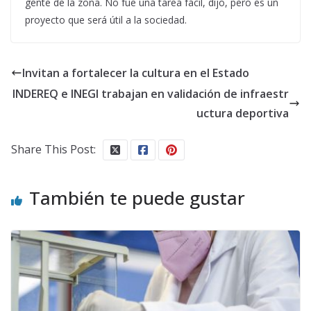
gente de la zona. No fue una tarea fácil, dijo, pero es un
proyecto que será útil a la sociedad.
Invitan a fortalecer la cultura en el Estado
INDEREQ e INEGI trabajan en validación de infraestr
uctura deportiva
Share This Post:
También te puede gustar