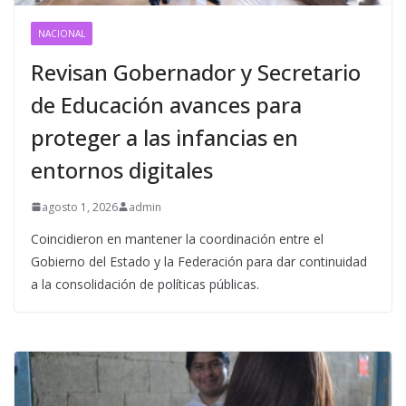
NACIONAL
Revisan Gobernador y Secretario
de Educación avances para
proteger a las infancias en
entornos digitales
agosto 1, 2026
admin
Coincidieron en mantener la coordinación entre el
Gobierno del Estado y la Federación para dar continuidad
a la consolidación de políticas públicas.