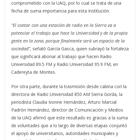
comprometido con la UAQ, por lo cual se trata de una
fecha de suma importancia para esta Institución.
“El contar con una estación de radio en la Sierra va a
potenciar el trabajo que hace la Universidad y de la propia
gente en la zona, porque finalmente será un espacio de la
sociedad”
, señaló García Gasca, quien subrayó la fortaleza
que significará abonar al trabajo que hacen Radio
Universidad 89.5 FM y Radio Universidad 95.9 FM, en
Cadereyta de Montes.
Por otra parte, durante la trasmisión desde cabina con la
directora de Radio Universidad 850 AM Sierra Gorda, la
periodista Claudia Ivonne Hernández, Arturo Marcial
Padrón Hernández, director de Comunicación y Medios
de la UAQ afirmó que este resultado es gracias a la suma
de voluntades que a lo largo de diversas etapas conjuntó
el apoyo de universitarios, autoridades municipales y