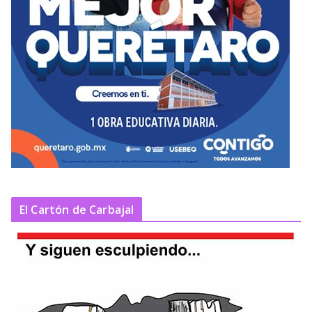
El Cartón de Carbajal