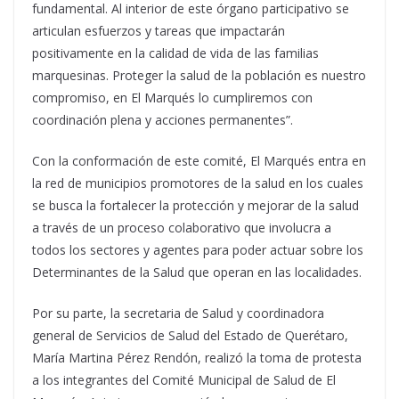
fundamental. Al interior de este órgano participativo se
articulan esfuerzos y tareas que impactarán
positivamente en la calidad de vida de las familias
marquesinas. Proteger la salud de la población es nuestro
compromiso, en El Marqués lo cumpliremos con
coordinación plena y acciones permanentes”.
Con la conformación de este comité, El Marqués entra en
la red de municipios promotores de la salud en los cuales
se busca la fortalecer la protección y mejorar de la salud
a través de un proceso colaborativo que involucra a
todos los sectores y agentes para poder actuar sobre los
Determinantes de la Salud que operan en las localidades.
Por su parte, la secretaria de Salud y coordinadora
general de Servicios de Salud del Estado de Querétaro,
María Martina Pérez Rendón, realizó la toma de protesta
a los integrantes del Comité Municipal de Salud de El