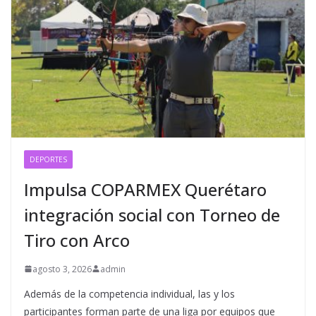
DEPORTES
Impulsa COPARMEX Querétaro
integración social con Torneo de
Tiro con Arco
agosto 3, 2026
admin
Además de la competencia individual, las y los
participantes forman parte de una liga por equipos que