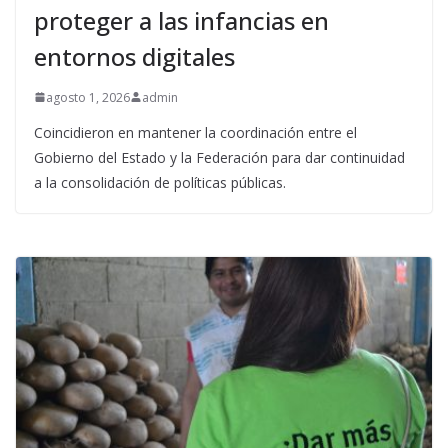
proteger a las infancias en
entornos digitales
agosto 1, 2026
admin
Coincidieron en mantener la coordinación entre el
Gobierno del Estado y la Federación para dar continuidad
a la consolidación de políticas públicas.