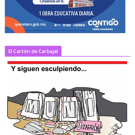
El Cartón de Carbajal