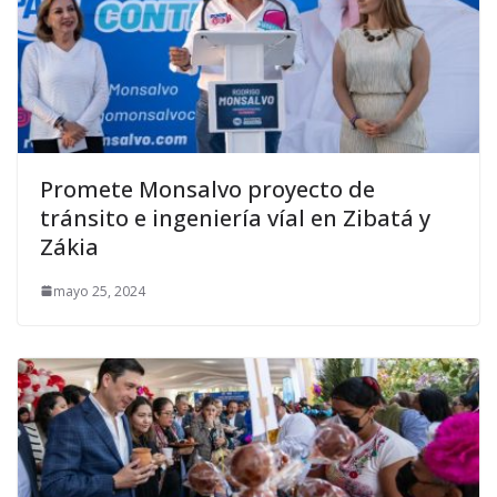
Promete Monsalvo proyecto de
tránsito e ingeniería víal en Zibatá y
Zákia
mayo 25, 2024