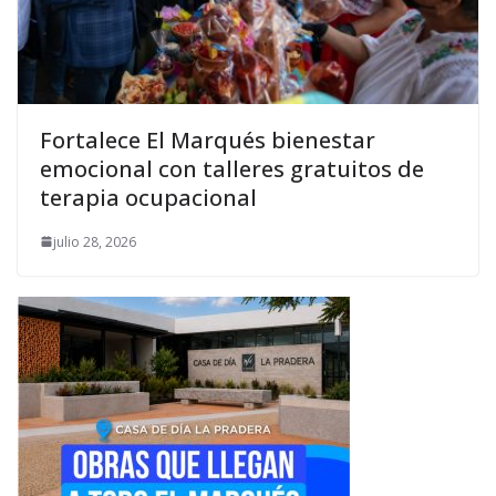
Fortalece El Marqués bienestar
emocional con talleres gratuitos de
terapia ocupacional
julio 28, 2026