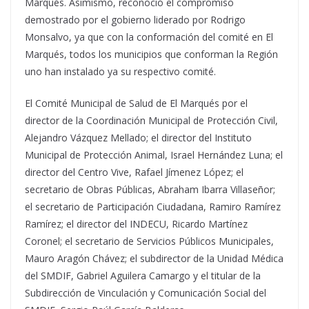
Marqués. Asimismo, reconoció el compromiso
demostrado por el gobierno liderado por Rodrigo
Monsalvo, ya que con la conformación del comité en El
Marqués, todos los municipios que conforman la Región
uno han instalado ya su respectivo comité.
El Comité Municipal de Salud de El Marqués por el
director de la Coordinación Municipal de Protección Civil,
Alejandro Vázquez Mellado; el director del Instituto
Municipal de Protección Animal, Israel Hernández Luna; el
director del Centro Vive, Rafael Jímenez López; el
secretario de Obras Públicas, Abraham Ibarra Villaseñor;
el secretario de Participación Ciudadana, Ramiro Ramírez
Ramírez; el director del INDECU, Ricardo Martínez
Coronel; el secretario de Servicios Públicos Municipales,
Mauro Aragón Chávez; el subdirector de la Unidad Médica
del SMDIF, Gabriel Aguilera Camargo y el titular de la
Subdirección de Vinculación y Comunicación Social del