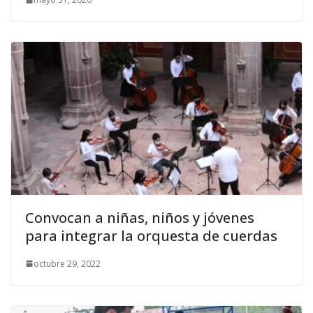
Convocan a niñas, niños y jóvenes
para integrar la orquesta de cuerdas
octubre 29, 2022