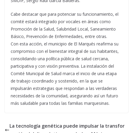
SMDIF, Sergio Raúl García Balderas.
Cabe destacar que para potenciar su funcionamiento, el
comité estará integrado por vocales en áreas como
Promoción de la Salud, Salubridad Local, Saneamiento
Básico, Prevención de Enfermedades, entre otras.
Con esta acción, el municipio de El Marqués reafirma su
compromiso con el bienestar integral de sus habitantes,
consolidando una política pública de salud cercana,
participativa y con visión preventiva. La instalación del
Comité Municipal de Salud marca el inicio de una etapa
de trabajo coordinado y sostenido, en la que se
impulsarán estrategias que respondan a las verdaderas
necesidades de la comunidad, asegurando así un futuro
más saludable para todas las familias marquesinas.
La tecnología genética puede impulsar la transfor