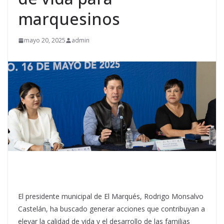
marquesinos
mayo 20, 2025
admin
El presidente municipal de El Marqués, Rodrigo Monsalvo
Castelán, ha buscado generar acciones que contribuyan a
elevar la calidad de vida y el desarrollo de las familias