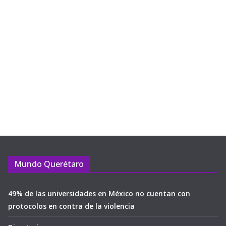
Mundo Querétaro
49% de las universidades en México no cuentan con
protocolos en contra de la violencia