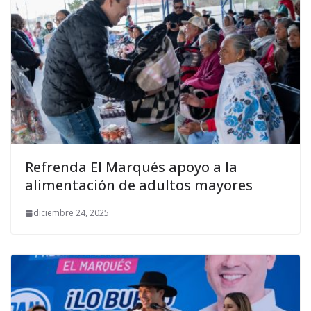
Refrenda El Marqués apoyo a la
alimentación de adultos mayores
diciembre 24, 2025