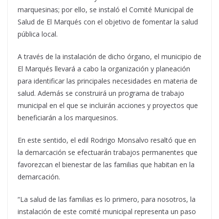
marquesinas; por ello, se instaló el Comité Municipal de
Salud de El Marqués con el objetivo de fomentar la salud
pública local.
A través de la instalación de dicho órgano, el municipio de
El Marqués llevará a cabo la organización y planeación
para identificar las principales necesidades en materia de
salud. Además se construirá un programa de trabajo
municipal en el que se incluirán acciones y proyectos que
beneficiarán a los marquesinos.
En este sentido, el edil Rodrigo Monsalvo resaltó que en
la demarcación se efectuarán trabajos permanentes que
favorezcan el bienestar de las familias que habitan en la
demarcación.
“La salud de las familias es lo primero, para nosotros, la
instalación de este comité municipal representa un paso