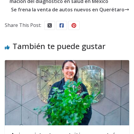
mación del diagnóstico en salud en México
Se frena la venta de autos nuevos en Querétaro
Share This Post:
También te puede gustar