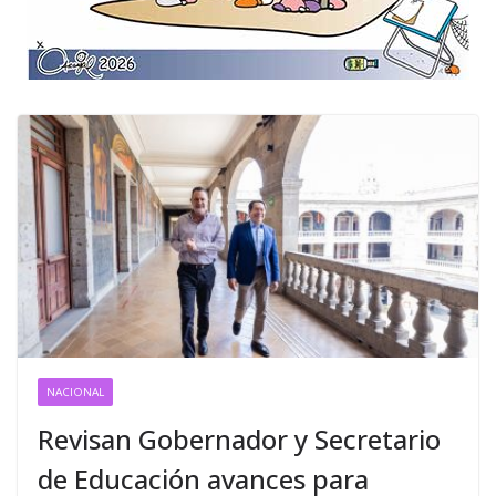
NACIONAL
Revisan Gobernador y Secretario
de Educación avances para