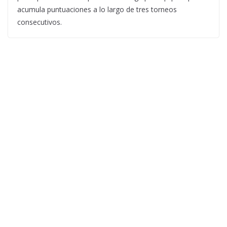
acumula puntuaciones a lo largo de tres torneos
consecutivos.