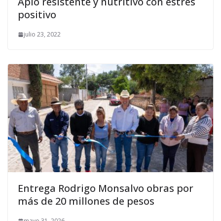
Apio resistente y nutritivo con estrés
positivo
julio 23, 2022
Entrega Rodrigo Monsalvo obras por
más de 20 millones de pesos
mayo 31, 2026