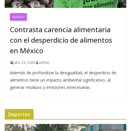
MUNDO
Contrasta carencia alimentaria
con el desperdicio de alimentos
en México
julio 24, 2026
admin
Además de profundizar la desigualdad, el desperdicio de
alimentos tiene un impacto ambiental significativo, al
generar residuos y emisiones innecesarias.
Deportes