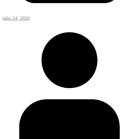
julio 24, 2026