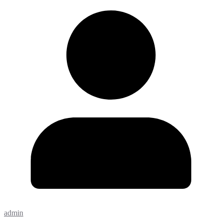
admin