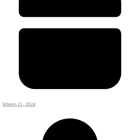
febrero 21, 2024