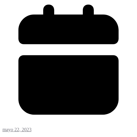
mayo 22, 2023