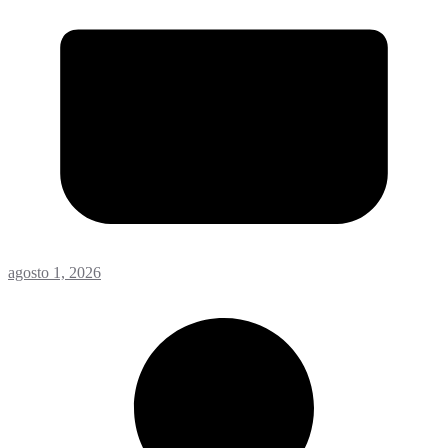
agosto 1, 2026