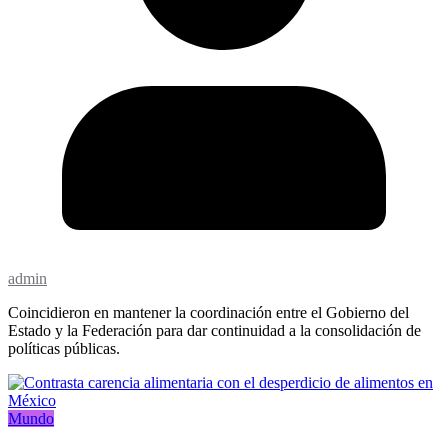
admin
Coincidieron en mantener la coordinación entre el Gobierno del
Estado y la Federación para dar continuidad a la consolidación de
políticas públicas.
Mundo