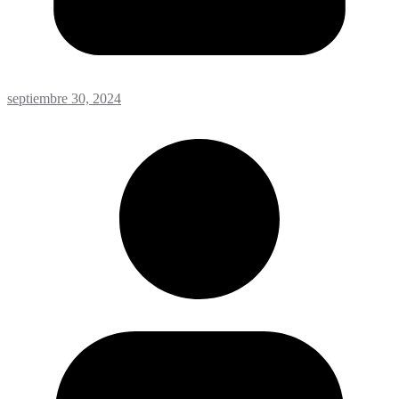
septiembre 30, 2024