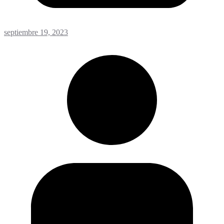
septiembre 19, 2023