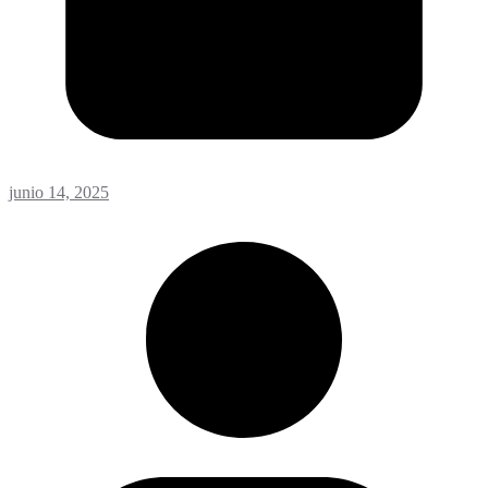
junio 14, 2025