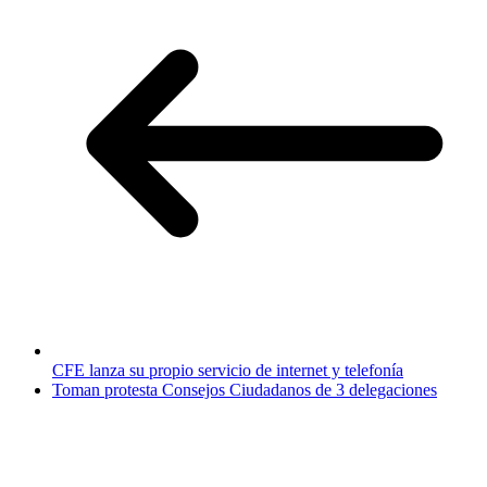
CFE lanza su propio servicio de internet y telefonía
Toman protesta Consejos Ciudadanos de 3 delegaciones