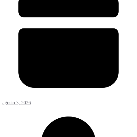
agosto 3, 2026