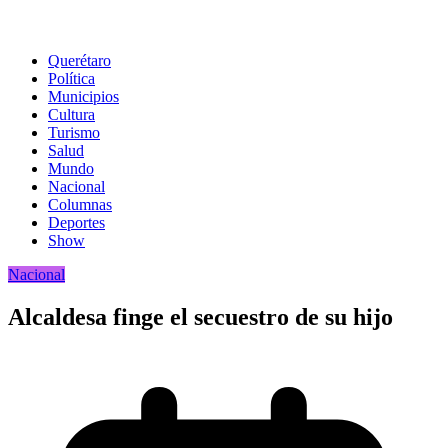
Querétaro
Política
Municipios
Cultura
Turismo
Salud
Mundo
Nacional
Columnas
Deportes
Show
Nacional
Alcaldesa finge el secuestro de su hijo