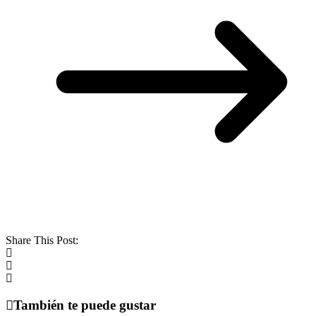
Share This Post:
También te puede gustar