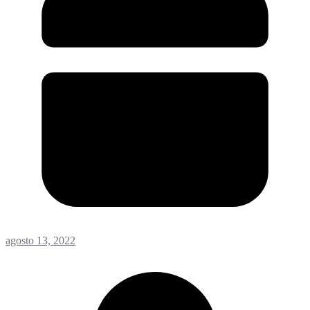
agosto 13, 2022