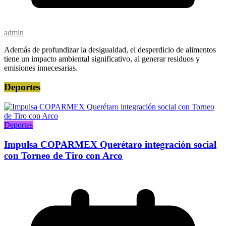
admin
Además de profundizar la desigualdad, el desperdicio de alimentos
tiene un impacto ambiental significativo, al generar residuos y
emisiones innecesarias.
Deportes
Deportes
Impulsa COPARMEX Querétaro integración social
con Torneo de Tiro con Arco