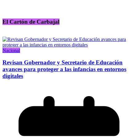
El Cartón de Carbajal
Nacional
Revisan Gobernador y Secretario de Educación
avances para proteger a las infancias en entornos
digitales