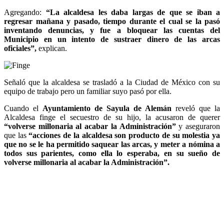
Agregando:
“La alcaldesa les daba largas de que se iban a
regresar mañana y pasado, tiempo durante el cual se la pasó
inventando denuncias, y fue a bloquear las cuentas del
Municipio en un intento de sustraer dinero de las arcas
oficiales”,
explican.
Señaló que la alcaldesa se trasladó a la Ciudad de México con su
equipo de trabajo pero un familiar suyo pasó por ella.
Cuando el
Ayuntamiento de Sayula de Alemán
reveló que la
Alcaldesa finge el secuestro de su hijo, la acusaron de querer
“volverse millonaria al acabar la Administración”
y aseguraron
que las
“acciones de la alcaldesa son producto de su molestia ya
que no se le ha permitido saquear las arcas, y meter a nómina a
todos sus parientes, como ella lo esperaba, en su sueño de
volverse millonaria al acabar la Administración”.