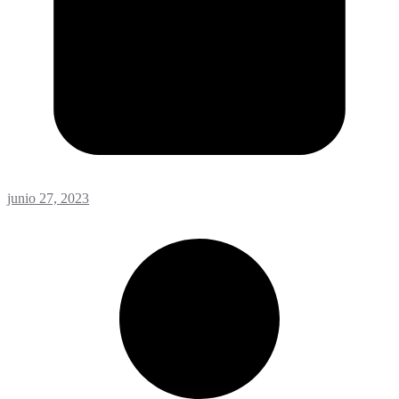
junio 27, 2023