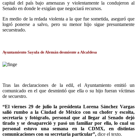
capital del país bajo amenazas y violentamente la condujeron al
Senado en donde le exigían que negociará recursos.
En medio de la redada violenta a la que fue sometida, aseguró que
logró ponerse a salvo, pero su menor hijo sigue presuntamente
secuestrado.
Ayuntamiento Sayula de Alemán desmiente a Alcaldesa
Tras las declaraciones de la edil, el Ayuntamiento emitió un
comunicado en el que desmintió que ella o su hijo fueran víctimas
de secuestro.
“El viernes 29 de julio la presidenta Lorena Sánchez Vargas
salió rumbo a la Ciudad de México con su chofer y escolta,
secretaria y fotógrafo, personal que al llegar al Senado dejó
tirado y se desapareció y pasó un familiar por ella, lo cual su
personal estuvo una semana en la CDMX, en distintas
comunicaciones con su secretaria particular”,
dice el texto.