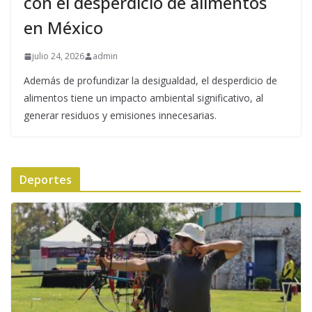
con el desperdicio de alimentos
en México
julio 24, 2026
admin
Además de profundizar la desigualdad, el desperdicio de
alimentos tiene un impacto ambiental significativo, al
generar residuos y emisiones innecesarias.
Deportes