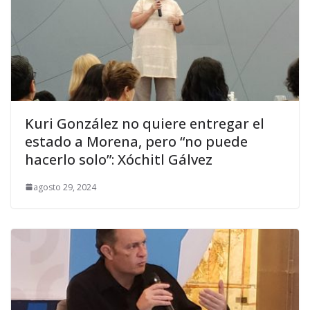
Kuri González no quiere entregar el
estado a Morena, pero “no puede
hacerlo solo”: Xóchitl Gálvez
agosto 29, 2024