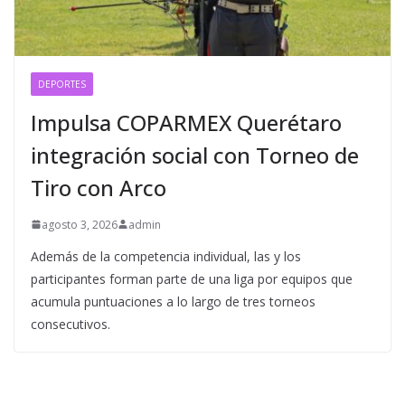
DEPORTES
Impulsa COPARMEX Querétaro
integración social con Torneo de
Tiro con Arco
agosto 3, 2026
admin
Además de la competencia individual, las y los
participantes forman parte de una liga por equipos que
acumula puntuaciones a lo largo de tres torneos
consecutivos.