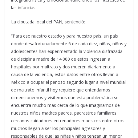
las infancias.
La diputada local del PAN, sentenció:
“Para ese nuestro estado y para nuestro país, un país
donde desafortunadamente 6 de cada diez, niñas, niños y
adolescentes han experimentado la violencia disfrazada
de disciplina madre de 14.000 de estos ingresan a
hospitales por maltrato y dos mueren diariamente a
causa de la violencia, estos datos entre otros llevan a
México a ocupar el penoso segundo lugar a nivel mundial
de maltrato infantil hoy requiere que entendamos
dimensionemos y visitemos que esta problemática se
encuentra mucho más cerca de lo que imaginamos de
nuestros niños madres padres, padrastros familiares
cercanos cuidadores entrenadores maestros entre otros
muchos llegan a ser los principales agresores y
responsables de que las niñas y niños tengan un menor