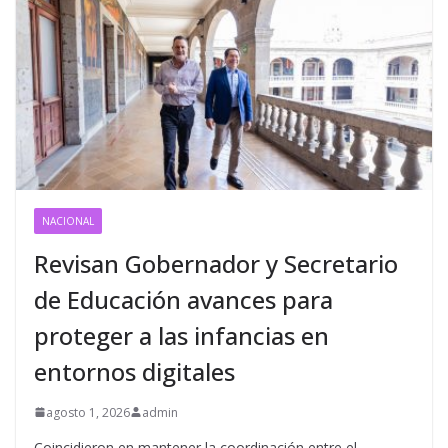
NACIONAL
Revisan Gobernador y Secretario
de Educación avances para
proteger a las infancias en
entornos digitales
agosto 1, 2026
admin
Coincidieron en mantener la coordinación entre el