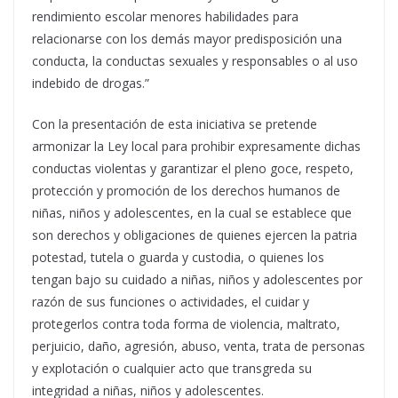
rendimiento escolar menores habilidades para
relacionarse con los demás mayor predisposición una
conducta, la conductas sexuales y responsables o al uso
indebido de drogas.”
Con la presentación de esta iniciativa se pretende
armonizar la Ley local para prohibir expresamente dichas
conductas violentas y garantizar el pleno goce, respeto,
protección y promoción de los derechos humanos de
niñas, niños y adolescentes, en la cual se establece que
son derechos y obligaciones de quienes ejercen la patria
potestad, tutela o guarda y custodia, o quienes los
tengan bajo su cuidado a niñas, niños y adolescentes por
razón de sus funciones o actividades, el cuidar y
protegerlos contra toda forma de violencia, maltrato,
perjuicio, daño, agresión, abuso, venta, trata de personas
y explotación o cualquier acto que transgreda su
integridad a niñas, niños y adolescentes.