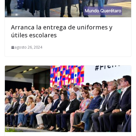
Arranca la entrega de uniformes y
útiles escolares
agosto 26, 2024