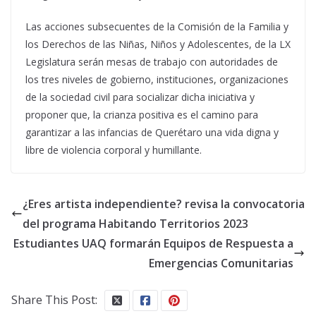
Las acciones subsecuentes de la Comisión de la Familia y
los Derechos de las Niñas, Niños y Adolescentes, de la LX
Legislatura serán mesas de trabajo con autoridades de
los tres niveles de gobierno, instituciones, organizaciones
de la sociedad civil para socializar dicha iniciativa y
proponer que, la crianza positiva es el camino para
garantizar a las infancias de Querétaro una vida digna y
libre de violencia corporal y humillante.
¿Eres artista independiente? revisa la convocatoria
del programa Habitando Territorios 2023
Estudiantes UAQ formarán Equipos de Respuesta a
Emergencias Comunitarias
Share This Post: