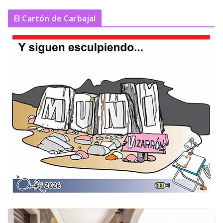
El Cartón de Carbajal