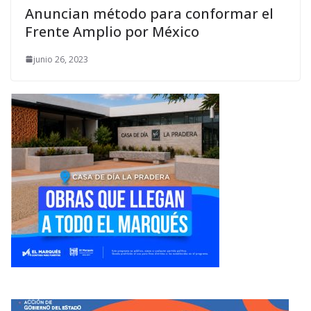
Anuncian método para conformar el
Frente Amplio por México
junio 26, 2023