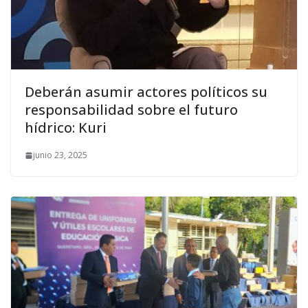
Deberán asumir actores políticos su
responsabilidad sobre el futuro
hídrico: Kuri
junio 23, 2025