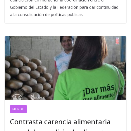
Gobierno del Estado y la Federación para dar continuidad
a la consolidación de políticas públicas.
MUNDO
Contrasta carencia alimentaria