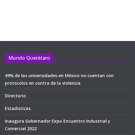
Mundo Querétaro
49% de las universidades en México no cuentan con
protocolos en contra de la violencia
Directorio
Estadisticas
Inaugura Gobernador Expo Encuentro Industrial y
Comercial 2022