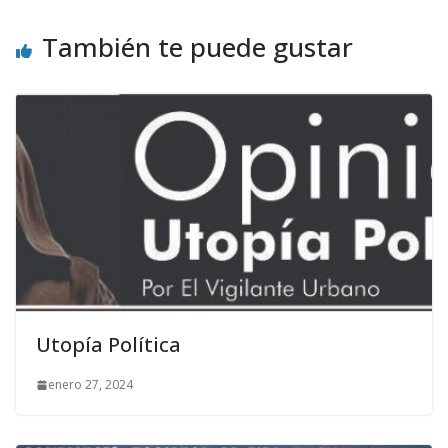
También te puede gustar
Utopía Política
enero 27, 2024