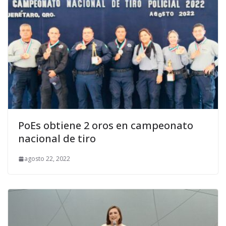
PoEs obtiene 2 oros en campeonato
nacional de tiro
agosto 22, 2022