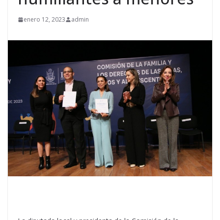
enero 12, 2023
admin