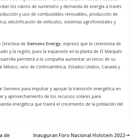
rdan los rubros de suministro y demanda de energía a través
producción y uso de combustibles renovables, producción de
rica, electrificación de vehículos, sistemas agroforestales y
a Directiva de
Siemens Energy
, expresó que la ceremonia de
ado y la región, pues la expansión en la planta de El Marqués
desarrolla permitirá a la compañía aumentar un tercio de su
 de México, sino de Centroamérica, Estados Unidos, Canadá y
 Siemens para impulsar y apoyar la transición energética en
ar y aprovechamiento de los recursos solares para
nda energética que traerá el crecimiento de la población del
a de
Inauguran Foro Nacional Holstein 2022