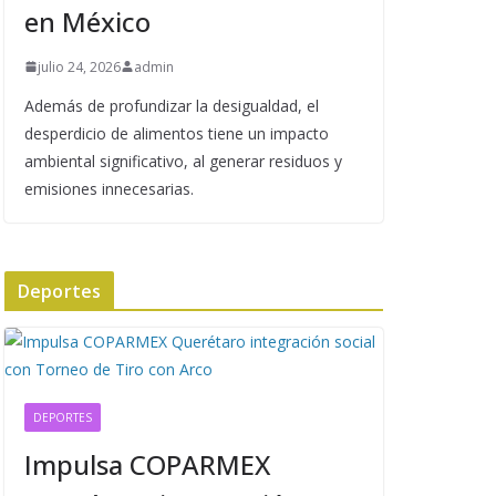
en México
julio 24, 2026
admin
Además de profundizar la desigualdad, el
desperdicio de alimentos tiene un impacto
ambiental significativo, al generar residuos y
emisiones innecesarias.
Deportes
DEPORTES
Impulsa COPARMEX