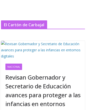
El Cartón de Carbajal
NACIONAL
Revisan Gobernador y
Secretario de Educación
avances para proteger a las
infancias en entornos