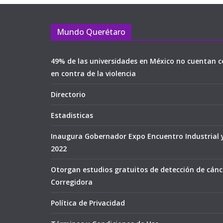
Mundo Querétaro
49% de las universidades en México no cuentan c
en contra de la violencia
Directorio
Estadisticas
Inaugura Gobernador Expo Encuentro Industrial 
2022
Otorgan estudios gratuitos de detección de cán
Corregidora
Política de Privacidad