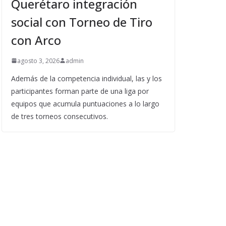
Querétaro integración
social con Torneo de Tiro
con Arco
agosto 3, 2026
admin
Además de la competencia individual, las y los
participantes forman parte de una liga por
equipos que acumula puntuaciones a lo largo
de tres torneos consecutivos.