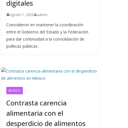
digitales
agosto 1, 2026
admin
Coincidieron en mantener la coordinación
entre el Gobierno del Estado y la Federación
para dar continuidad a la consolidación de
políticas públicas.
MUNDO
Contrasta carencia
alimentaria con el
desperdicio de alimentos