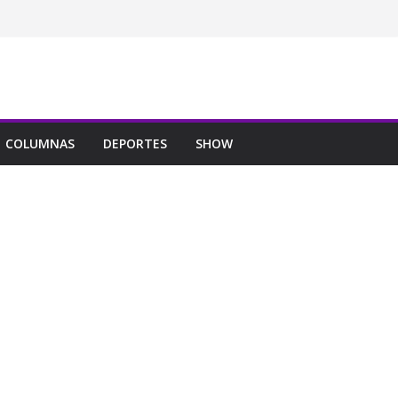
COLUMNAS
DEPORTES
SHOW