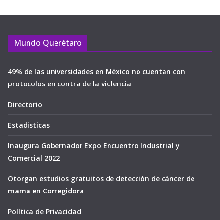
Mundo Querétaro
49% de las universidades en México no cuentan con
protocolos en contra de la violencia
Directorio
Estadisticas
Inaugura Gobernador Expo Encuentro Industrial y
Comercial 2022
Otorgan estudios gratuitos de detección de cáncer de
mama en Corregidora
Política de Privacidad