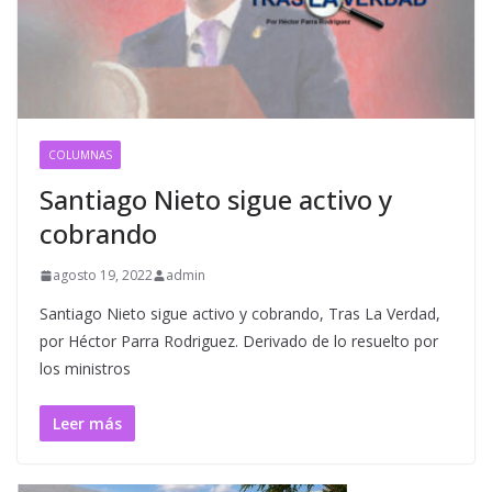
COLUMNAS
Santiago Nieto sigue activo y
cobrando
agosto 19, 2022
admin
Santiago Nieto sigue activo y cobrando, Tras La Verdad,
por Héctor Parra Rodriguez. Derivado de lo resuelto por
los ministros
Leer más