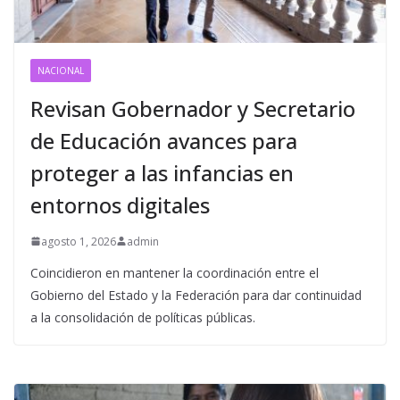
NACIONAL
Revisan Gobernador y Secretario
de Educación avances para
proteger a las infancias en
entornos digitales
agosto 1, 2026
admin
Coincidieron en mantener la coordinación entre el
Gobierno del Estado y la Federación para dar continuidad
a la consolidación de políticas públicas.