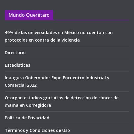
Mundo Querétaro
49% de las universidades en México no cuentan con
protocolos en contra de la violencia
Directorio
Estadisticas
Inaugura Gobernador Expo Encuentro Industrial y
Comercial 2022
Otorgan estudios gratuitos de detección de cáncer de
mama en Corregidora
Política de Privacidad
Términos y Condiciones de Uso