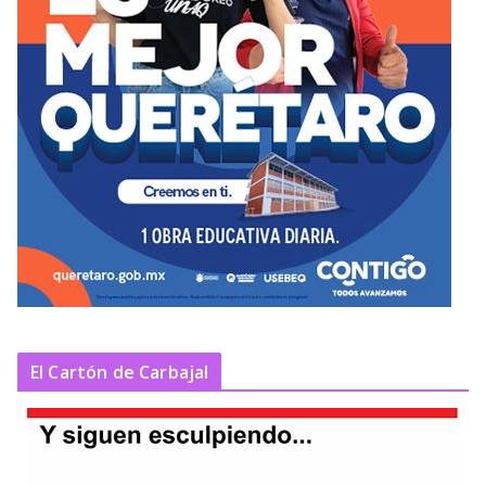
El Cartón de Carbajal