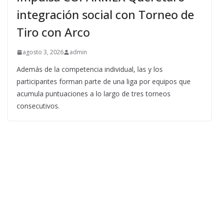
integración social con Torneo de
Tiro con Arco
agosto 3, 2026
admin
Además de la competencia individual, las y los
participantes forman parte de una liga por equipos que
acumula puntuaciones a lo largo de tres torneos
consecutivos.