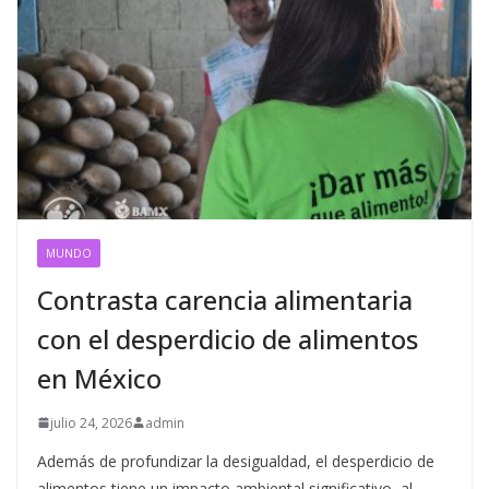
MUNDO
Contrasta carencia alimentaria
con el desperdicio de alimentos
en México
julio 24, 2026
admin
Además de profundizar la desigualdad, el desperdicio de
alimentos tiene un impacto ambiental significativo, al