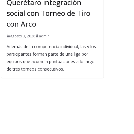
Querétaro integración
social con Torneo de Tiro
con Arco
agosto 3, 2026
admin
Además de la competencia individual, las y los
participantes forman parte de una liga por
equipos que acumula puntuaciones a lo largo
de tres torneos consecutivos.