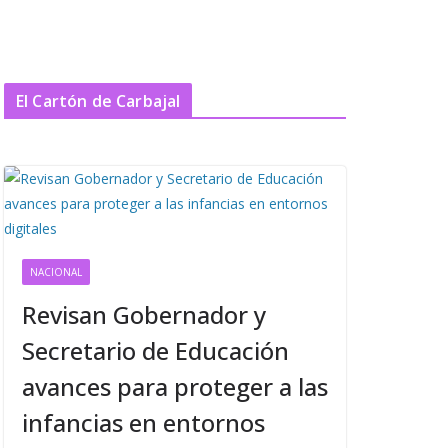
El Cartón de Carbajal
NACIONAL
Revisan Gobernador y
Secretario de Educación
avances para proteger a las
infancias en entornos