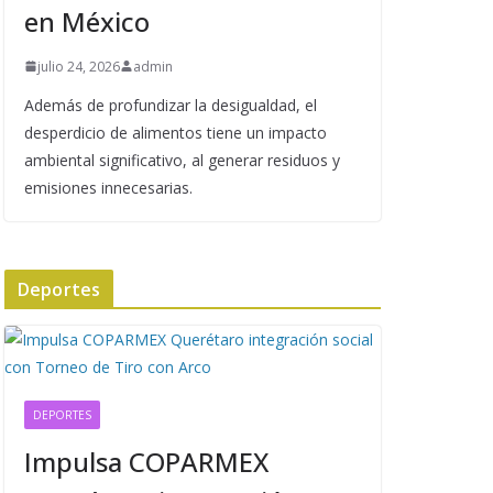
en México
julio 24, 2026
admin
Además de profundizar la desigualdad, el
desperdicio de alimentos tiene un impacto
ambiental significativo, al generar residuos y
emisiones innecesarias.
Deportes
DEPORTES
Impulsa COPARMEX