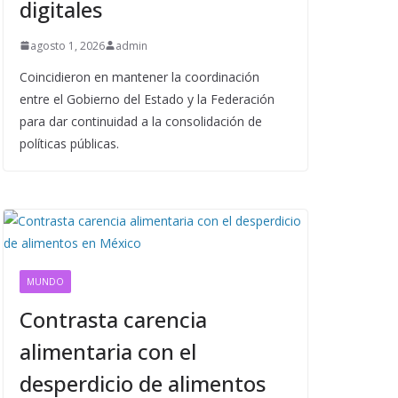
digitales
agosto 1, 2026
admin
Coincidieron en mantener la coordinación
entre el Gobierno del Estado y la Federación
para dar continuidad a la consolidación de
políticas públicas.
MUNDO
Contrasta carencia
alimentaria con el
desperdicio de alimentos