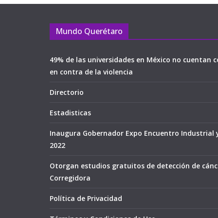
Mundo Querétaro
49% de las universidades en México no cuentan c
en contra de la violencia
Directorio
Estadisticas
Inaugura Gobernador Expo Encuentro Industrial 
2022
Otorgan estudios gratuitos de detección de cán
Corregidora
Política de Privacidad