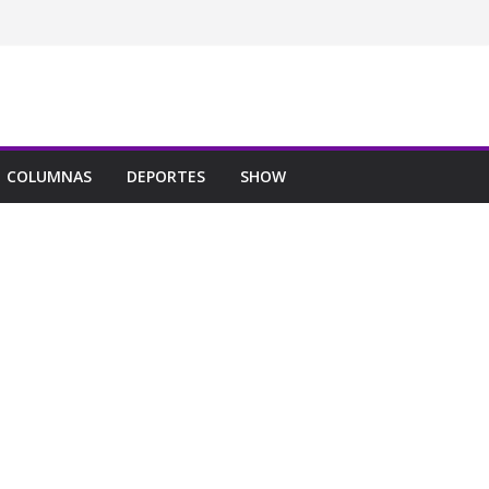
COLUMNAS
DEPORTES
SHOW