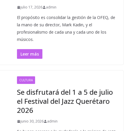
julio 17, 2026
admin
El propósito es consolidar la gestión de la OFEQ, de
la mano de su director, Mark Kadin, y el
profesionalismo de cada una y cada uno de los
músicos.
Leer más
CULTURA
Se disfrutará del 1 a 5 de julio
el Festival del Jazz Querétaro
2026
junio 30, 2026
admin