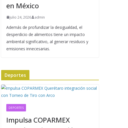
en México
julio 24, 2026
admin
Además de profundizar la desigualdad, el
desperdicio de alimentos tiene un impacto
ambiental significativo, al generar residuos y
emisiones innecesarias.
Deportes
DEPORTES
Impulsa COPARMEX