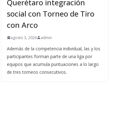
Querétaro integración
social con Torneo de Tiro
con Arco
agosto 3, 2026
admin
Además de la competencia individual, las y los
participantes forman parte de una liga por
equipos que acumula puntuaciones a lo largo
de tres torneos consecutivos.