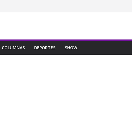
COLUMNAS
DEPORTES
SHOW