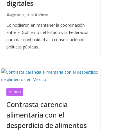
digitales
agosto 1, 2026
admin
Coincidieron en mantener la coordinación
entre el Gobierno del Estado y la Federación
para dar continuidad a la consolidación de
políticas públicas.
MUNDO
Contrasta carencia
alimentaria con el
desperdicio de alimentos