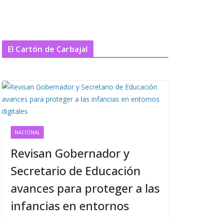
El Cartón de Carbajal
NACIONAL
Revisan Gobernador y
Secretario de Educación
avances para proteger a las
infancias en entornos