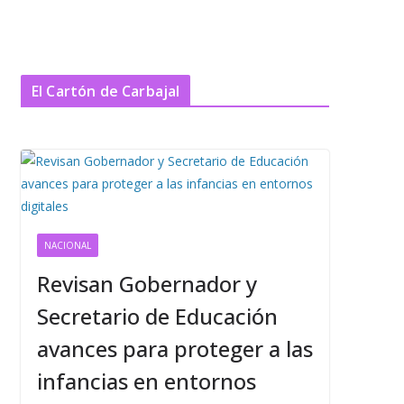
El Cartón de Carbajal
NACIONAL
Revisan Gobernador y
Secretario de Educación
avances para proteger a las
infancias en entornos