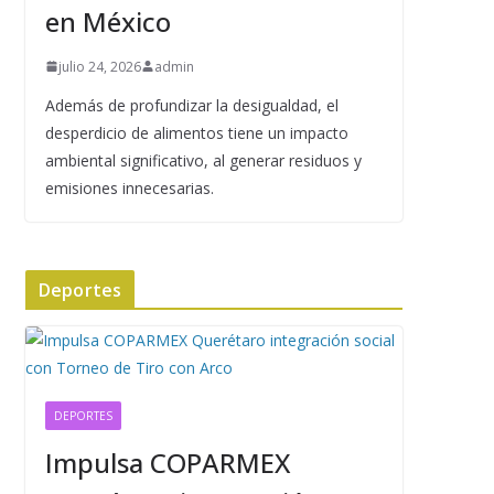
en México
julio 24, 2026
admin
Además de profundizar la desigualdad, el
desperdicio de alimentos tiene un impacto
ambiental significativo, al generar residuos y
emisiones innecesarias.
Deportes
DEPORTES
Impulsa COPARMEX