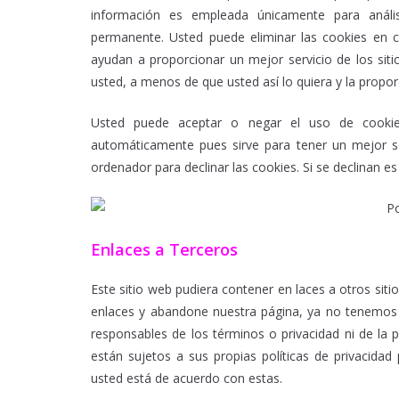
información es empleada únicamente para anális
permanente. Usted puede eliminar las cookies en 
ayudan a proporcionar un mejor servicio de los sit
usted, a menos de que usted así lo quiera y la propor
Usted puede aceptar o negar el uso de cookie
automáticamente pues sirve para tener un mejor s
ordenador para declinar las cookies. Si se declinan es
Enlaces a Terceros
Este sitio web pudiera contener en laces a otros siti
enlaces y abandone nuestra página, ya no tenemos c
responsables de los términos o privacidad ni de la p
están sujetos a sus propias políticas de privacida
usted está de acuerdo con estas.