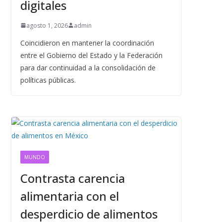
digitales
agosto 1, 2026
admin
Coincidieron en mantener la coordinación
entre el Gobierno del Estado y la Federación
para dar continuidad a la consolidación de
políticas públicas.
MUNDO
Contrasta carencia
alimentaria con el
desperdicio de alimentos