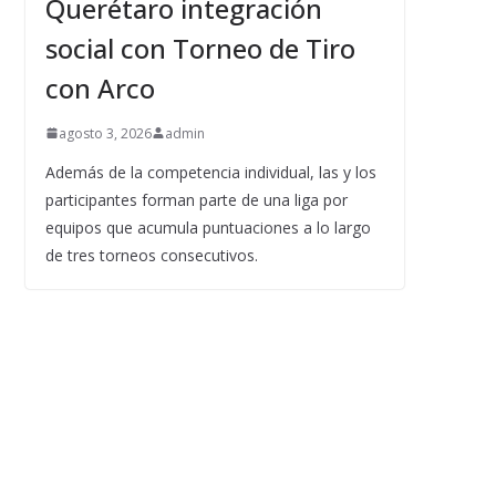
Querétaro integración
social con Torneo de Tiro
con Arco
agosto 3, 2026
admin
Además de la competencia individual, las y los
participantes forman parte de una liga por
equipos que acumula puntuaciones a lo largo
de tres torneos consecutivos.