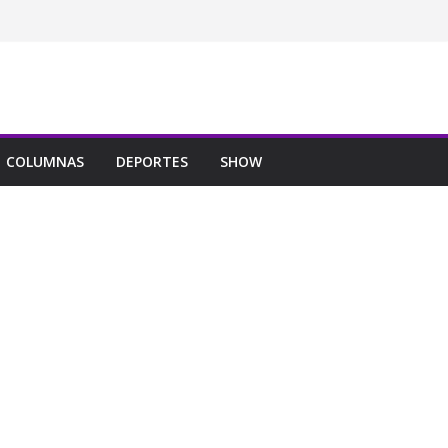
COLUMNAS
DEPORTES
SHOW