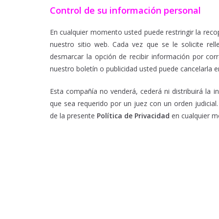
Control de su información personal
En cualquier momento usted puede restringir la reco
nuestro sitio web. Cada vez que se le solicite re
desmarcar la opción de recibir información por cor
nuestro boletín o publicidad usted puede cancelarla
Esta compañía no venderá, cederá ni distribuirá la 
que sea requerido por un juez con un orden judicial
de la presente
Política de Privacidad
en cualquier 