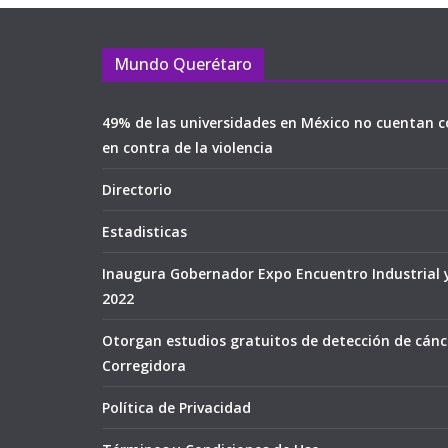
Mundo Querétaro
49% de las universidades en México no cuentan c
en contra de la violencia
Directorio
Estadisticas
Inaugura Gobernador Expo Encuentro Industrial 
2022
Otorgan estudios gratuitos de detección de cán
Corregidora
Política de Privacidad