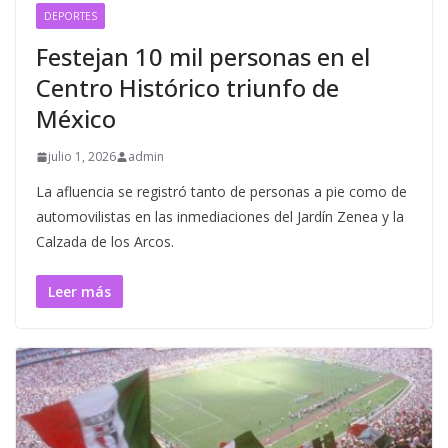
DEPORTES
Festejan 10 mil personas en el
Centro Histórico triunfo de
México
julio 1, 2026
admin
La afluencia se registró tanto de personas a pie como de
automovilistas en las inmediaciones del Jardín Zenea y la
Calzada de los Arcos.
Leer más