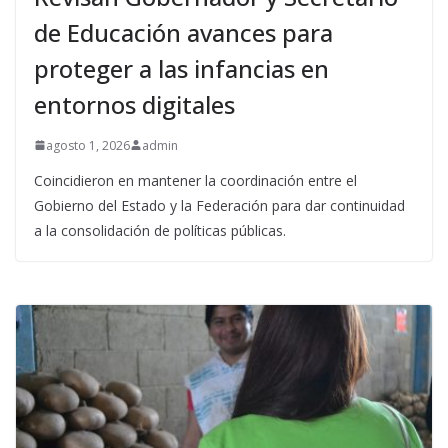
de Educación avances para
proteger a las infancias en
entornos digitales
agosto 1, 2026
admin
Coincidieron en mantener la coordinación entre el
Gobierno del Estado y la Federación para dar continuidad
a la consolidación de políticas públicas.