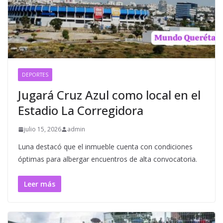
DEPORTES
Jugará Cruz Azul como local en el
Estadio La Corregidora
julio 15, 2026
admin
Luna destacó que el inmueble cuenta con condiciones
óptimas para albergar encuentros de alta convocatoria.
Leer más