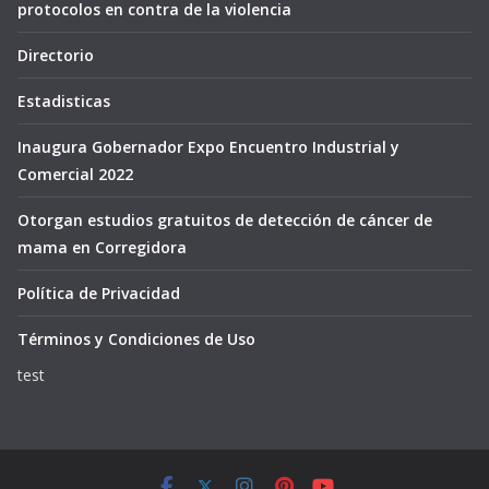
protocolos en contra de la violencia
Directorio
Estadisticas
Inaugura Gobernador Expo Encuentro Industrial y
Comercial 2022
Otorgan estudios gratuitos de detección de cáncer de
mama en Corregidora
Política de Privacidad
Términos y Condiciones de Uso
test