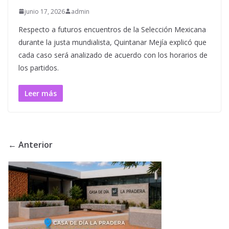
junio 17, 2026
admin
Respecto a futuros encuentros de la Selección Mexicana
durante la justa mundialista, Quintanar Mejía explicó que
cada caso será analizado de acuerdo con los horarios de
los partidos.
Leer más
← Anterior