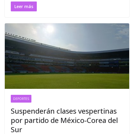
Leer más
DEPORTES
Suspenderán clases vespertinas
por partido de México-Corea del
Sur