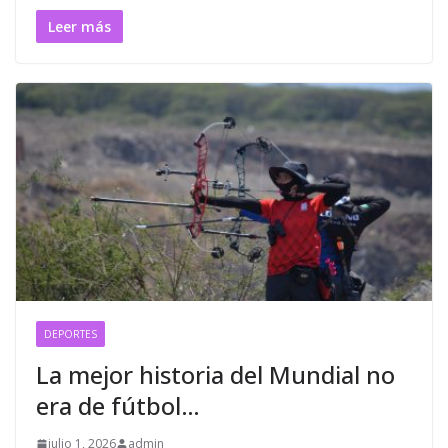
Leer más
DEPORTES
La mejor historia del Mundial no
era de fútbol…
julio 1, 2026
admin