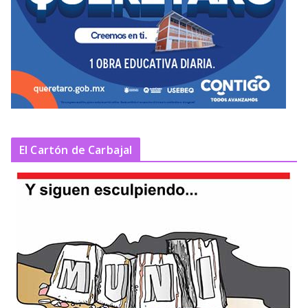
El Cartón de Carbajal