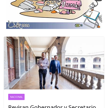
NACIONAL
Revisan Gobernador y Secretario