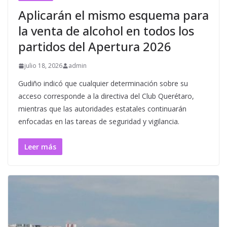
Aplicarán el mismo esquema para
la venta de alcohol en todos los
partidos del Apertura 2026
julio 18, 2026
admin
Gudiño indicó que cualquier determinación sobre su
acceso corresponde a la directiva del Club Querétaro,
mientras que las autoridades estatales continuarán
enfocadas en las tareas de seguridad y vigilancia.
Leer más