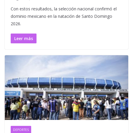
Con estos resultados, la selección nacional confirmó el
dominio mexicano en la natación de Santo Domingo
2026.
Leer más
DEPORTES