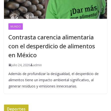
MUNDO
Contrasta carencia alimentaria
con el desperdicio de alimentos
en México
julio 24, 2026
admin
Además de profundizar la desigualdad, el desperdicio de
alimentos tiene un impacto ambiental significativo, al
generar residuos y emisiones innecesarias.
Deportes