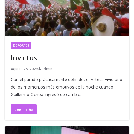
DEPORTES
Invictus
junio 25, 2026
admin
Con el partido prácticamente definido, el Azteca vivió uno
de los momentos más emotivos de la noche cuando
Guillermo Ochoa ingresó de cambio.
Leer más