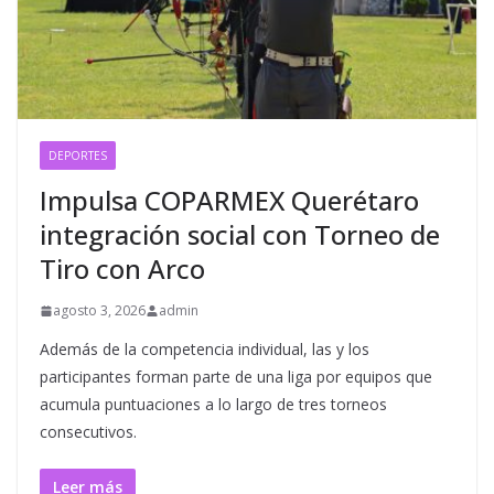
DEPORTES
Impulsa COPARMEX Querétaro
integración social con Torneo de
Tiro con Arco
agosto 3, 2026
admin
Además de la competencia individual, las y los
participantes forman parte de una liga por equipos que
acumula puntuaciones a lo largo de tres torneos
consecutivos.
Leer más