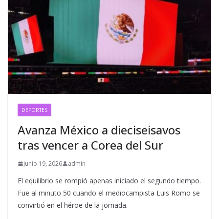
DEPORTES
Avanza México a dieciseisavos
tras vencer a Corea del Sur
junio 19, 2026
admin
El equilibrio se rompió apenas iniciado el segundo tiempo.
Fue al minuto 50 cuando el mediocampista Luis Romo se
convirtió en el héroe de la jornada.