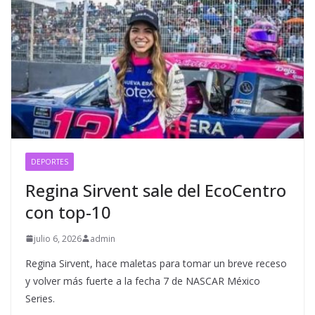
DEPORTES
Regina Sirvent sale del EcoCentro
con top-10
julio 6, 2026
admin
Regina Sirvent, hace maletas para tomar un breve receso
y volver más fuerte a la fecha 7 de NASCAR México
Series.