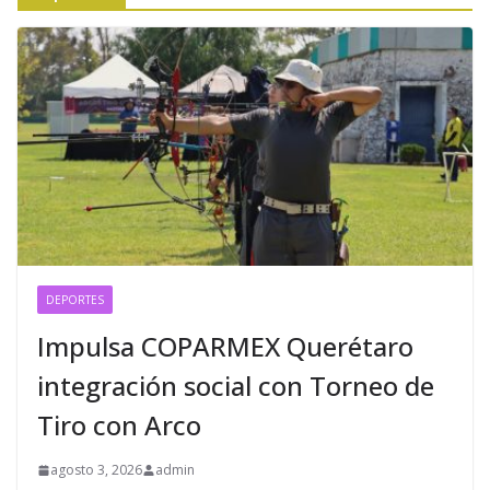
DEPORTES
Impulsa COPARMEX Querétaro
integración social con Torneo de
Tiro con Arco
agosto 3, 2026
admin