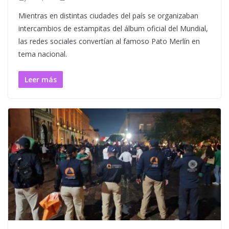
Mientras en distintas ciudades del país se organizaban
intercambios de estampitas del álbum oficial del Mundial,
las redes sociales convertían al famoso Pato Merlín en
tema nacional.
Leer más