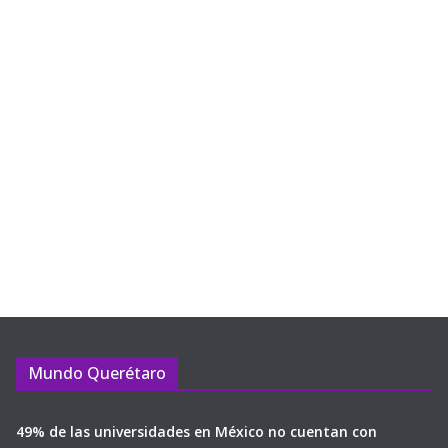
Mundo Querétaro
49% de las universidades en México no cuentan con