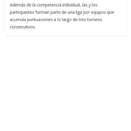
Además de la competencia individual, las y los
participantes forman parte de una liga por equipos que
acumula puntuaciones a lo largo de tres torneos
consecutivos.