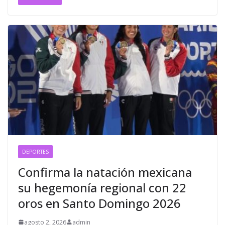
DEPORTES
Confirma la natación mexicana
su hegemonía regional con 22
oros en Santo Domingo 2026
agosto 2, 2026
admin