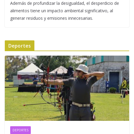
Además de profundizar la desigualdad, el desperdicio de
alimentos tiene un impacto ambiental significativo, al
generar residuos y emisiones innecesarias.
Deportes
DEPORTES