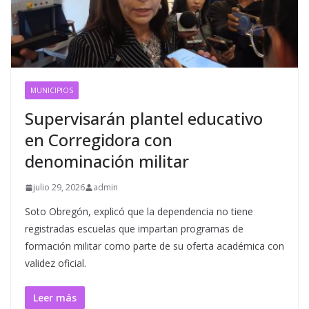
MUNICIPIOS
Supervisarán plantel educativo
en Corregidora con
denominación militar
julio 29, 2026
admin
Soto Obregón, explicó que la dependencia no tiene
registradas escuelas que impartan programas de
formación militar como parte de su oferta académica con
validez oficial.
Leer más