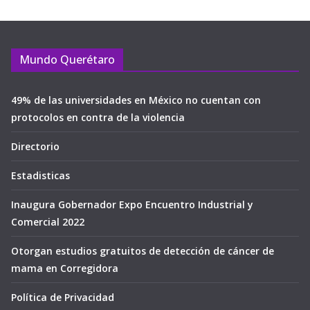
Mundo Querétaro
49% de las universidades en México no cuentan con
protocolos en contra de la violencia
Directorio
Estadisticas
Inaugura Gobernador Expo Encuentro Industrial y
Comercial 2022
Otorgan estudios gratuitos de detección de cáncer de
mama en Corregidora
Política de Privacidad