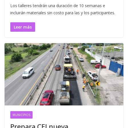
Los talleres tendrán una duración de 10 semanas e
incluirán materiales sin costo para las y los participantes.
Leer más
MUNICIPIOS
Prepara CEI nueva