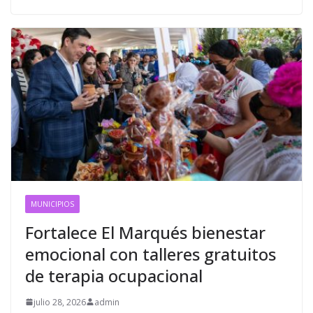
MUNICIPIOS
Fortalece El Marqués bienestar
emocional con talleres gratuitos
de terapia ocupacional
julio 28, 2026
admin