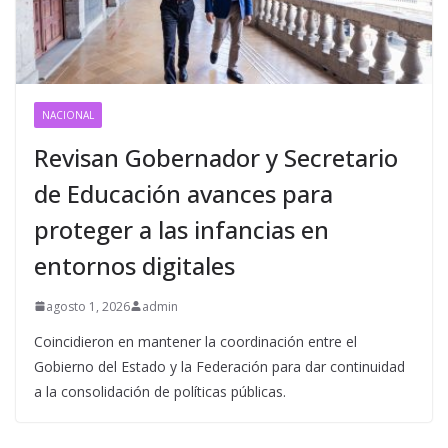
NACIONAL
Revisan Gobernador y Secretario
de Educación avances para
proteger a las infancias en
entornos digitales
agosto 1, 2026
admin
Coincidieron en mantener la coordinación entre el
Gobierno del Estado y la Federación para dar continuidad
a la consolidación de políticas públicas.