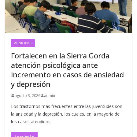
MUNICIPIOS
Fortalecen en la Sierra Gorda
atención psicológica ante
incremento en casos de ansiedad
y depresión
agosto 3, 2026
admin
Los trastornos más frecuentes entre las juventudes son
la ansiedad y la depresión, los cuales, en la mayoría de
los casos atendidos.
Leer más