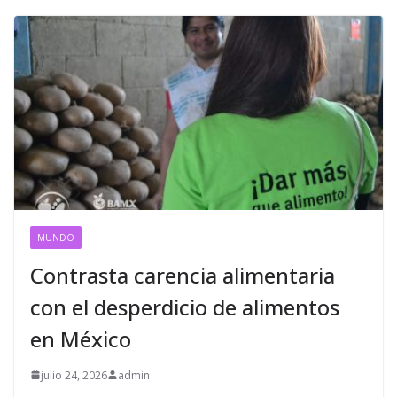
MUNDO
Contrasta carencia alimentaria
con el desperdicio de alimentos
en México
julio 24, 2026
admin