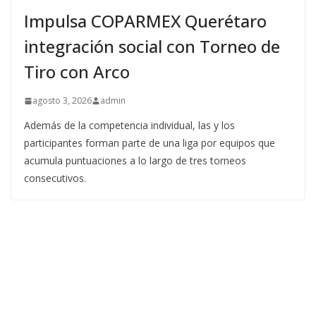
Impulsa COPARMEX Querétaro
integración social con Torneo de
Tiro con Arco
agosto 3, 2026
admin
Además de la competencia individual, las y los
participantes forman parte de una liga por equipos que
acumula puntuaciones a lo largo de tres torneos
consecutivos.