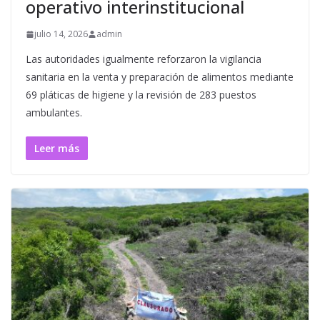
operativo interinstitucional
julio 14, 2026
admin
Las autoridades igualmente reforzaron la vigilancia
sanitaria en la venta y preparación de alimentos mediante
69 pláticas de higiene y la revisión de 283 puestos
ambulantes.
Leer más