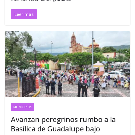
Leer más
MUNICIPIOS
Avanzan peregrinos rumbo a la
Basílica de Guadalupe bajo