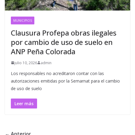
MUNICIPIOS
Clausura Profepa obras ilegales
por cambio de uso de suelo en
ANP Peña Colorada
julio 10, 2026
admin
Los responsables no acreditaron contar con las
autorizaciones emitidas por la Semarnat para el cambio
de uso de suelo
Leer más
← Anterior