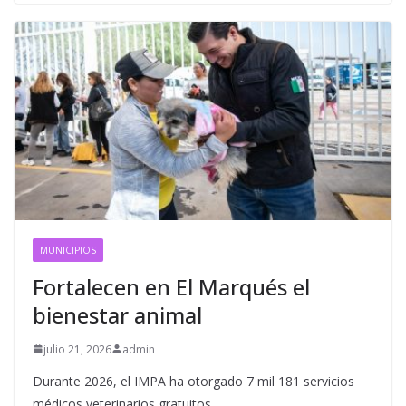
MUNICIPIOS
Fortalecen en El Marqués el
bienestar animal
julio 21, 2026
admin
Durante 2026, el IMPA ha otorgado 7 mil 181 servicios
médicos veterinarios gratuitos.