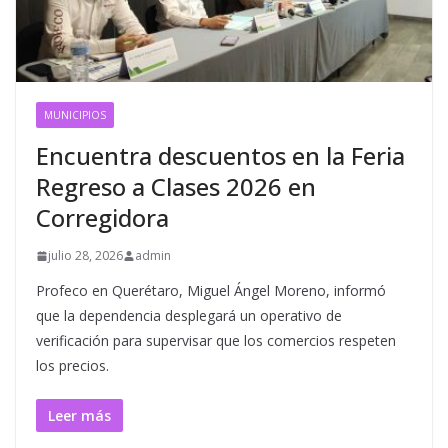
MUNICIPIOS
Encuentra descuentos en la Feria
Regreso a Clases 2026 en
Corregidora
julio 28, 2026
admin
Profeco en Querétaro, Miguel Ángel Moreno, informó
que la dependencia desplegará un operativo de
verificación para supervisar que los comercios respeten
los precios.
Leer más