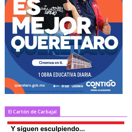
El Cartón de Carbajal