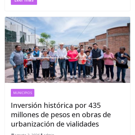
MUNICIPIOS
Inversión histórica por 435
millones de pesos en obras de
urbanización de vialidades