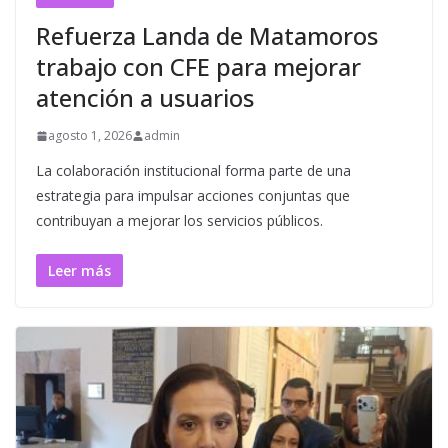
Refuerza Landa de Matamoros
trabajo con CFE para mejorar
atención a usuarios
agosto 1, 2026
admin
La colaboración institucional forma parte de una
estrategia para impulsar acciones conjuntas que
contribuyan a mejorar los servicios públicos.
Leer más