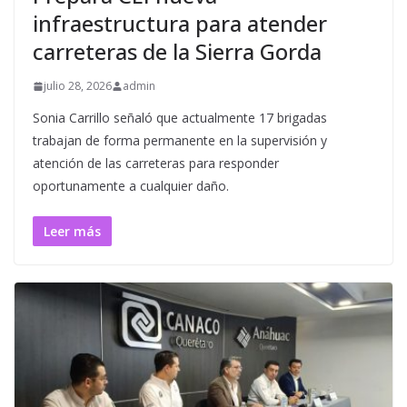
infraestructura para atender
carreteras de la Sierra Gorda
julio 28, 2026
admin
Sonia Carrillo señaló que actualmente 17 brigadas
trabajan de forma permanente en la supervisión y
atención de las carreteras para responder
oportunamente a cualquier daño.
Leer más