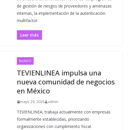
de gestión de riesgos de proveedores y amenazas
internas, la implementación de la autenticación
multifactor.
Leer más
MUNDO
TEVIENLINEA impulsa una
nueva comunidad de negocios
en México
mayo 29, 2026
admin
TEVIENLINEA, trabaja actualmente con empresas
formalmente establecidas, priorizando
organizaciones con cumplimiento fiscal.