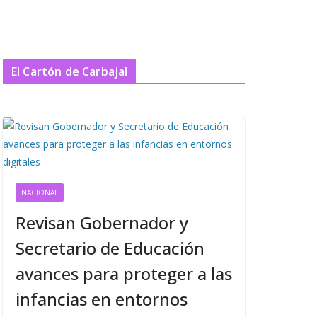
El Cartón de Carbajal
NACIONAL
Revisan Gobernador y
Secretario de Educación
avances para proteger a las
infancias en entornos