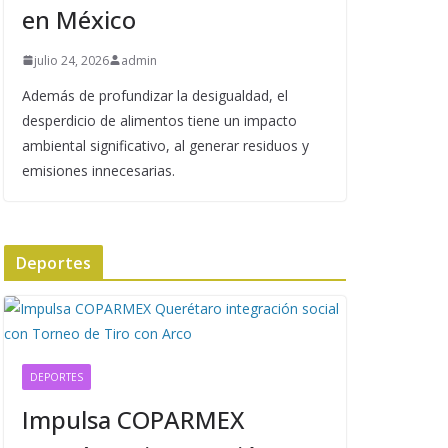
en México
julio 24, 2026
admin
Además de profundizar la desigualdad, el
desperdicio de alimentos tiene un impacto
ambiental significativo, al generar residuos y
emisiones innecesarias.
Deportes
DEPORTES
Impulsa COPARMEX