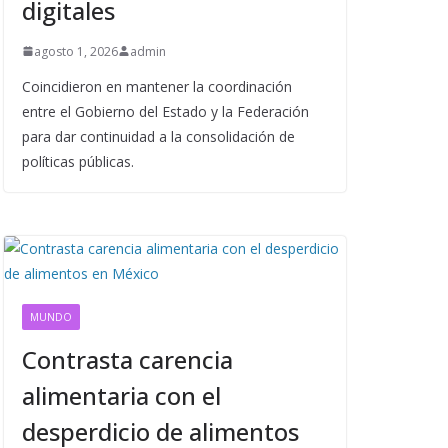
digitales
agosto 1, 2026
admin
Coincidieron en mantener la coordinación
entre el Gobierno del Estado y la Federación
para dar continuidad a la consolidación de
políticas públicas.
MUNDO
Contrasta carencia
alimentaria con el
desperdicio de alimentos