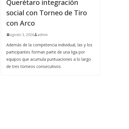
Querétaro integración
social con Torneo de Tiro
con Arco
agosto 3, 2026
admin
Además de la competencia individual, las y los
participantes forman parte de una liga por
equipos que acumula puntuaciones a lo largo
de tres torneos consecutivos.