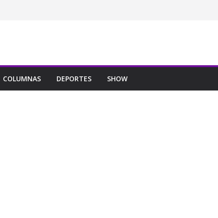
COLUMNAS
DEPORTES
SHOW