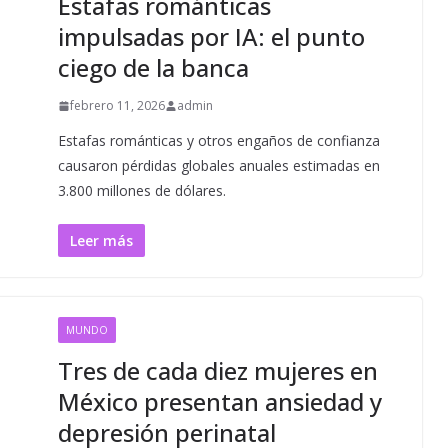
Estafas románticas
impulsadas por IA: el punto
ciego de la banca
febrero 11, 2026
admin
Estafas románticas y otros engaños de confianza
causaron pérdidas globales anuales estimadas en
3.800 millones de dólares.
Leer más
MUNDO
Tres de cada diez mujeres en
México presentan ansiedad y
depresión perinatal