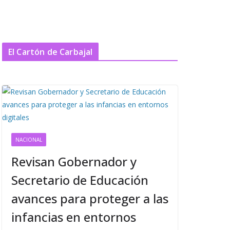
El Cartón de Carbajal
NACIONAL
Revisan Gobernador y
Secretario de Educación
avances para proteger a las
infancias en entornos