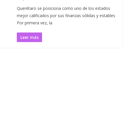
Querétaro se posiciona como uno de los estados
mejor calificados por sus finanzas sólidas y estables
Por primera vez, la
Leer más