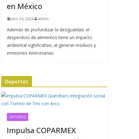
en México
julio 24, 2026
admin
Además de profundizar la desigualdad, el
desperdicio de alimentos tiene un impacto
ambiental significativo, al generar residuos y
emisiones innecesarias.
Deportes
DEPORTES
Impulsa COPARMEX