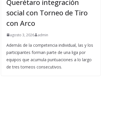
Querétaro integración
social con Torneo de Tiro
con Arco
agosto 3, 2026
admin
Además de la competencia individual, las y los
participantes forman parte de una liga por
equipos que acumula puntuaciones a lo largo
de tres torneos consecutivos.