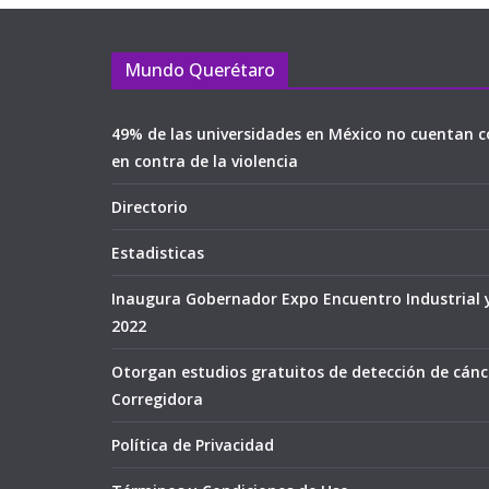
Mundo Querétaro
49% de las universidades en México no cuentan c
en contra de la violencia
Directorio
Estadisticas
Inaugura Gobernador Expo Encuentro Industrial 
2022
Otorgan estudios gratuitos de detección de cán
Corregidora
Política de Privacidad