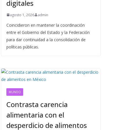
digitales
agosto 1, 2026
admin
Coincidieron en mantener la coordinación
entre el Gobierno del Estado y la Federación
para dar continuidad a la consolidación de
políticas públicas.
MUNDO
Contrasta carencia
alimentaria con el
desperdicio de alimentos