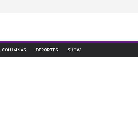
COLUMNAS
DEPORTES
SHOW