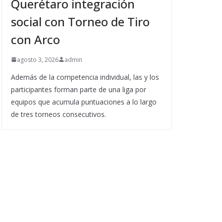
Querétaro integración
social con Torneo de Tiro
con Arco
agosto 3, 2026
admin
Además de la competencia individual, las y los
participantes forman parte de una liga por
equipos que acumula puntuaciones a lo largo
de tres torneos consecutivos.