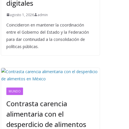
digitales
agosto 1, 2026
admin
Coincidieron en mantener la coordinación
entre el Gobierno del Estado y la Federación
para dar continuidad a la consolidación de
políticas públicas.
MUNDO
Contrasta carencia
alimentaria con el
desperdicio de alimentos