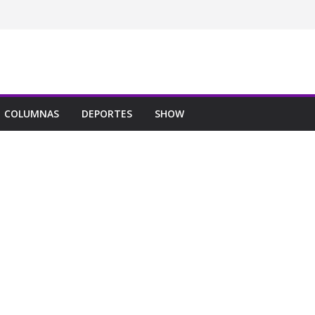
COLUMNAS
DEPORTES
SHOW