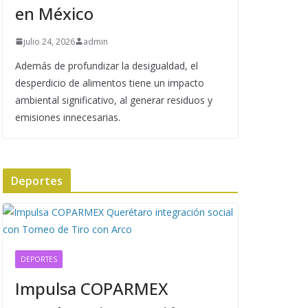
en México
julio 24, 2026
admin
Además de profundizar la desigualdad, el
desperdicio de alimentos tiene un impacto
ambiental significativo, al generar residuos y
emisiones innecesarias.
Deportes
DEPORTES
Impulsa COPARMEX