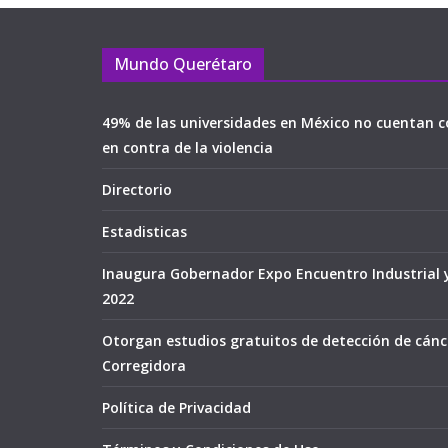
Mundo Querétaro
49% de las universidades en México no cuentan c
en contra de la violencia
Directorio
Estadisticas
Inaugura Gobernador Expo Encuentro Industrial 
2022
Otorgan estudios gratuitos de detección de cán
Corregidora
Política de Privacidad