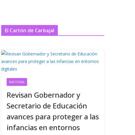
El Cartón de Carbajal
NACIONAL
Revisan Gobernador y
Secretario de Educación
avances para proteger a las
infancias en entornos