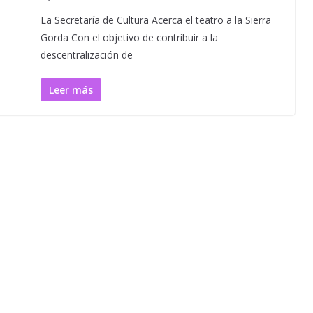
La Secretaría de Cultura Acerca el teatro a la Sierra
Gorda Con el objetivo de contribuir a la
descentralización de
Leer más