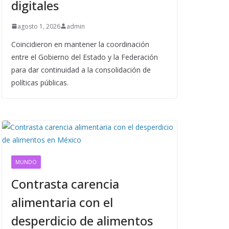
digitales
agosto 1, 2026
admin
Coincidieron en mantener la coordinación
entre el Gobierno del Estado y la Federación
para dar continuidad a la consolidación de
políticas públicas.
MUNDO
Contrasta carencia
alimentaria con el
desperdicio de alimentos