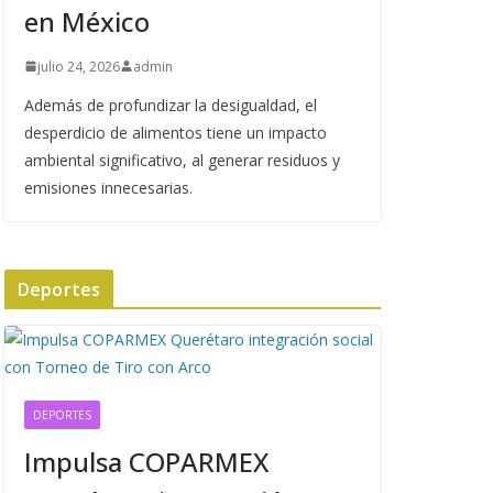
en México
julio 24, 2026
admin
Además de profundizar la desigualdad, el
desperdicio de alimentos tiene un impacto
ambiental significativo, al generar residuos y
emisiones innecesarias.
Deportes
DEPORTES
Impulsa COPARMEX