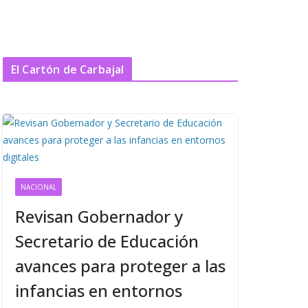
El Cartón de Carbajal
NACIONAL
Revisan Gobernador y
Secretario de Educación
avances para proteger a las
infancias en entornos