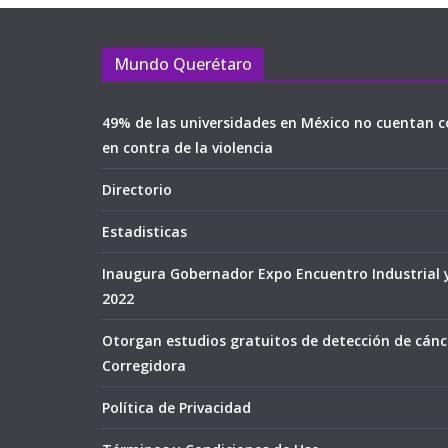
Mundo Querétaro
49% de las universidades en México no cuentan c
en contra de la violencia
Directorio
Estadisticas
Inaugura Gobernador Expo Encuentro Industrial 
2022
Otorgan estudios gratuitos de detección de cán
Corregidora
Política de Privacidad