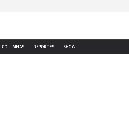
COLUMNAS
DEPORTES
SHOW