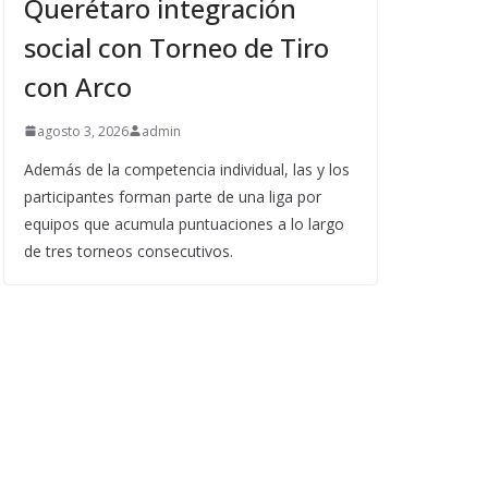
Querétaro integración
social con Torneo de Tiro
con Arco
agosto 3, 2026
admin
Además de la competencia individual, las y los
participantes forman parte de una liga por
equipos que acumula puntuaciones a lo largo
de tres torneos consecutivos.