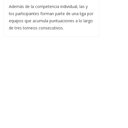
Además de la competencia individual, las y
los participantes forman parte de una liga por
equipos que acumula puntuaciones a lo largo
de tres torneos consecutivos.