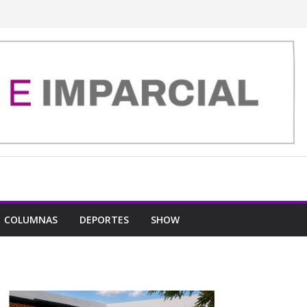
COLUMNAS
DEPORTES
SHOW