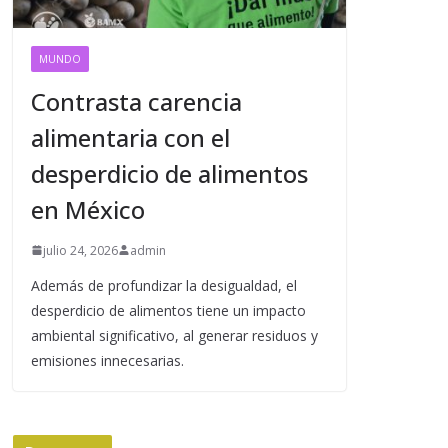
MUNDO
Contrasta carencia
alimentaria con el
desperdicio de alimentos
en México
julio 24, 2026
admin
Además de profundizar la desigualdad, el
desperdicio de alimentos tiene un impacto
ambiental significativo, al generar residuos y
emisiones innecesarias.