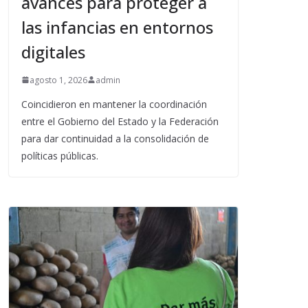
avances para proteger a
las infancias en entornos
digitales
agosto 1, 2026
admin
Coincidieron en mantener la coordinación
entre el Gobierno del Estado y la Federación
para dar continuidad a la consolidación de
políticas públicas.