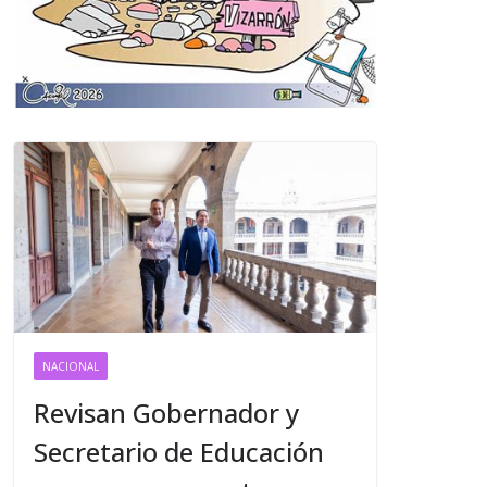
NACIONAL
Revisan Gobernador y
Secretario de Educación