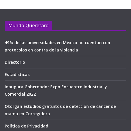
Mundo Querétaro
49% de las universidades en México no cuentan con
protocolos en contra de la violencia
Directorio
Estadisticas
Inaugura Gobernador Expo Encuentro Industrial y
Comercial 2022
Otorgan estudios gratuitos de detección de cáncer de
mama en Corregidora
Política de Privacidad