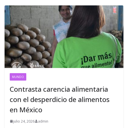
MUNDO
Contrasta carencia alimentaria
con el desperdicio de alimentos
en México
julio 24, 2026
admin