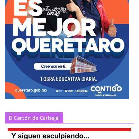
El Cartón de Carbajal