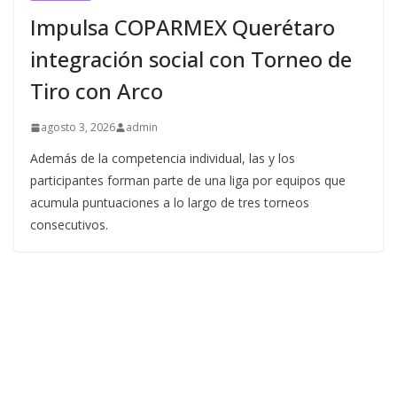
Impulsa COPARMEX Querétaro
integración social con Torneo de
Tiro con Arco
agosto 3, 2026
admin
Además de la competencia individual, las y los
participantes forman parte de una liga por equipos que
acumula puntuaciones a lo largo de tres torneos
consecutivos.