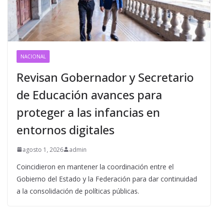
NACIONAL
Revisan Gobernador y Secretario
de Educación avances para
proteger a las infancias en
entornos digitales
agosto 1, 2026
admin
Coincidieron en mantener la coordinación entre el
Gobierno del Estado y la Federación para dar continuidad
a la consolidación de políticas públicas.