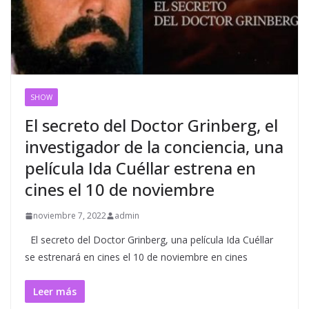
SHOW
El secreto del Doctor Grinberg, el
investigador de la conciencia, una
película Ida Cuéllar estrena en
cines el 10 de noviembre
noviembre 7, 2022
admin
El secreto del Doctor Grinberg, una película Ida Cuéllar
se estrenará en cines el 10 de noviembre en cines
Leer más