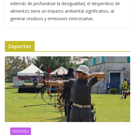
Además de profundizar la desigualdad, el desperdicio de
alimentos tiene un impacto ambiental significativo, al
generar residuos y emisiones innecesarias.
Deportes
DEPORTES