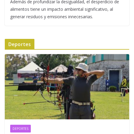
Además de profundizar la desigualdad, el desperdicio de
alimentos tiene un impacto ambiental significativo, al
generar residuos y emisiones innecesarias.
Deportes
DEPORTES