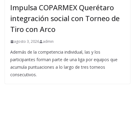
Impulsa COPARMEX Querétaro
integración social con Torneo de
Tiro con Arco
agosto 3, 2026
admin
Además de la competencia individual, las y los
participantes forman parte de una liga por equipos que
acumula puntuaciones a lo largo de tres torneos
consecutivos.