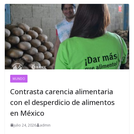
MUNDO
Contrasta carencia alimentaria
con el desperdicio de alimentos
en México
julio 24, 2026
admin