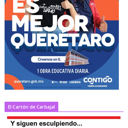
El Cartón de Carbajal