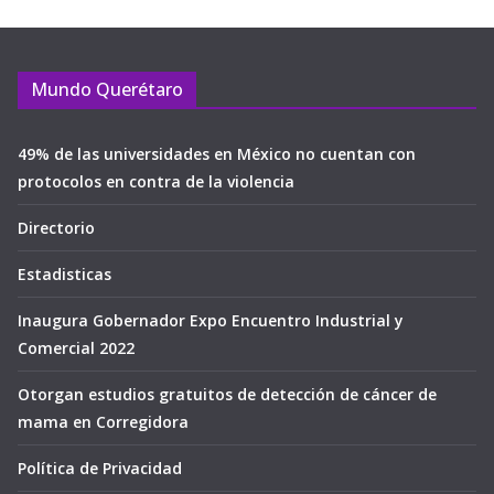
Mundo Querétaro
49% de las universidades en México no cuentan con
protocolos en contra de la violencia
Directorio
Estadisticas
Inaugura Gobernador Expo Encuentro Industrial y
Comercial 2022
Otorgan estudios gratuitos de detección de cáncer de
mama en Corregidora
Política de Privacidad