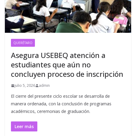
QUERÉTARO
Asegura USEBEQ atención a
estudiantes que aún no
concluyen proceso de inscripción
julio 5, 2026
admin
El cierre del presente ciclo escolar se desarrolla de
manera ordenada, con la conclusión de programas
académicos, ceremonias de graduación.
Leer más