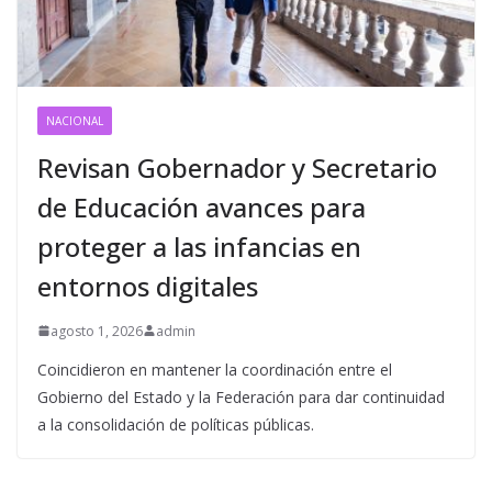
NACIONAL
Revisan Gobernador y Secretario
de Educación avances para
proteger a las infancias en
entornos digitales
agosto 1, 2026
admin
Coincidieron en mantener la coordinación entre el
Gobierno del Estado y la Federación para dar continuidad
a la consolidación de políticas públicas.