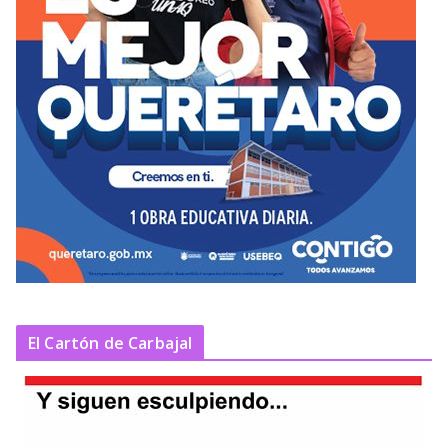
El Cartón de Carbajal