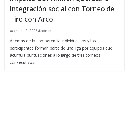
integración social con Torneo de
Tiro con Arco
agosto 3, 2026
admin
Además de la competencia individual, las y los
participantes forman parte de una liga por equipos que
acumula puntuaciones a lo largo de tres torneos
consecutivos.