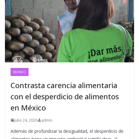
MUNDO
Contrasta carencia alimentaria
con el desperdicio de alimentos
en México
julio 24, 2026
admin
Además de profundizar la desigualdad, el desperdicio de
alimentos tiene un impacto ambiental significativo, al