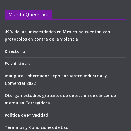
Mundo Querétaro
49% de las universidades en México no cuentan con
protocolos en contra de la violencia
Directorio
Estadisticas
Inaugura Gobernador Expo Encuentro Industrial y
Comercial 2022
Otorgan estudios gratuitos de detección de cáncer de
mama en Corregidora
Política de Privacidad
Términos y Condiciones de Uso