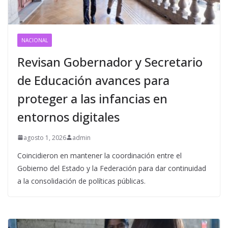
NACIONAL
Revisan Gobernador y Secretario
de Educación avances para
proteger a las infancias en
entornos digitales
agosto 1, 2026
admin
Coincidieron en mantener la coordinación entre el
Gobierno del Estado y la Federación para dar continuidad
a la consolidación de políticas públicas.