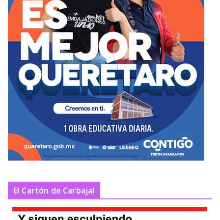
El Cartón de Carbajal