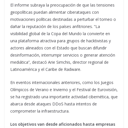
El informe subraya la preocupación de que las tensiones
geopolíticas puedan alimentar ciberataques con
motivaciones políticas destinadas a perturbar el torneo o
dañar la reputación de los países anfitriones. “La
visibilidad global de la Copa del Mundo la convierte en
una plataforma atractiva para grupos de hacktivistas y
actores alineados con el Estado que buscan difundir
desinformación, interrumpir servicios o generar atención
mediática”, destacó Arie Simchis, director regional de
Latinoamérica y el Caribe de Radware.
En eventos internacionales anteriores, como los Juegos
Olímpicos de Verano e Invierno y el Festival de Eurovisión,
se ha registrado una importante actividad cibernética, que
abarca desde ataques DDoS hasta intentos de
comprometer la infraestructura.
Los objetivos van desde aficionados hasta empresas