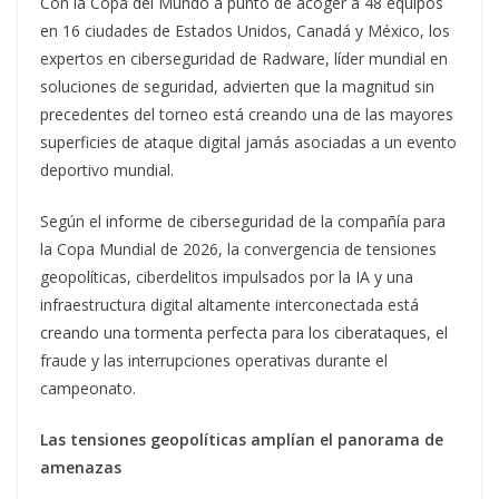
Con la Copa del Mundo a punto de acoger a 48 equipos
en 16 ciudades de Estados Unidos, Canadá y México, los
expertos en ciberseguridad de Radware, líder mundial en
soluciones de seguridad, advierten que la magnitud sin
precedentes del torneo está creando una de las mayores
superficies de ataque digital jamás asociadas a un evento
deportivo mundial.
Según el informe de ciberseguridad de la compañía para
la Copa Mundial de 2026, la convergencia de tensiones
geopolíticas, ciberdelitos impulsados por la IA y una
infraestructura digital altamente interconectada está
creando una tormenta perfecta para los ciberataques, el
fraude y las interrupciones operativas durante el
campeonato.
Las tensiones geopolíticas amplían el panorama de
amenazas