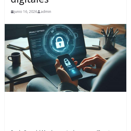
junio 16, 2026
admin