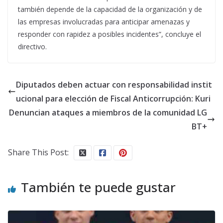
también depende de la capacidad de la organización y de
las empresas involucradas para anticipar amenazas y
responder con rapidez a posibles incidentes”, concluye el
directivo.
Diputados deben actuar con responsabilidad instit
ucional para elección de Fiscal Anticorrupción: Kuri
Denuncian ataques a miembros de la comunidad LG
BT+
Share This Post:
También te puede gustar