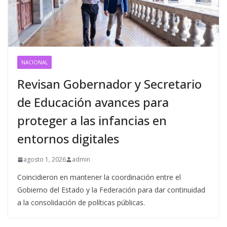
NACIONAL
Revisan Gobernador y Secretario
de Educación avances para
proteger a las infancias en
entornos digitales
agosto 1, 2026
admin
Coincidieron en mantener la coordinación entre el
Gobierno del Estado y la Federación para dar continuidad
a la consolidación de políticas públicas.