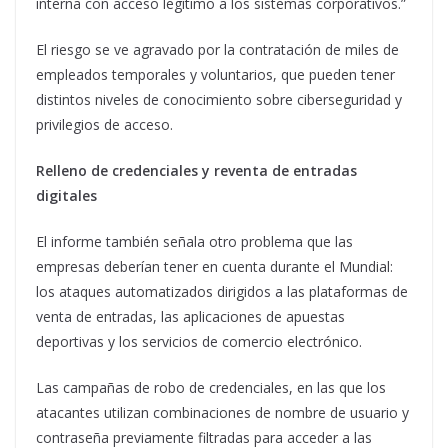
interna con acceso legítimo a los sistemas corporativos.”
El riesgo se ve agravado por la contratación de miles de
empleados temporales y voluntarios, que pueden tener
distintos niveles de conocimiento sobre ciberseguridad y
privilegios de acceso.
Relleno de credenciales y reventa de entradas
digitales
El informe también señala otro problema que las
empresas deberían tener en cuenta durante el Mundial:
los ataques automatizados dirigidos a las plataformas de
venta de entradas, las aplicaciones de apuestas
deportivas y los servicios de comercio electrónico.
Las campañas de robo de credenciales, en las que los
atacantes utilizan combinaciones de nombre de usuario y
contraseña previamente filtradas para acceder a las