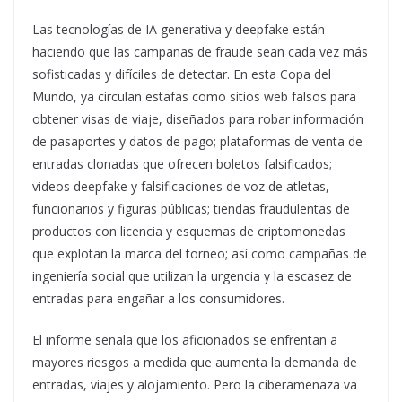
Las tecnologías de IA generativa y deepfake están
haciendo que las campañas de fraude sean cada vez más
sofisticadas y difíciles de detectar. En esta Copa del
Mundo, ya circulan estafas como sitios web falsos para
obtener visas de viaje, diseñados para robar información
de pasaportes y datos de pago; plataformas de venta de
entradas clonadas que ofrecen boletos falsificados;
videos deepfake y falsificaciones de voz de atletas,
funcionarios y figuras públicas; tiendas fraudulentas de
productos con licencia y esquemas de criptomonedas
que explotan la marca del torneo; así como campañas de
ingeniería social que utilizan la urgencia y la escasez de
entradas para engañar a los consumidores.
El informe señala que los aficionados se enfrentan a
mayores riesgos a medida que aumenta la demanda de
entradas, viajes y alojamiento. Pero la ciberamenaza va