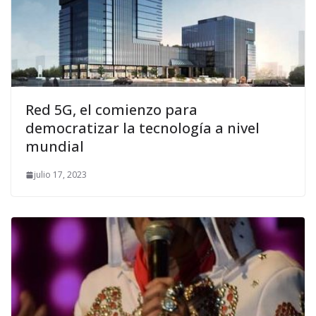
Red 5G, el comienzo para
democratizar la tecnología a nivel
mundial
julio 17, 2023