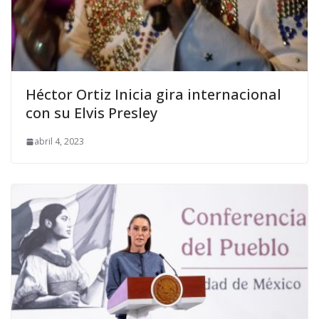
Héctor Ortiz Inicia gira internacional
con su Elvis Presley
abril 4, 2023