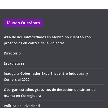
Mundo Querétaro
49% de las universidades en México no cuentan con
protocolos en contra de la violencia
Directorio
Estadisticas
Inaugura Gobernador Expo Encuentro Industrial y
Comercial 2022
Otorgan estudios gratuitos de detección de cáncer de
mama en Corregidora
Política de Privacidad