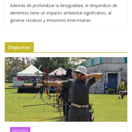
Además de profundizar la desigualdad, el desperdicio de
alimentos tiene un impacto ambiental significativo, al
generar residuos y emisiones innecesarias.
Deportes
DEPORTES