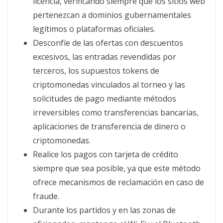
licencia, verificando siempre que los sitios web
pertenezcan a dominios gubernamentales
legítimos o plataformas oficiales.
Desconfíe de las ofertas con descuentos
excesivos, las entradas revendidas por
terceros, los supuestos tokens de
criptomonedas vinculados al torneo y las
solicitudes de pago mediante métodos
irreversibles como transferencias bancarias,
aplicaciones de transferencia de dinero o
criptomonedas.
Realice los pagos con tarjeta de crédito
siempre que sea posible, ya que este método
ofrece mecanismos de reclamación en caso de
fraude.
Durante los partidos y en las zonas de