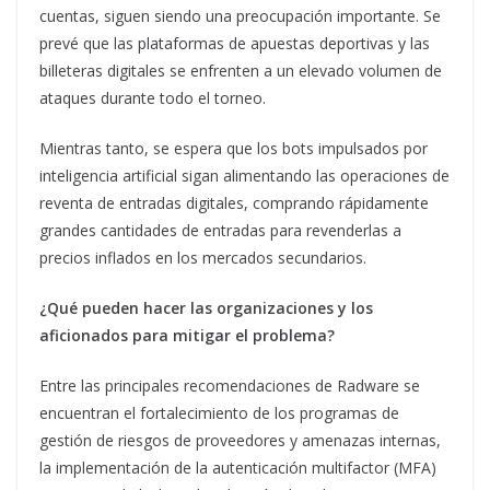
cuentas, siguen siendo una preocupación importante. Se
prevé que las plataformas de apuestas deportivas y las
billeteras digitales se enfrenten a un elevado volumen de
ataques durante todo el torneo.
Mientras tanto, se espera que los bots impulsados ​​por
inteligencia artificial sigan alimentando las operaciones de
reventa de entradas digitales, comprando rápidamente
grandes cantidades de entradas para revenderlas a
precios inflados en los mercados secundarios.
¿Qué pueden hacer las organizaciones y los
aficionados para mitigar el problema?
Entre las principales recomendaciones de Radware se
encuentran el fortalecimiento de los programas de
gestión de riesgos de proveedores y amenazas internas,
la implementación de la autenticación multifactor (MFA)