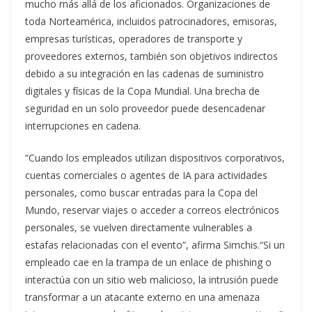
mucho más allá de los aficionados. Organizaciones de
toda Norteamérica, incluidos patrocinadores, emisoras,
empresas turísticas, operadores de transporte y
proveedores externos, también son objetivos indirectos
debido a su integración en las cadenas de suministro
digitales y físicas de la Copa Mundial. Una brecha de
seguridad en un solo proveedor puede desencadenar
interrupciones en cadena.
“Cuando los empleados utilizan dispositivos corporativos,
cuentas comerciales o agentes de IA para actividades
personales, como buscar entradas para la Copa del
Mundo, reservar viajes o acceder a correos electrónicos
personales, se vuelven directamente vulnerables a
estafas relacionadas con el evento”, afirma Simchis.“Si un
empleado cae en la trampa de un enlace de phishing o
interactúa con un sitio web malicioso, la intrusión puede
transformar a un atacante externo en una amenaza