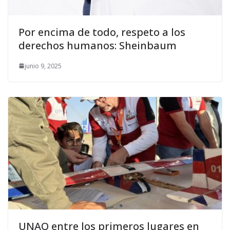
Por encima de todo, respeto a los
derechos humanos: Sheinbaum
junio 9, 2025
UNAQ entre los primeros lugares en