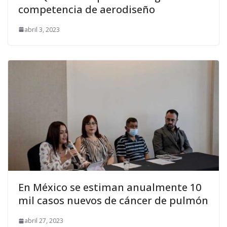
competencia de aerodiseño
abril 3, 2023
En México se estiman anualmente 10
mil casos nuevos de cáncer de pulmón
abril 27, 2023