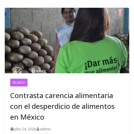
MUNDO
Contrasta carencia alimentaria
con el desperdicio de alimentos
en México
julio 24, 2026
admin