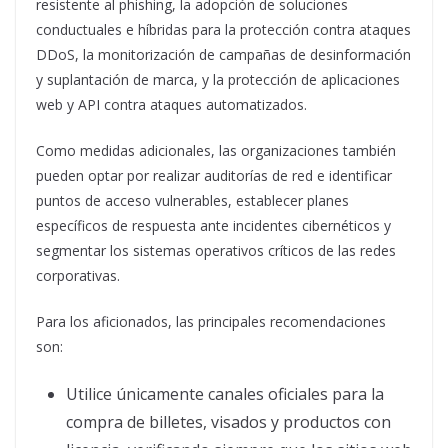
resistente al phishing, la adopción de soluciones
conductuales e híbridas para la protección contra ataques
DDoS, la monitorización de campañas de desinformación
y suplantación de marca, y la protección de aplicaciones
web y API contra ataques automatizados.
Como medidas adicionales, las organizaciones también
pueden optar por realizar auditorías de red e identificar
puntos de acceso vulnerables, establecer planes
específicos de respuesta ante incidentes cibernéticos y
segmentar los sistemas operativos críticos de las redes
corporativas.
Para los aficionados, las principales recomendaciones
son:
Utilice únicamente canales oficiales para la
compra de billetes, visados ​​y productos con