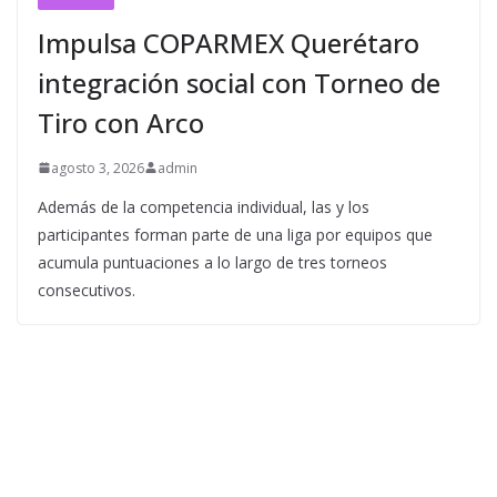
Impulsa COPARMEX Querétaro
integración social con Torneo de
Tiro con Arco
agosto 3, 2026
admin
Además de la competencia individual, las y los
participantes forman parte de una liga por equipos que
acumula puntuaciones a lo largo de tres torneos
consecutivos.