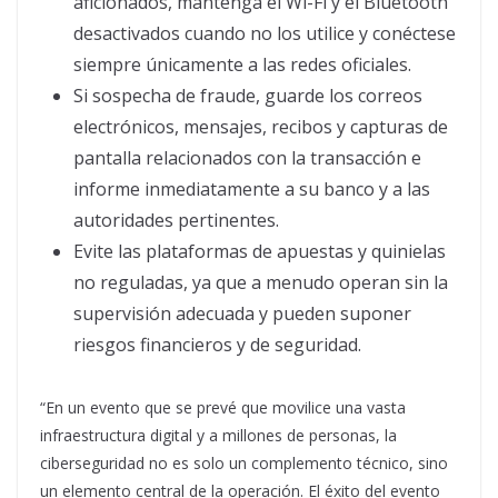
aficionados, mantenga el Wi-Fi y el Bluetooth
desactivados cuando no los utilice y conéctese
siempre únicamente a las redes oficiales.
Si sospecha de fraude, guarde los correos
electrónicos, mensajes, recibos y capturas de
pantalla relacionados con la transacción e
informe inmediatamente a su banco y a las
autoridades pertinentes.
Evite las plataformas de apuestas y quinielas
no reguladas, ya que a menudo operan sin la
supervisión adecuada y pueden suponer
riesgos financieros y de seguridad.
“En un evento que se prevé que movilice una vasta
infraestructura digital y a millones de personas, la
ciberseguridad no es solo un complemento técnico, sino
un elemento central de la operación. El éxito del evento