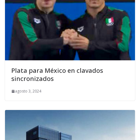
Plata para México en clavados
sincronizados
agosto 3, 2024