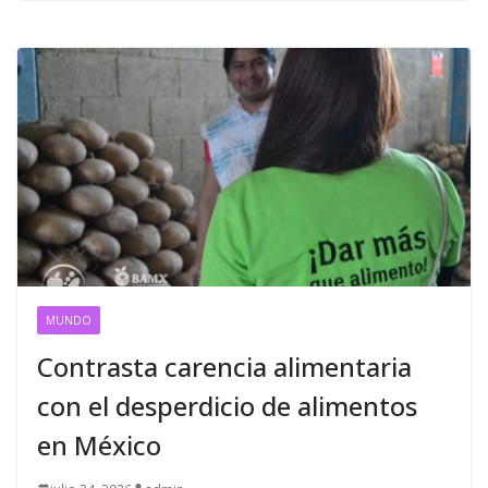
MUNDO
Contrasta carencia alimentaria
con el desperdicio de alimentos
en México