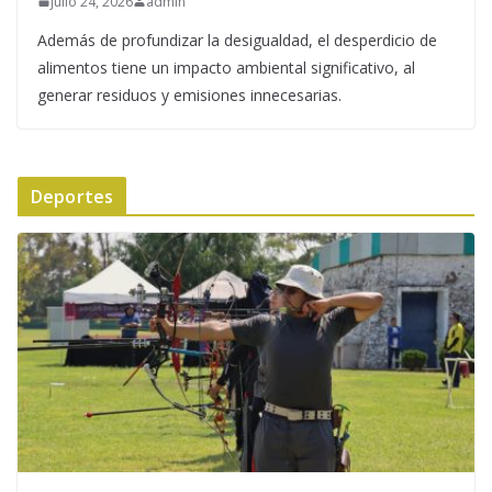
julio 24, 2026
admin
Además de profundizar la desigualdad, el desperdicio de
alimentos tiene un impacto ambiental significativo, al
generar residuos y emisiones innecesarias.
Deportes