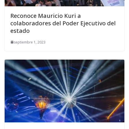
Reconoce Mauricio Kuri a
colaboradores del Poder Ejecutivo del
estado
septiembre 1, 2023