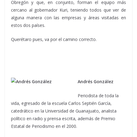
Obregón y que, en conjunto, forman el equipo más
cercano al gobernador Kuri, teniendo todos que ver de
alguna manera con las empresas y áreas visitadas en
estos dos países.
Querétaro pues, va por el camino correcto.
Andrés González
Periodista de toda la
vida, egresado de la escuela Carlos Septién García,
catedrático en la Universidad de Guanajuato, analista
político en radio y prensa escrita, además de Premio
Estatal de Periodismo en el 2000.