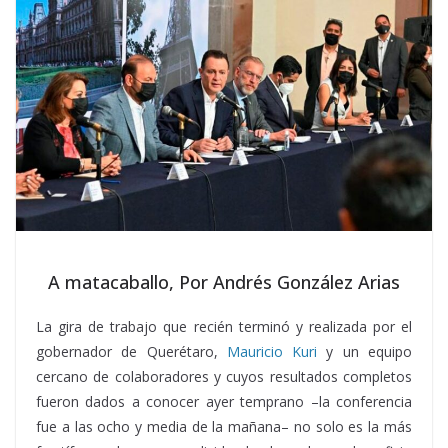
A matacaballo, Por Andrés González Arias
La gira de trabajo que recién terminó y realizada por el
gobernador de Querétaro,
Mauricio Kuri
y un equipo
cercano de colaboradores y cuyos resultados completos
fueron dados a conocer ayer temprano –la conferencia
fue a las ocho y media de la mañana– no solo es la más