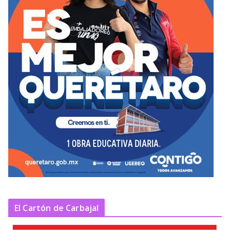
El Cartón de Carbajal