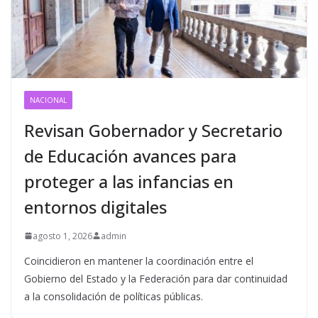
NACIONAL
Revisan Gobernador y Secretario
de Educación avances para
proteger a las infancias en
entornos digitales
agosto 1, 2026
admin
Coincidieron en mantener la coordinación entre el
Gobierno del Estado y la Federación para dar continuidad
a la consolidación de políticas públicas.