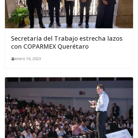
Secretaría del Trabajo estrecha lazos
con COPARMEX Querétaro
enero 16, 2023