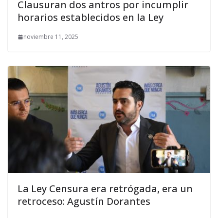
Clausuran dos antros por incumplir
horarios establecidos en la Ley
noviembre 11, 2025
La Ley Censura era retrógada, era un
retroceso: Agustín Dorantes