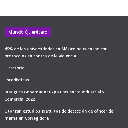
Mundo Querétaro
49% de las universidades en México no cuentan con
protocolos en contra de la violencia
Directorio
Estadisticas
Inaugura Gobernador Expo Encuentro Industrial y
Comercial 2022
Otorgan estudios gratuitos de detección de cáncer de
mama en Corregidora