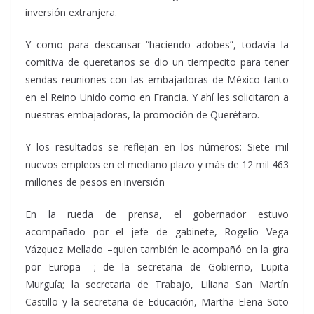
inversión extranjera.
Y como para descansar “haciendo adobes”, todavía la
comitiva de queretanos se dio un tiempecito para tener
sendas reuniones con las embajadoras de México tanto
en el Reino Unido como en Francia. Y ahí les solicitaron a
nuestras embajadoras, la promoción de Querétaro.
Y los resultados se reflejan en los números: Siete mil
nuevos empleos en el mediano plazo y más de 12 mil 463
millones de pesos en inversión
En la rueda de prensa, el gobernador estuvo
acompañado por el jefe de gabinete, Rogelio Vega
Vázquez Mellado –quien también le acompañó en la gira
por Europa– ; de la secretaria de Gobierno, Lupita
Murguía; la secretaria de Trabajo, Liliana San Martín
Castillo y la secretaria de Educación, Martha Elena Soto