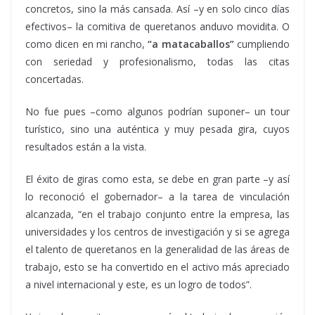
concretos, sino la más cansada. Así –y en solo cinco días
efectivos– la comitiva de queretanos anduvo movidita. O
como dicen en mi rancho,
“a matacaballos”
cumpliendo
con seriedad y profesionalismo, todas las citas
concertadas.
No fue pues –como algunos podrían suponer– un tour
turístico, sino una auténtica y muy pesada gira, cuyos
resultados están a la vista.
El éxito de giras como esta, se debe en gran parte –y así
lo reconoció el gobernador– a la tarea de vinculación
alcanzada, “en el trabajo conjunto entre la empresa, las
universidades y los centros de investigación y si se agrega
el talento de queretanos en la generalidad de las áreas de
trabajo, esto se ha convertido en el activo más apreciado
a nivel internacional y este, es un logro de todos”.