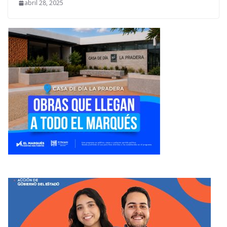
abril 28, 2025