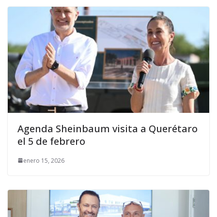
Agenda Sheinbaum visita a Querétaro
el 5 de febrero
enero 15, 2026