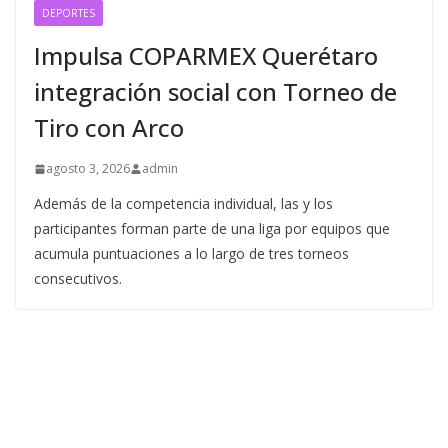
DEPORTES
Impulsa COPARMEX Querétaro
integración social con Torneo de
Tiro con Arco
agosto 3, 2026
admin
Además de la competencia individual, las y los
participantes forman parte de una liga por equipos que
acumula puntuaciones a lo largo de tres torneos
consecutivos.