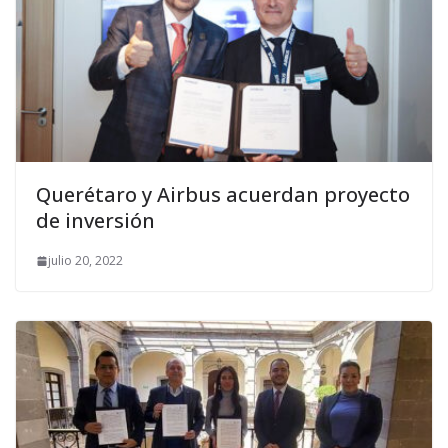
Querétaro y Airbus acuerdan proyecto
de inversión
julio 20, 2022