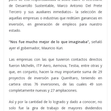
de Desarrollo Sustentable, Marco Antonio Del Prete
Tercero y sus auxiliares inmediatos– la selección de
aquellas empresas o industrias que reditúen ganancias en
inversión, en generación de empleos para nuestro
estado.
“Nos fue mucho mejor de lo que imaginaba”,
señaló
ayer el gobernador, Mauricio Kuri.
Las empresas con las que tuvieron contactos directos
fueron Michelín, ITP Aero, Aernova, Testia, entre otras y
que, en conjunto, hacen la muy importante suma de 29
proyectos de inversión para Querétaro, teniendo en
cartera otras 76 inversiones, de las cuales 49 son
completamente nuevas y 27 ampliaciones.
Así y por la cantidad de lo logrado y dado a conocer, no
solo fue la gira de trabajo de mayores dividendos