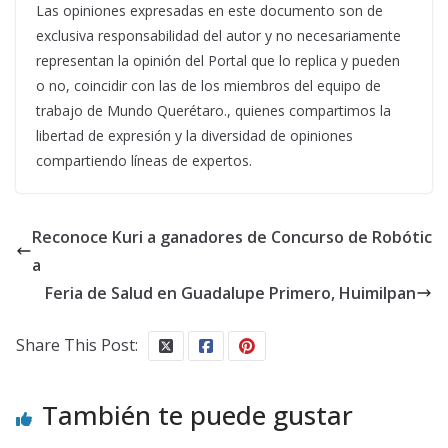
Las opiniones expresadas en este documento son de
exclusiva responsabilidad del autor y no necesariamente
representan la opinión del Portal que lo replica y pueden
o no, coincidir con las de los miembros del equipo de
trabajo de Mundo Querétaro., quienes compartimos la
libertad de expresión y la diversidad de opiniones
compartiendo líneas de expertos.
Reconoce Kuri a ganadores de Concurso de Robótic
a
Feria de Salud en Guadalupe Primero, Huimilpan
Share This Post:
También te puede gustar