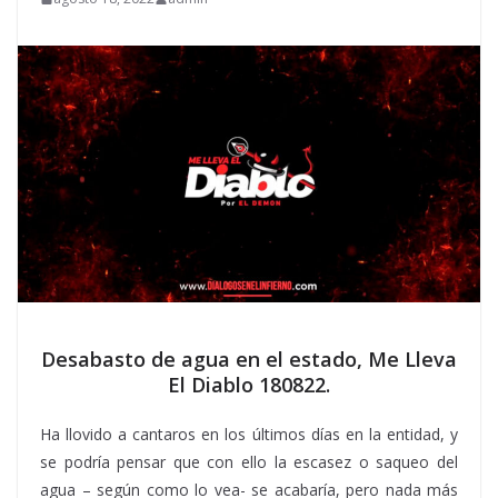
Desabasto de agua en el estado, Me Lleva
El Diablo 180822.
Ha llovido a cantaros en los últimos días en la entidad, y
se podría pensar que con ello la escasez o saqueo del
agua – según como lo vea- se acabaría, pero nada más