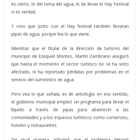
es cierto, lo del tema del agua, lo de llevar el Hay Festival
si es verdad.
Y creo que junto con el Hay festival también llevaran
pipas de agua, porque lea lo que viene.
Mientras que el titular de la dirección de turismo del
municipio de Ezequiel Montes, Martín Zambrano aseguró
que hasta el momento el sector turístico no se ha visto
afectado, ni ha reportado pérdidas por problemas en el
servicio del suministro de agua.
Pero vea lo que señala, es de antología: en ese sentido,
el gobierno municipal empleó un programa para llevar el
líquido a través de pipas para abastecer a las
comunidades y a los espacios turísticos como comercios,
hoteles y restaurantes.
De igual manera, informó que el problema detonó