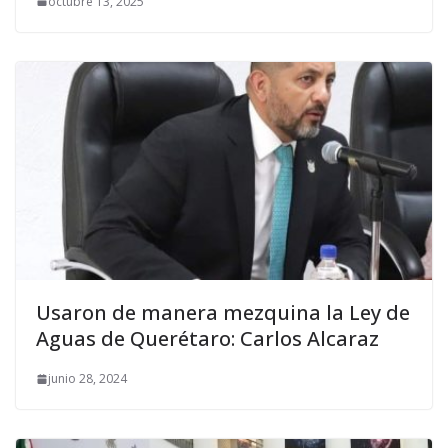
octubre 13, 2025
Usaron de manera mezquina la Ley de
Aguas de Querétaro: Carlos Alcaraz
junio 28, 2024