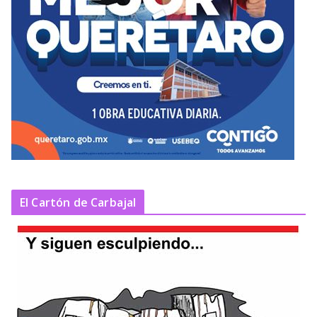
El Cartón de Carbajal