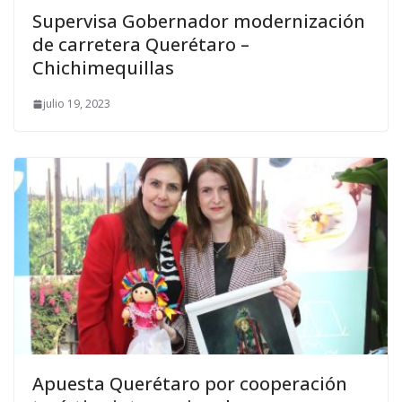
Supervisa Gobernador modernización
de carretera Querétaro –
Chichimequillas
julio 19, 2023
Apuesta Querétaro por cooperación