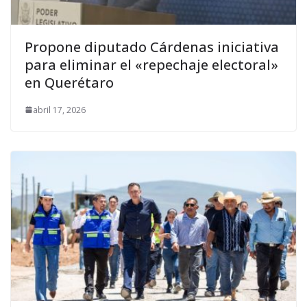
Propone diputado Cárdenas iniciativa
para eliminar el «repechaje electoral»
en Querétaro
abril 17, 2026