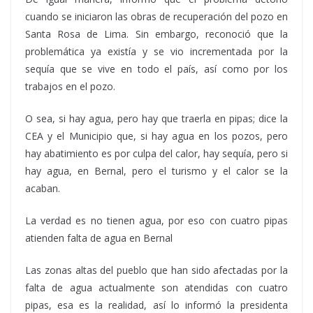
cuando se iniciaron las obras de recuperación del pozo en
Santa Rosa de Lima. Sin embargo, reconoció que la
problemática ya existía y se vio incrementada por la
sequía que se vive en todo el país, así como por los
trabajos en el pozo.
O sea, si hay agua, pero hay que traerla en pipas; dice la
CEA y el Municipio que, si hay agua en los pozos, pero
hay abatimiento es por culpa del calor, hay sequía, pero si
hay agua, en Bernal, pero el turismo y el calor se la
acaban.
La verdad es no tienen agua, por eso con cuatro pipas
atienden falta de agua en Bernal
Las zonas altas del pueblo que han sido afectadas por la
falta de agua actualmente son atendidas con cuatro
pipas, esa es la realidad, así lo informó la presidenta