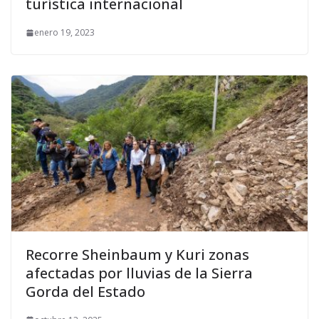
turística internacional
enero 19, 2023
Recorre Sheinbaum y Kuri zonas
afectadas por lluvias de la Sierra
Gorda del Estado