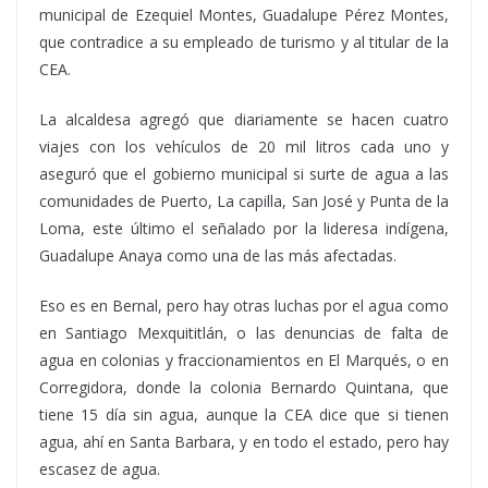
municipal de Ezequiel Montes, Guadalupe Pérez Montes,
que contradice a su empleado de turismo y al titular de la
CEA.
La alcaldesa agregó que diariamente se hacen cuatro
viajes con los vehículos de 20 mil litros cada uno y
aseguró que el gobierno municipal si surte de agua a las
comunidades de Puerto, La capilla, San José y Punta de la
Loma, este último el señalado por la lideresa indígena,
Guadalupe Anaya como una de las más afectadas.
Eso es en Bernal, pero hay otras luchas por el agua como
en Santiago Mexquititlán, o las denuncias de falta de
agua en colonias y fraccionamientos en El Marqués, o en
Corregidora, donde la colonia Bernardo Quintana, que
tiene 15 día sin agua, aunque la CEA dice que si tienen
agua, ahí en Santa Barbara, y en todo el estado, pero hay
escasez de agua.