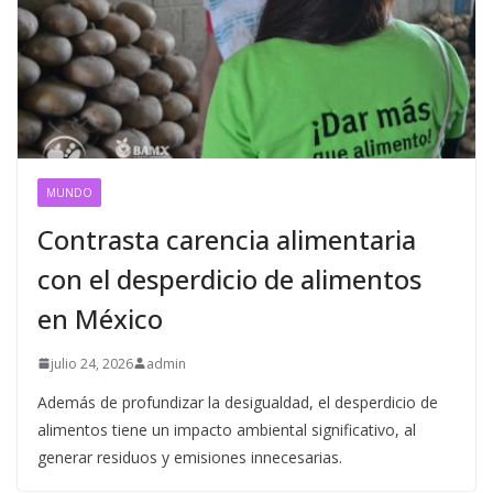
MUNDO
Contrasta carencia alimentaria
con el desperdicio de alimentos
en México
julio 24, 2026
admin
Además de profundizar la desigualdad, el desperdicio de
alimentos tiene un impacto ambiental significativo, al
generar residuos y emisiones innecesarias.