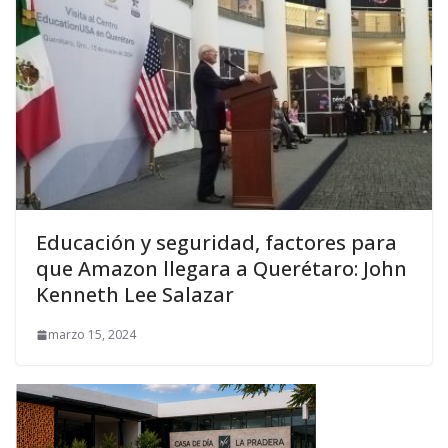
Educación y seguridad, factores para
que Amazon llegara a Querétaro: John
Kenneth Lee Salazar
marzo 15, 2024