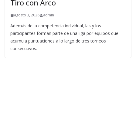
Tiro con Arco
agosto 3, 2026
admin
Además de la competencia individual, las y los
participantes forman parte de una liga por equipos que
acumula puntuaciones a lo largo de tres torneos
consecutivos.