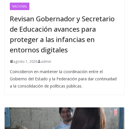
NACIONAL
Revisan Gobernador y Secretario
de Educación avances para
proteger a las infancias en
entornos digitales
agosto 1, 2026
admin
Coincidieron en mantener la coordinación entre el
Gobierno del Estado y la Federación para dar continuidad
a la consolidación de políticas públicas.