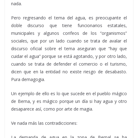
nada.
Pero regresando el tema del agua, es preocupante el
doble discurso que tiene funcionarios estatales,
municipales y algunos corifeos de los “organismos”
sociales, que por un lado cuando se trata de avalar el
discurso oficial sobre el tema aseguran que “hay que
cuidar el agua” porque se está agotando, y por otro lado,
cuando se trata de defender el comercio o el turismo,
dicen que en la entidad no existe riesgo de desabasto.
Pura demagogia.
Un ejemplo de ello es lo que sucede en el pueblo mágico
de Berna, y es mágico porque un día si hay agua y otro
desaparece así, como por arte de magia.
Ve nada más las contradicciones:
La demanda de agua en la zona de Bernal se ha