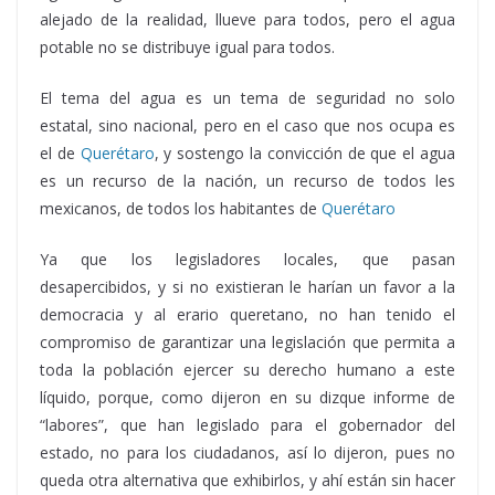
alejado de la realidad, llueve para todos, pero el agua
potable no se distribuye igual para todos.
El tema del agua es un tema de seguridad no solo
estatal, sino nacional, pero en el caso que nos ocupa es
el de
Querétaro
, y sostengo la convicción de que el agua
es un recurso de la nación, un recurso de todos les
mexicanos, de todos los habitantes de
Querétaro
Ya que los legisladores locales, que pasan
desapercibidos, y si no existieran le harían un favor a la
democracia y al erario queretano, no han tenido el
compromiso de garantizar una legislación que permita a
toda la población ejercer su derecho humano a este
líquido, porque, como dijeron en su dizque informe de
“labores”, que han legislado para el gobernador del
estado, no para los ciudadanos, así lo dijeron, pues no
queda otra alternativa que exhibirlos, y ahí están sin hacer