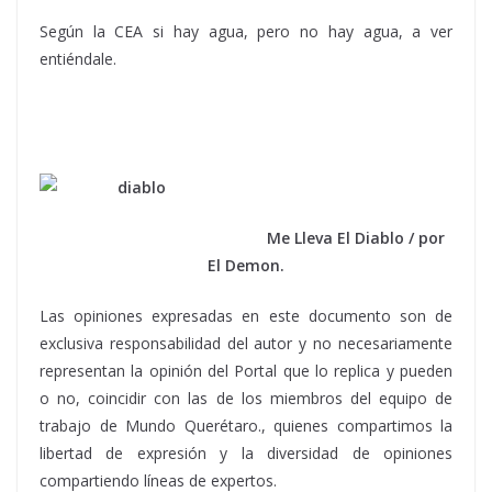
Según la CEA si hay agua, pero no hay agua, a ver
entiéndale.
Me Lleva El Diablo / por
El Demon.
Las opiniones expresadas en este documento son de
exclusiva responsabilidad del autor y no necesariamente
representan la opinión del Portal que lo replica y pueden
o no, coincidir con las de los miembros del equipo de
trabajo de Mundo Querétaro., quienes compartimos la
libertad de expresión y la diversidad de opiniones
compartiendo líneas de expertos.