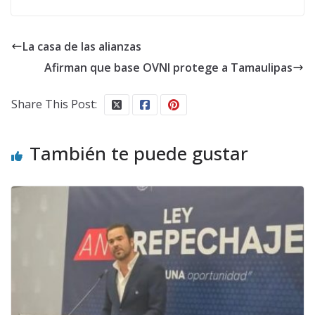
La casa de las alianzas
Afirman que base OVNI protege a Tamaulipas
Share This Post:
También te puede gustar