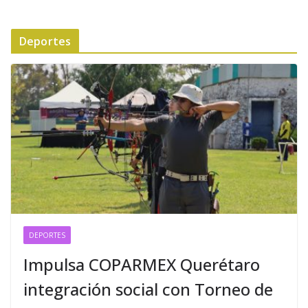
Deportes
DEPORTES
Impulsa COPARMEX Querétaro
integración social con Torneo de