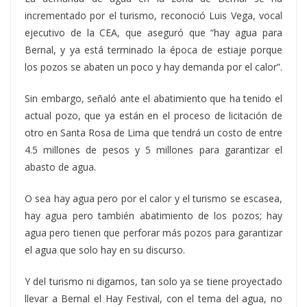
incrementado por el turismo, reconoció Luis Vega, vocal
ejecutivo de la CEA, que aseguró que “hay agua para
Bernal, y ya está terminado la época de estiaje porque
los pozos se abaten un poco y hay demanda por el calor”.
Sin embargo, señaló ante el abatimiento que ha tenido el
actual pozo, que ya están en el proceso de licitación de
otro en Santa Rosa de Lima que tendrá un costo de entre
4.5 millones de pesos y 5 millones para garantizar el
abasto de agua.
O sea hay agua pero por el calor y el turismo se escasea,
hay agua pero también abatimiento de los pozos; hay
agua pero tienen que perforar más pozos para garantizar
el agua que solo hay en su discurso.
Y del turismo ni digamos, tan solo ya se tiene proyectado
llevar a Bernal el Hay Festival, con el tema del agua, no