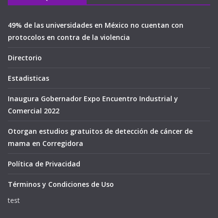
49% de las universidades en México no cuentan con
protocolos en contra de la violencia
Directorio
Estadisticas
Inaugura Gobernador Expo Encuentro Industrial y
Comercial 2022
Otorgan estudios gratuitos de detección de cáncer de
mama en Corregidora
Política de Privacidad
Términos y Condiciones de Uso
test