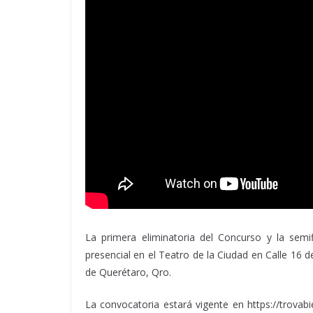
La primera eliminatoria del Concurso y la semif
presencial en el Teatro de la Ciudad en Calle 16 
de Querétaro, Qro.
La convocatoria estará vigente en https://trovab