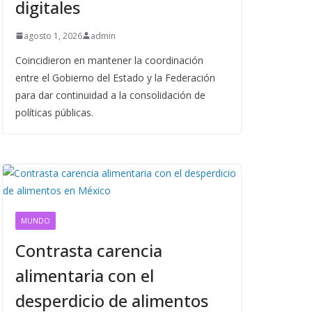
digitales
agosto 1, 2026
admin
Coincidieron en mantener la coordinación
entre el Gobierno del Estado y la Federación
para dar continuidad a la consolidación de
políticas públicas.
MUNDO
Contrasta carencia
alimentaria con el
desperdicio de alimentos