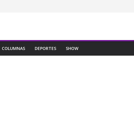
COLUMNAS
DEPORTES
SHOW