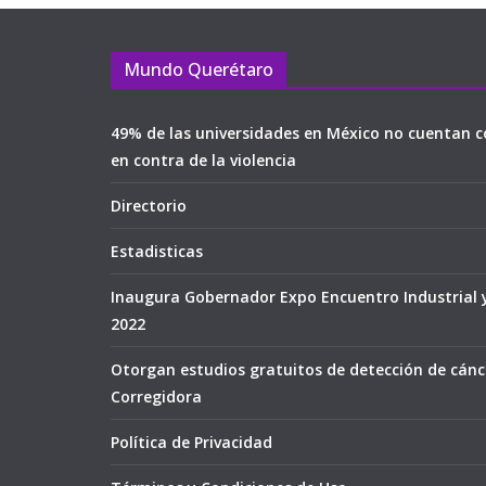
Mundo Querétaro
49% de las universidades en México no cuentan c
en contra de la violencia
Directorio
Estadisticas
Inaugura Gobernador Expo Encuentro Industrial 
2022
Otorgan estudios gratuitos de detección de cán
Corregidora
Política de Privacidad