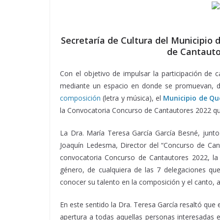
Secretaría de Cultura del Municipio d
de Cantauto
Con el objetivo de impulsar la participación de 
mediante un espacio en donde se promuevan, dif
composición
(letra y música), el
Municipio de Qu
la Convocatoria Concurso de Cantautores 2022 que
La Dra. María Teresa García García Besné, junto c
Joaquín Ledesma, Director del “Concurso de Cant
convocatoria Concurso de Cantautores 2022, la c
género, de cualquiera de las 7 delegaciones q
conocer su talento en la composición y el canto, 
En este sentido la Dra. Teresa García resaltó que 
apertura a todas aquellas personas interesadas e