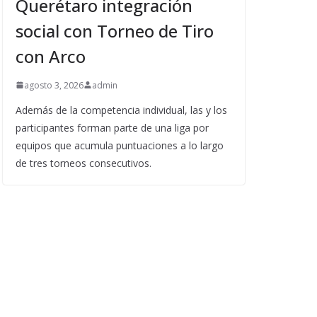
Querétaro integración
social con Torneo de Tiro
con Arco
agosto 3, 2026
admin
Además de la competencia individual, las y los
participantes forman parte de una liga por
equipos que acumula puntuaciones a lo largo
de tres torneos consecutivos.