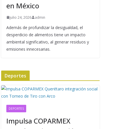
en México
julio 24, 2026
admin
Además de profundizar la desigualdad, el
desperdicio de alimentos tiene un impacto
ambiental significativo, al generar residuos y
emisiones innecesarias.
Deportes
DEPORTES
Impulsa COPARMEX