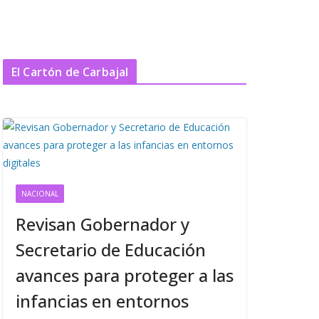
El Cartón de Carbajal
NACIONAL
Revisan Gobernador y
Secretario de Educación
avances para proteger a las
infancias en entornos