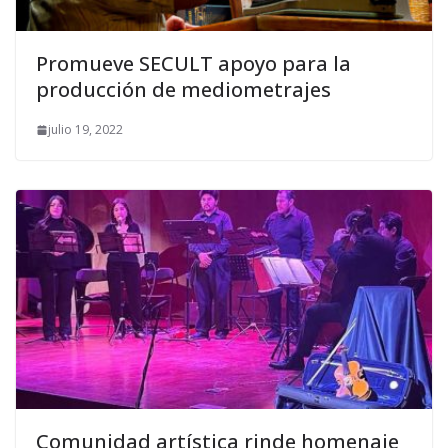
Promueve SECULT apoyo para la
producción de mediometrajes
julio 19, 2022
Comunidad artística rinde homenaje