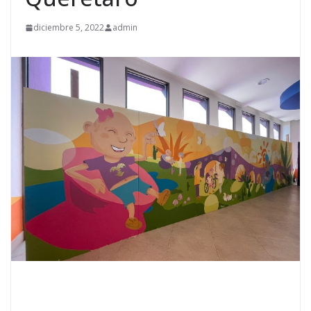
diciembre 5, 2022
admin