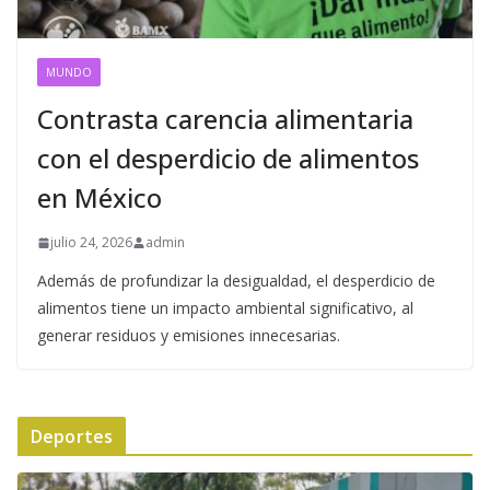
MUNDO
Contrasta carencia alimentaria
con el desperdicio de alimentos
en México
julio 24, 2026
admin
Además de profundizar la desigualdad, el desperdicio de
alimentos tiene un impacto ambiental significativo, al
generar residuos y emisiones innecesarias.
Deportes