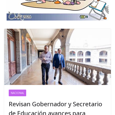
NACIONAL
Revisan Gobernador y Secretario
de Educación avances para