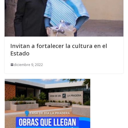
Invitan a fortalecer la cultura en el
Estado
diciembre 9, 2022