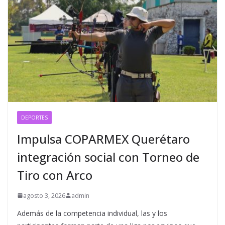
DEPORTES
Impulsa COPARMEX Querétaro
integración social con Torneo de
Tiro con Arco
agosto 3, 2026
admin
Además de la competencia individual, las y los