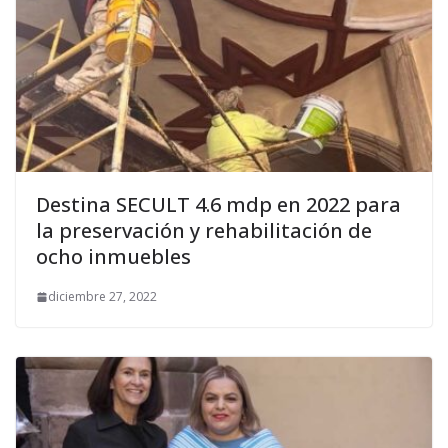
Destina SECULT 4.6 mdp en 2022 para
la preservación y rehabilitación de
ocho inmuebles
diciembre 27, 2022