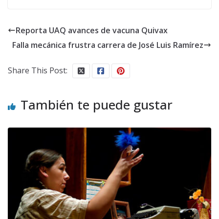
Reporta UAQ avances de vacuna Quivax
Falla mecánica frustra carrera de José Luis Ramírez
Share This Post:
También te puede gustar