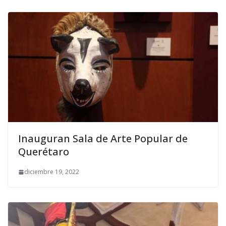
Inauguran Sala de Arte Popular de
Querétaro
diciembre 19, 2022