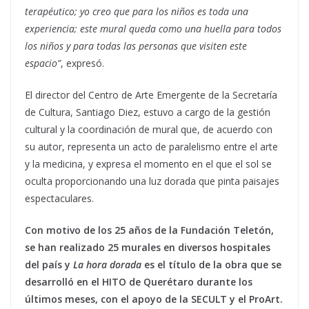
terapéutico; yo creo que para los niños es toda una
experiencia; este mural queda como una huella para todos
los niños y para todas las personas que visiten este
espacio”
, expresó.
El director del Centro de Arte Emergente de la Secretaría
de Cultura, Santiago Diez, estuvo a cargo de la gestión
cultural y la coordinación de mural que, de acuerdo con
su autor, representa un acto de paralelismo entre el arte
y la medicina, y expresa el momento en el que el sol se
oculta proporcionando una luz dorada que pinta paisajes
espectaculares.
Con motivo de los 25 años de la Fundación Teletón,
se han realizado 25 murales en diversos hospitales
del país y
La hora dorada
es el título de la obra que se
desarrolló en el HITO de Querétaro durante los
últimos meses, con el apoyo de la SECULT y el ProArt.