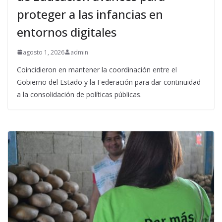
proteger a las infancias en
entornos digitales
agosto 1, 2026
admin
Coincidieron en mantener la coordinación entre el
Gobierno del Estado y la Federación para dar continuidad
a la consolidación de políticas públicas.