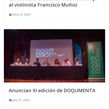
al violinista Francisco Muñoz
enero 6, 2023
Anuncian XI edición de DOQUMENTA
julio 27, 2023