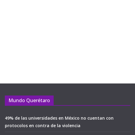
Mundo Querétaro
49% de las universidades en México no cuentan con
protocolos en contra de la violencia