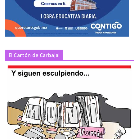
El Cartón de Carbajal