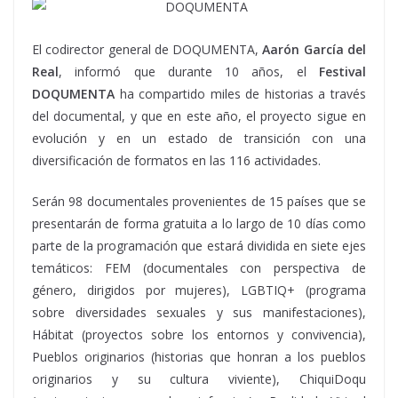
El codirector general de DOQUMENTA,
Aarón García del
Real
, informó que durante 10 años, el
Festival
DOQUMENTA
ha compartido miles de historias a través
del documental, y que en este año, el proyecto sigue en
evolución y en un estado de transición con una
diversificación de formatos en las 116 actividades.
Serán 98 documentales provenientes de 15 países que se
presentarán de forma gratuita a lo largo de 10 días como
parte de la programación que estará dividida en siete ejes
temáticos: FEM (documentales con perspectiva de
género, dirigidos por mujeres), LGBTIQ+ (programa
sobre diversidades sexuales y sus manifestaciones),
Hábitat (proyectos sobre los entornos y convivencia),
Pueblos originarios (historias que honran a los pueblos
originarios y su cultura viviente), ChiquiDoqu