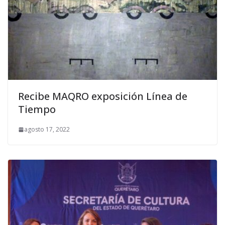
Recibe MAQRO exposición Línea de
Tiempo
agosto 17, 2022