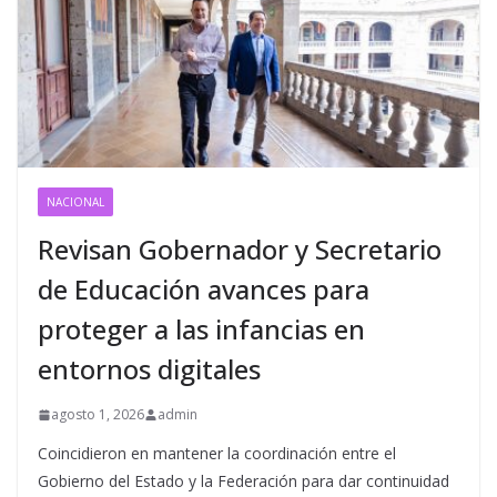
NACIONAL
Revisan Gobernador y Secretario
de Educación avances para
proteger a las infancias en
entornos digitales
agosto 1, 2026
admin
Coincidieron en mantener la coordinación entre el
Gobierno del Estado y la Federación para dar continuidad