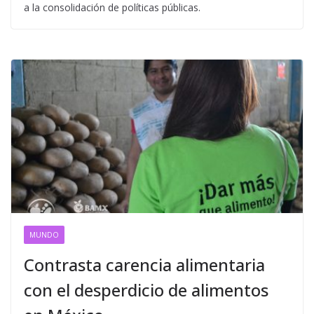
a la consolidación de políticas públicas.
MUNDO
Contrasta carencia alimentaria
con el desperdicio de alimentos