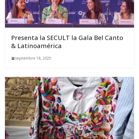
Presenta la SECULT la Gala Bel Canto
& Latinoamérica
septiembre 18, 2025