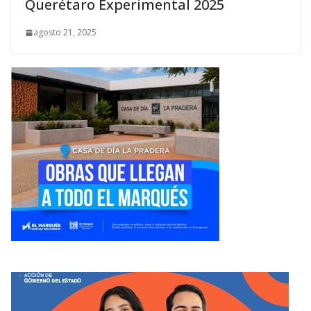
Querétaro Experimental 2025
agosto 21, 2025