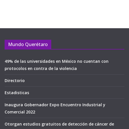
Mundo Querétaro
49% de las universidades en México no cuentan con
protocolos en contra de la violencia
Directorio
Estadisticas
Inaugura Gobernador Expo Encuentro Industrial y
Comercial 2022
Otorgan estudios gratuitos de detección de cáncer de