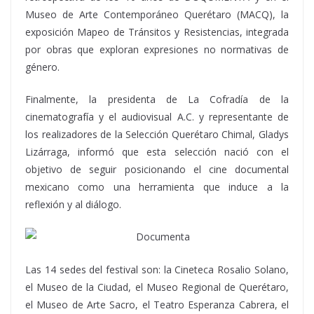
Museo de Arte Contemporáneo Querétaro (MACQ), la
exposición Mapeo de Tránsitos y Resistencias, integrada
por obras que exploran expresiones no normativas de
género.
Finalmente, la presidenta de La Cofradía de la
cinematografía y el audiovisual A.C. y representante de
los realizadores de la Selección Querétaro Chimal, Gladys
Lizárraga, informó que esta selección nació con el
objetivo de seguir posicionando el cine documental
mexicano como una herramienta que induce a la
reflexión y al diálogo.
Las 14 sedes del festival son: la Cineteca Rosalio Solano,
el Museo de la Ciudad, el Museo Regional de Querétaro,
el Museo de Arte Sacro, el Teatro Esperanza Cabrera, el