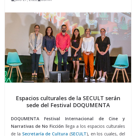
Espacios culturales de la SECULT serán
sede del Festival DOQUMENTA
DOQUMENTA Festival Internacional de Cine y
Narrativas de No Ficción
llega a los espacios culturales
de la
Secretaría de Cultura
(
SECULT
), en los cuales, del