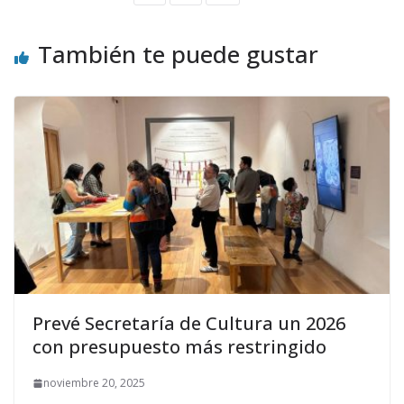
También te puede gustar
Prevé Secretaría de Cultura un 2026
con presupuesto más restringido
noviembre 20, 2025