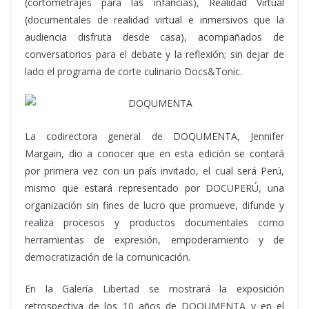
(cortometrajes para las infancias), Realidad Virtual
(documentales de realidad virtual e inmersivos que la
audiencia disfruta desde casa), acompañados de
conversatorios para el debate y la reflexión; sin dejar de
lado el programa de corte culinario Docs&Tonic.
La codirectora general de DOQUMENTA, Jennifer
Margain, dio a conocer que en esta edición se contará
por primera vez con un país invitado, el cual será Perú,
mismo que estará representado por DOCUPERÚ, una
organización sin fines de lucro que promueve, difunde y
realiza procesos y productos documentales como
herramientas de expresión, empoderamiento y de
democratización de la comunicación.
En la Galería Libertad se mostrará la exposición
retrospectiva de los 10 años de DOQUMENTA y en el