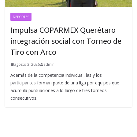
DEPORTES
Impulsa COPARMEX Querétaro
integración social con Torneo de
Tiro con Arco
agosto 3, 2026
admin
Además de la competencia individual, las y los
participantes forman parte de una liga por equipos que
acumula puntuaciones a lo largo de tres torneos
consecutivos.