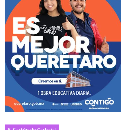
El Cartón de Carbajal