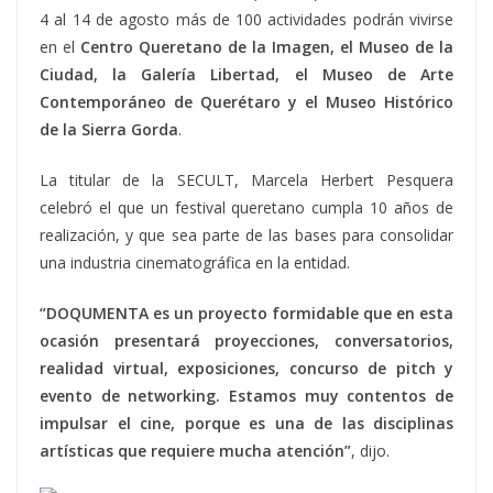
4 al 14 de agosto más de 100 actividades podrán vivirse
en el
Centro Queretano de la Imagen, el Museo de la
Ciudad, la Galería Libertad, el Museo de Arte
Contemporáneo de Querétaro y el Museo Histórico
de la Sierra Gorda
.
La titular de la SECULT, Marcela Herbert Pesquera
celebró el que un festival queretano cumpla 10 años de
realización, y que sea parte de las bases para consolidar
una industria cinematográfica en la entidad.
“DOQUMENTA es un proyecto formidable que en esta
ocasión presentará proyecciones, conversatorios,
realidad virtual, exposiciones, concurso de pitch y
evento de networking. Estamos muy contentos de
impulsar el cine, porque es una de las disciplinas
artísticas que requiere mucha atención”
, dijo.