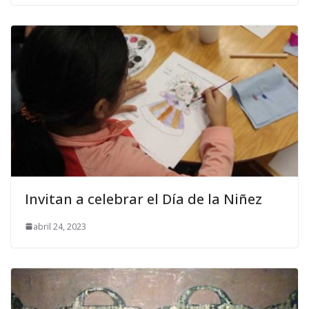
Invitan a celebrar el Día de la Niñez
abril 24, 2023