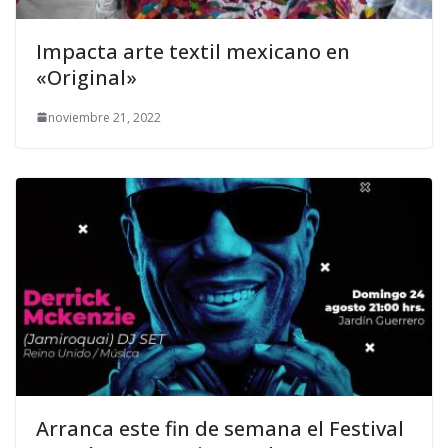
Impacta arte textil mexicano en
«Original»
noviembre 21, 2022
Arranca este fin de semana el Festival