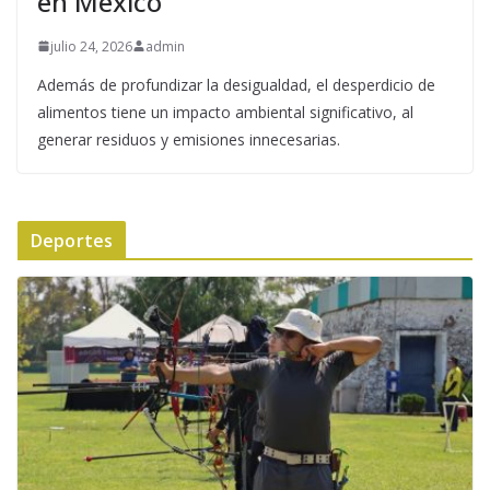
en México
julio 24, 2026
admin
Además de profundizar la desigualdad, el desperdicio de
alimentos tiene un impacto ambiental significativo, al
generar residuos y emisiones innecesarias.
Deportes