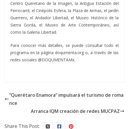
Centro Queretano de la Imagen, la Antigua Estación del
Ferrocarril, el Cinépolis Esfera, la Plaza de Armas, el Jardín
Guerrero, el Andador Libertad, el Museo Histórico de la
Sierra Gorda, el Museo de Arte Contemporáneo, así
como la Galería Libertad.
Para conocer más detalles, se puede consultar todo el
programa en la página doqumenta.org o, a través de las
redes sociales @DOQUMENTAMx.
“Querétaro Enamora” impulsará el turismo de roma
nce
Arranca IQM creación de redes MUCPAZ
Share This Post: