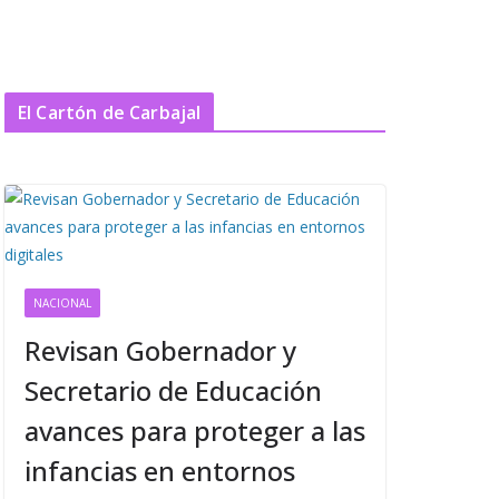
El Cartón de Carbajal
NACIONAL
Revisan Gobernador y
Secretario de Educación
avances para proteger a las
infancias en entornos