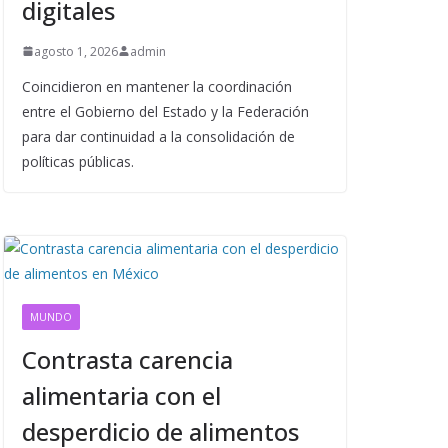
digitales
agosto 1, 2026
admin
Coincidieron en mantener la coordinación
entre el Gobierno del Estado y la Federación
para dar continuidad a la consolidación de
políticas públicas.
MUNDO
Contrasta carencia
alimentaria con el
desperdicio de alimentos