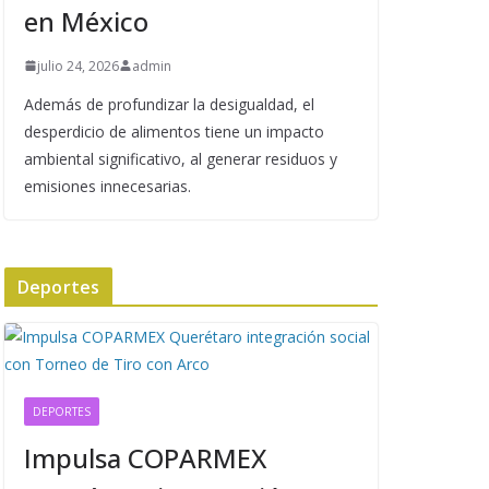
en México
julio 24, 2026
admin
Además de profundizar la desigualdad, el
desperdicio de alimentos tiene un impacto
ambiental significativo, al generar residuos y
emisiones innecesarias.
Deportes
DEPORTES
Impulsa COPARMEX