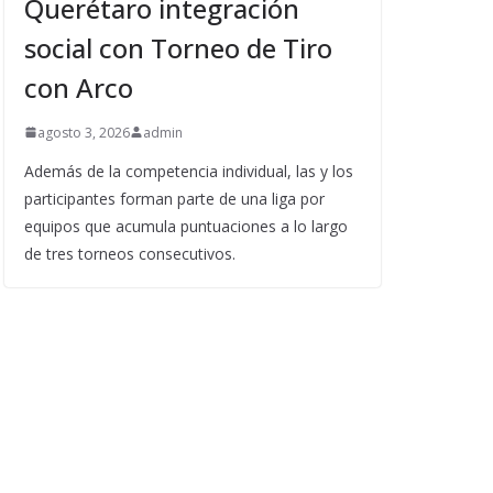
Querétaro integración
social con Torneo de Tiro
con Arco
agosto 3, 2026
admin
Además de la competencia individual, las y los
participantes forman parte de una liga por
equipos que acumula puntuaciones a lo largo
de tres torneos consecutivos.