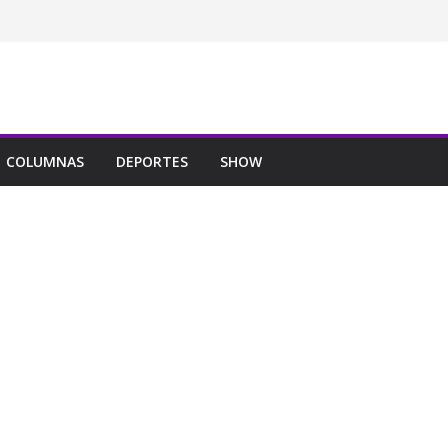
COLUMNAS
DEPORTES
SHOW