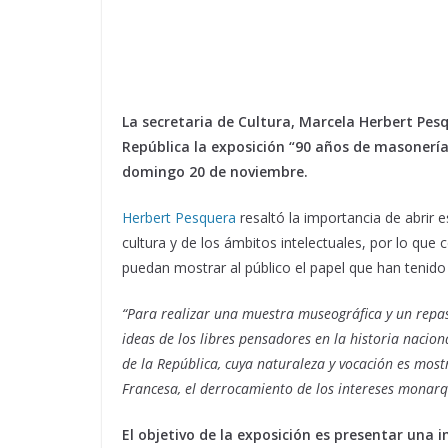
La secretaria de Cultura, Marcela Herbert Pes
República la exposición “90 años de masonerí
domingo 20 de noviembre.
Herbert Pesquera
resaltó la importancia de abrir e
cultura y de los ámbitos intelectuales, por lo que
puedan mostrar al público el papel que han tenido
“Para realizar una muestra museográfica y un repaso
ideas de los libres pensadores en la historia nacio
de la República, cuya naturaleza y vocación es most
Francesa, el derrocamiento de los intereses monarqu
El objetivo de la exposición es presentar una