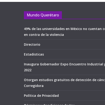
Mundo Querétaro
49% de las universidades en México no cuentan c
en contra de la violencia
Directorio
Estadisticas
Inaugura Gobernador Expo Encuentro Industrial 
2022
Otorgan estudios gratuitos de detección de cán
Corregidora
Política de Privacidad