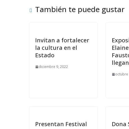
También te puede gustar
Invitan a fortalecer
Expos
la cultura en el
Elaine
Estado
Faust
llega
diciembre 9, 2022
octubre 
Presentan Festival
Dona 