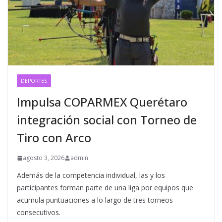
DEPORTES
Impulsa COPARMEX Querétaro
integración social con Torneo de
Tiro con Arco
agosto 3, 2026
admin
Además de la competencia individual, las y los
participantes forman parte de una liga por equipos que
acumula puntuaciones a lo largo de tres torneos
consecutivos.