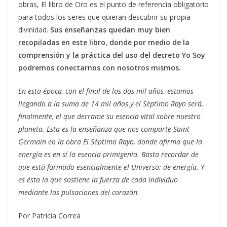
obras, El libro de Oro es el punto de referencia obligatorio
para todos los seres que quieran descubrir su propia
divinidad.
Sus enseñanzas quedan muy bien
recopiladas en este libro, donde por medio de la
comprensión y la práctica del uso del decreto Yo Soy
podremos conectarnos con nosotros mismos.
En esta época, con el final de los dos mil años, estamos
llegando a la suma de 14 mil años y el Séptimo Rayo será,
finalmente, el que derrame su esencia vital sobre nuestro
planeta. Esta es la enseñanza que nos comparte Saint
Germain en la obra El Séptimo Rayo, donde afirma que la
energía es en sí la esencia primigenia. Basta recordar de
que está formado esencialmente el Universo: de energía. Y
es ésta la que sostiene la fuerza de cada individuo
mediante las pulsaciones del corazón.
Por Patricia Correa