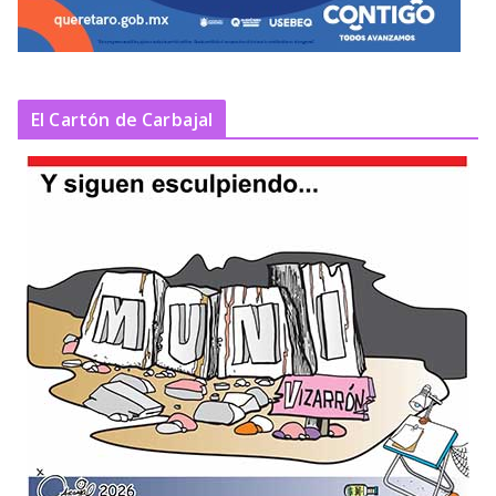
El Cartón de Carbajal