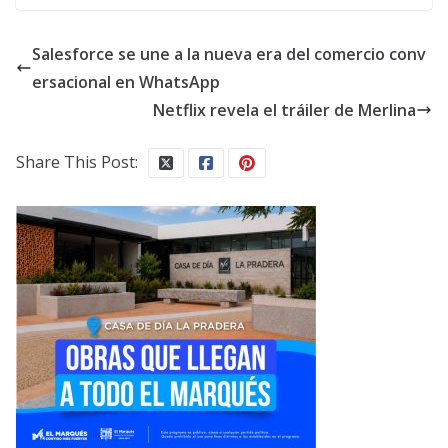
Salesforce se une a la nueva era del comercio conv
ersacional en WhatsApp
Netflix revela el tráiler de Merlina
Share This Post: