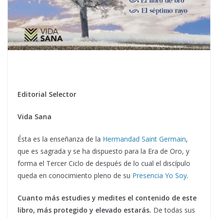
Editorial Selector
Vida Sana
Ésta es la enseñanza de la
Hermandad Saint Germain
,
que es sagrada y se ha dispuesto para la Era de Oro, y
forma el Tercer Ciclo de después de lo cual el discípulo
queda en conocimiento pleno de su
Presencia Yo Soy
.
Cuanto más estudies y medites el contenido de este
libro, más protegido y elevado estarás.
De todas sus