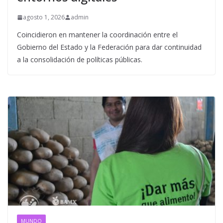
agosto 1, 2026
admin
Coincidieron en mantener la coordinación entre el
Gobierno del Estado y la Federación para dar continuidad
a la consolidación de políticas públicas.
MUNDO