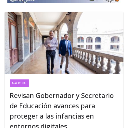
NACIONAL
Revisan Gobernador y Secretario
de Educación avances para
proteger a las infancias en
entornos digitales