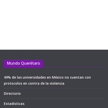
Mundo Querétaro
49% de las universidades en México no cuentan con
protocolos en contra de la violencia
Directorio
Estadisticas