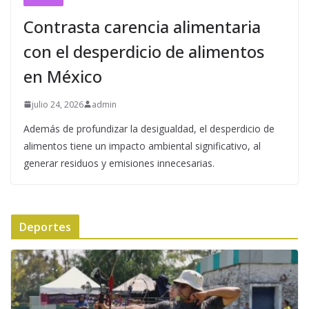
Contrasta carencia alimentaria
con el desperdicio de alimentos
en México
julio 24, 2026
admin
Además de profundizar la desigualdad, el desperdicio de
alimentos tiene un impacto ambiental significativo, al
generar residuos y emisiones innecesarias.
Deportes