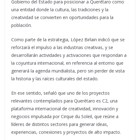
Gobierno del Estado para posicionar a Querétaro como
una entidad donde la cultura, las tradiciones y la
creatividad se convierten en oportunidades para la
población.
Como parte de la estrategia, López Birlain indicó que se
reforzará el impulso a las industrias creativas, y se
desarrollarán actividades y activaciones que respondan a
la coyuntura internacional, en referencia al entorno que
generará la agenda mundialista, pero sin perder de vista
la historia y las raíces culturales del estado.
En ese sentido, señaló que uno de los proyectos
relevantes contemplados para Querétaro es C2, una
plataforma internacional de creatividad, innovación y
negocios impulsada por Cirque du Soleil, que reúne a
líderes de distintos sectores para generar ideas,
experiencias, conexiones y proyectos de alto impacto.