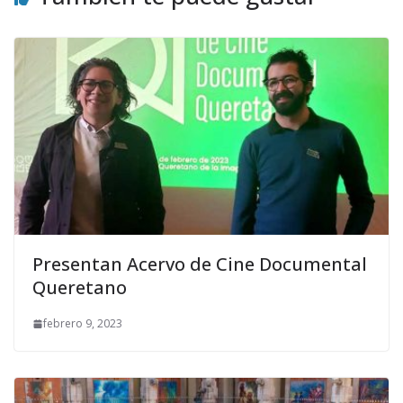
Presentan Acervo de Cine Documental
Queretano
febrero 9, 2023