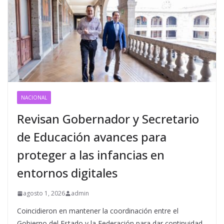
NACIONAL
Revisan Gobernador y Secretario
de Educación avances para
proteger a las infancias en
entornos digitales
agosto 1, 2026
admin
Coincidieron en mantener la coordinación entre el
Gobierno del Estado y la Federación para dar continuidad