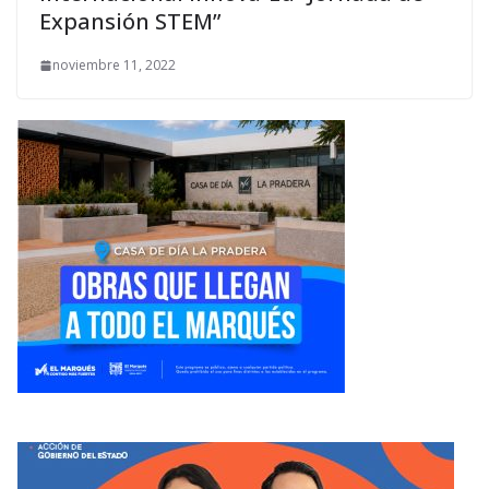
Expansión STEM”
noviembre 11, 2022