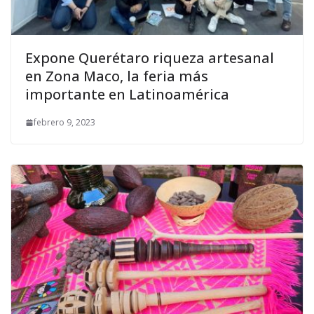
Expone Querétaro riqueza artesanal
en Zona Maco, la feria más
importante en Latinoamérica
febrero 9, 2023