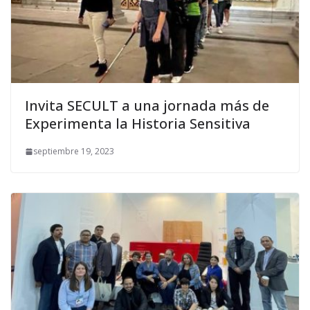
Invita SECULT a una jornada más de
Experimenta la Historia Sensitiva
septiembre 19, 2023