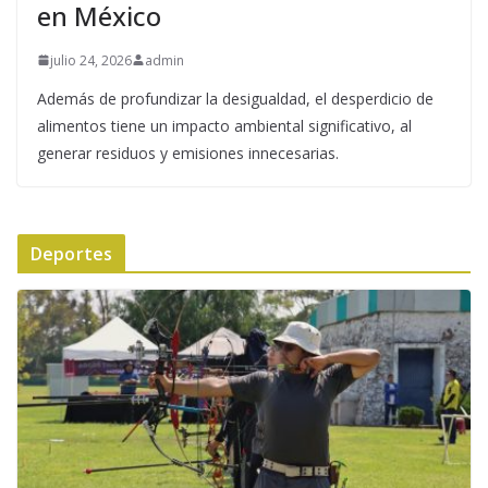
en México
julio 24, 2026
admin
Además de profundizar la desigualdad, el desperdicio de
alimentos tiene un impacto ambiental significativo, al
generar residuos y emisiones innecesarias.
Deportes