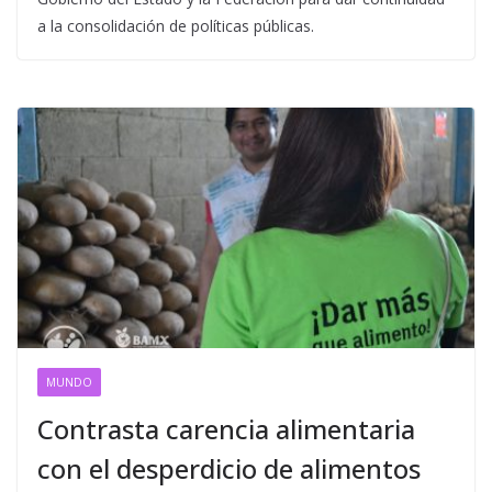
a la consolidación de políticas públicas.
MUNDO
Contrasta carencia alimentaria
con el desperdicio de alimentos