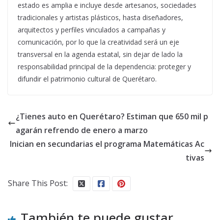
estado es amplia e incluye desde artesanos, sociedades
tradicionales y artistas plásticos, hasta diseñadores,
arquitectos y perfiles vinculados a campañas y
comunicación, por lo que la creatividad será un eje
transversal en la agenda estatal, sin dejar de lado la
responsabilidad principal de la dependencia: proteger y
difundir el patrimonio cultural de Querétaro.
¿Tienes auto en Querétaro? Estiman que 650 mil p
agarán refrendo de enero a marzo
Inician en secundarias el programa Matemáticas Ac
tivas
Share This Post:
También te puede gustar