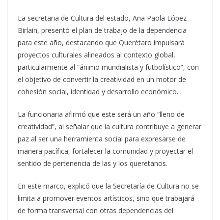
La secretaria de Cultura del estado, Ana Paola López
Birlain, presentó el plan de trabajo de la dependencia
para este año, destacando que Querétaro impulsará
proyectos culturales alineados al contexto global,
particularmente al “ánimo mundialista y futbolístico”, con
el objetivo de convertir la creatividad en un motor de
cohesión social, identidad y desarrollo económico.
La funcionaria afirmó que este será un año “lleno de
creatividad”, al señalar que la cultura contribuye a generar
paz al ser una herramienta social para expresarse de
manera pacífica, fortalecer la comunidad y proyectar el
sentido de pertenencia de las y los queretanos.
En este marco, explicó que la Secretaría de Cultura no se
limita a promover eventos artísticos, sino que trabajará
de forma transversal con otras dependencias del