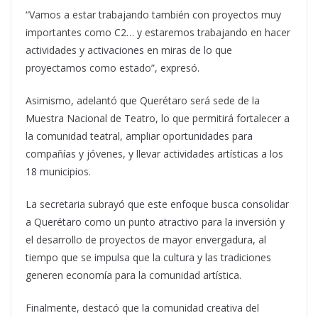
“Vamos a estar trabajando también con proyectos muy
importantes como C2… y estaremos trabajando en hacer
actividades y activaciones en miras de lo que
proyectamos como estado”, expresó.
Asimismo, adelantó que Querétaro será sede de la
Muestra Nacional de Teatro, lo que permitirá fortalecer a
la comunidad teatral, ampliar oportunidades para
compañías y jóvenes, y llevar actividades artísticas a los
18 municipios.
La secretaria subrayó que este enfoque busca consolidar
a Querétaro como un punto atractivo para la inversión y
el desarrollo de proyectos de mayor envergadura, al
tiempo que se impulsa que la cultura y las tradiciones
generen economía para la comunidad artística.
Finalmente, destacó que la comunidad creativa del