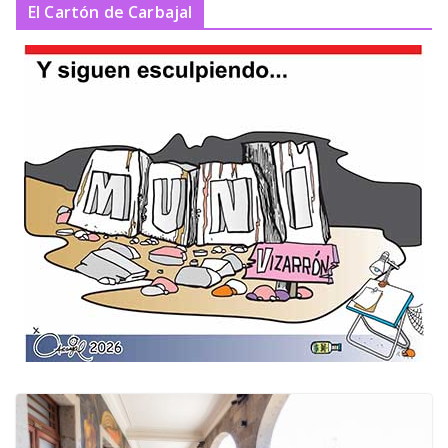
El Cartón de Carbajal