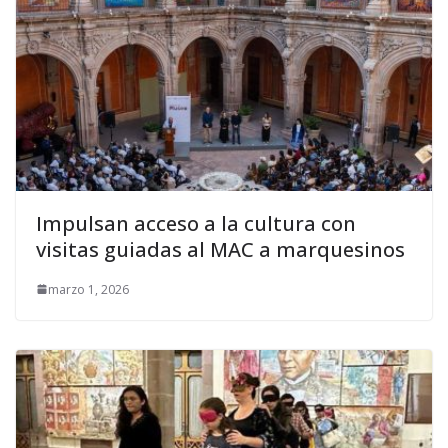
Impulsan acceso a la cultura con
visitas guiadas al MAC a marquesinos
marzo 1, 2026