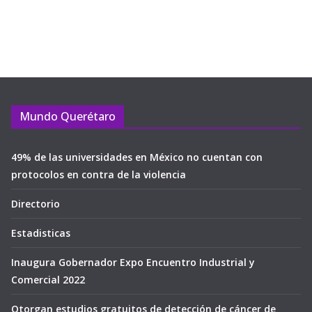
Mundo Querétaro
49% de las universidades en México no cuentan con
protocolos en contra de la violencia
Directorio
Estadisticas
Inaugura Gobernador Expo Encuentro Industrial y
Comercial 2022
Otorgan estudios gratuitos de detección de cáncer de