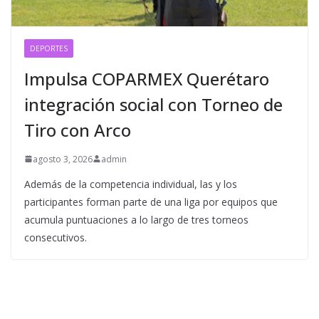
DEPORTES
Impulsa COPARMEX Querétaro
integración social con Torneo de
Tiro con Arco
agosto 3, 2026
admin
Además de la competencia individual, las y los
participantes forman parte de una liga por equipos que
acumula puntuaciones a lo largo de tres torneos
consecutivos.