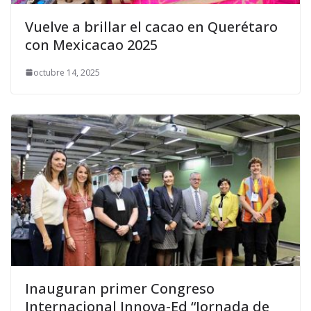
Vuelve a brillar el cacao en Querétaro
con Mexicacao 2025
octubre 14, 2025
Inauguran primer Congreso
Internacional Innova-Ed “Jornada de