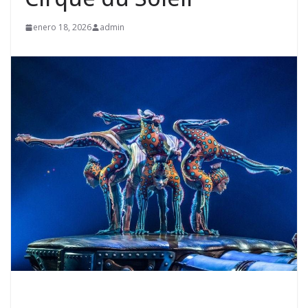
enero 18, 2026
admin