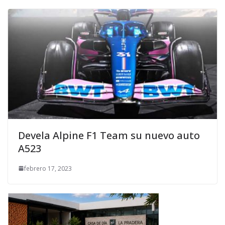
Devela Alpine F1 Team su nuevo auto
A523
febrero 17, 2023