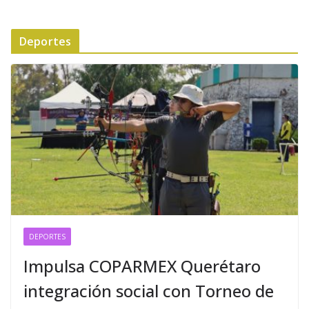
Deportes
DEPORTES
Impulsa COPARMEX Querétaro
integración social con Torneo de