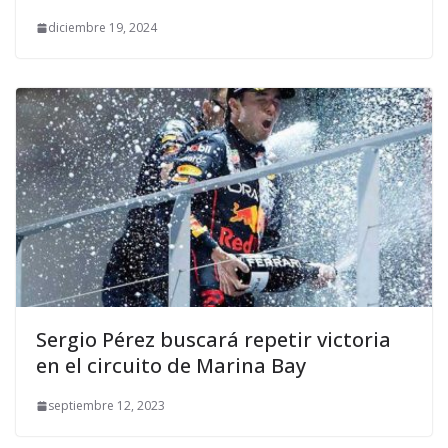
diciembre 19, 2024
Sergio Pérez buscará repetir victoria
en el circuito de Marina Bay
septiembre 12, 2023