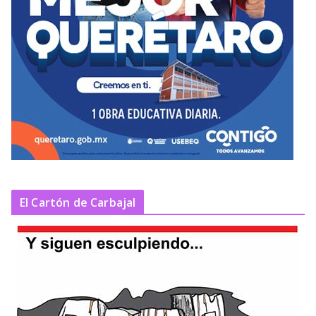
El Cartón de Carbajal