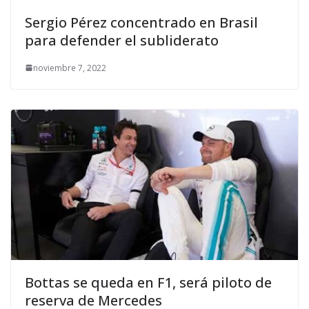
Sergio Pérez concentrado en Brasil
para defender el subliderato
noviembre 7, 2022
Bottas se queda en F1, será piloto de
reserva de Mercedes