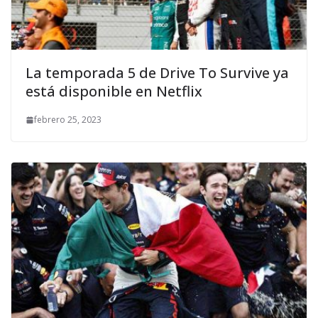
La temporada 5 de Drive To Survive ya
está disponible en Netflix
febrero 25, 2023