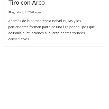
Tiro con Arco
agosto 3, 2026
admin
Además de la competencia individual, las y los
participantes forman parte de una liga por equipos que
acumula puntuaciones a lo largo de tres torneos
consecutivos.