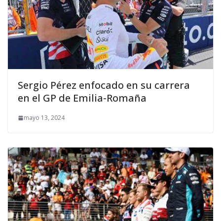
Sergio Pérez enfocado en su carrera
en el GP de Emilia-Romaña
mayo 13, 2024