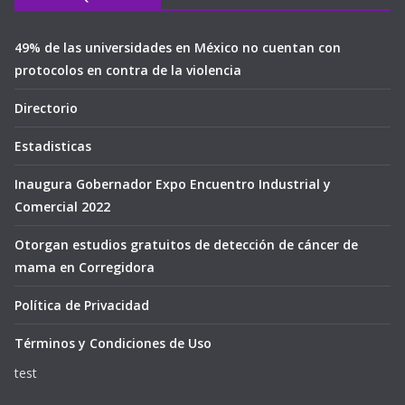
49% de las universidades en México no cuentan con
protocolos en contra de la violencia
Directorio
Estadisticas
Inaugura Gobernador Expo Encuentro Industrial y
Comercial 2022
Otorgan estudios gratuitos de detección de cáncer de
mama en Corregidora
Política de Privacidad
Términos y Condiciones de Uso
test