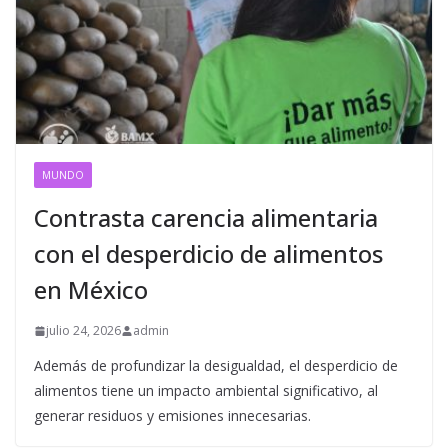
MUNDO
Contrasta carencia alimentaria
con el desperdicio de alimentos
en México
julio 24, 2026
admin
Además de profundizar la desigualdad, el desperdicio de
alimentos tiene un impacto ambiental significativo, al
generar residuos y emisiones innecesarias.