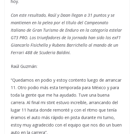
hoy.
Con este resultado, Raúl y Daan llegan a 31 puntos y se
mantienen en la pelea por el título del Campeonato
Italiano de Gran Turismo de Enduro en la categoría estelar
GT3 PRO. Los triunfadores de la jornada han sido los exF1
Giancarlo Fisichella y Rubens Barrichello al mando de un
Ferrari 488 de Scuderia Baldini.
Raúl Guzmán:
“Quedamos en podio y estoy contento luego de arrancar
11. Otro podio más esta temporada para México y para
toda la gente que me ha ayudado. Tuve una buena
carrera. Al final mi stint estuvo increíble, arrancando del
lugar 11 hasta donde remonté y con el ritmo que tenía
éramos el auto más rápido en pista durante mi turno,
estoy muy agradecido con el equipo que nos dio un buen
auto en la carrera”.