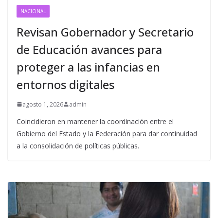
NACIONAL
Revisan Gobernador y Secretario
de Educación avances para
proteger a las infancias en
entornos digitales
agosto 1, 2026
admin
Coincidieron en mantener la coordinación entre el
Gobierno del Estado y la Federación para dar continuidad
a la consolidación de políticas públicas.