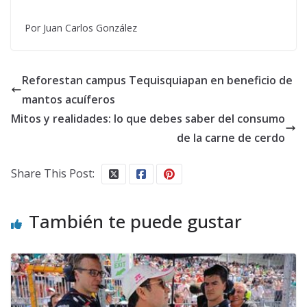
Por Juan Carlos González
Reforestan campus Tequisquiapan en beneficio de
mantos acuíferos
Mitos y realidades: lo que debes saber del consumo
de la carne de cerdo
Share This Post:
También te puede gustar