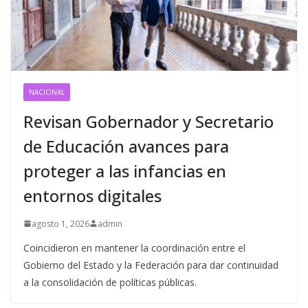
NACIONAL
Revisan Gobernador y Secretario
de Educación avances para
proteger a las infancias en
entornos digitales
agosto 1, 2026
admin
Coincidieron en mantener la coordinación entre el
Gobierno del Estado y la Federación para dar continuidad
a la consolidación de políticas públicas.