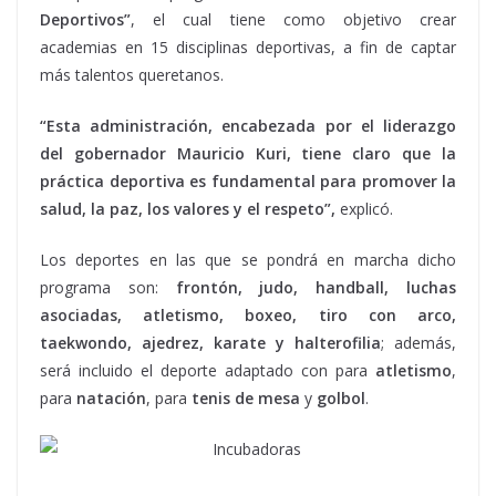
Deportivos”
, el cual tiene como objetivo crear
academias en 15 disciplinas deportivas, a fin de captar
más talentos queretanos.
“Esta administración, encabezada por el liderazgo
del gobernador Mauricio Kuri, tiene claro que la
práctica deportiva es fundamental para promover la
salud, la paz, los valores y el respeto”,
explicó.
Los deportes en las que se pondrá en marcha dicho
programa son:
frontón, judo, handball, luchas
asociadas, atletismo, boxeo, tiro con arco,
taekwondo, ajedrez, karate y halterofilia
; además,
será incluido el deporte adaptado con para
atletismo
,
para
natación
, para
tenis de mesa
y
golbol
.