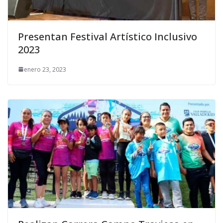
Presentan Festival Artístico Inclusivo
2023
enero 23, 2023