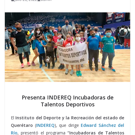
Presenta INDEREQ Incubadoras de
Talentos Deportivos
El
Instituto del Deporte y la Recreación del estado de
Querétaro
(
INDEREQ
), que dirige
Edward Sánchez del
Río
, presentó el programa
“Incubadoras de Talentos