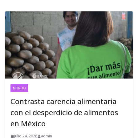
MUNDO
Contrasta carencia alimentaria
con el desperdicio de alimentos
en México
julio 24, 2026
admin