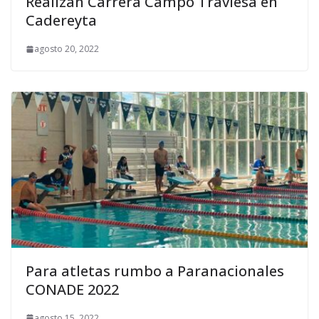
Realizan Carrera Campo Traviesa en
Cadereyta
agosto 20, 2022
Para atletas rumbo a Paranacionales
CONADE 2022
agosto 15, 2022