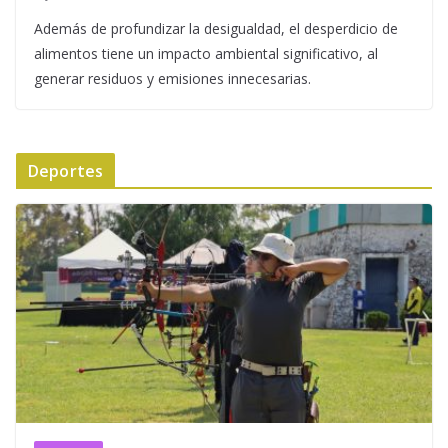
Además de profundizar la desigualdad, el desperdicio de
alimentos tiene un impacto ambiental significativo, al
generar residuos y emisiones innecesarias.
Deportes