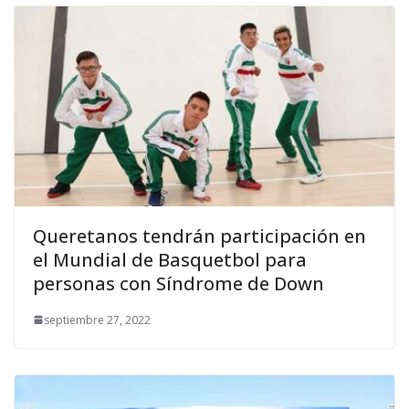
Queretanos tendrán participación en
el Mundial de Basquetbol para
personas con Síndrome de Down
septiembre 27, 2022