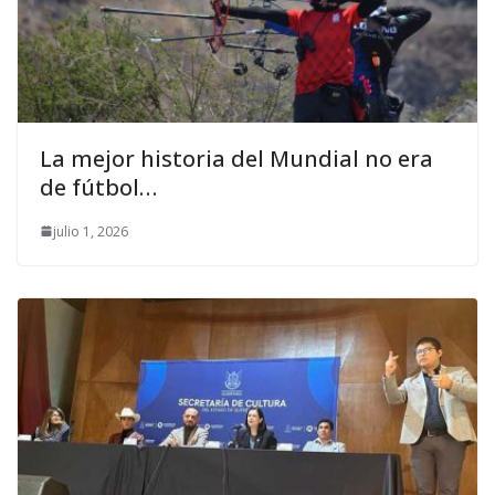
La mejor historia del Mundial no era
de fútbol…
julio 1, 2026