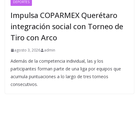
DEPORTES
Impulsa COPARMEX Querétaro
integración social con Torneo de
Tiro con Arco
agosto 3, 2026
admin
Además de la competencia individual, las y los
participantes forman parte de una liga por equipos que
acumula puntuaciones a lo largo de tres torneos
consecutivos.