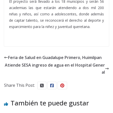
El proyecto será llevado a los 18 municipios y serán 56
academias las que estarán atendiendo a dos mil 200
niñas y niños, así como a adolescentes, donde además
de captar talento, se reconocerá el derecho al deporte y
esparcimiento para la niñez y juventud queretana.
Feria de Salud en Guadalupe Primero, Huimilpan
Atiende SESA ingreso de agua en el Hospital Gener
al
Share This Post:
También te puede gustar