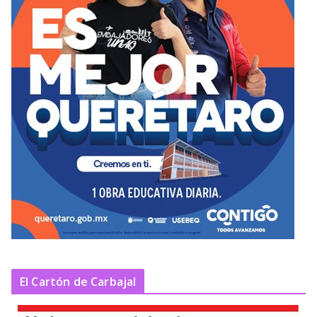
El Cartón de Carbajal