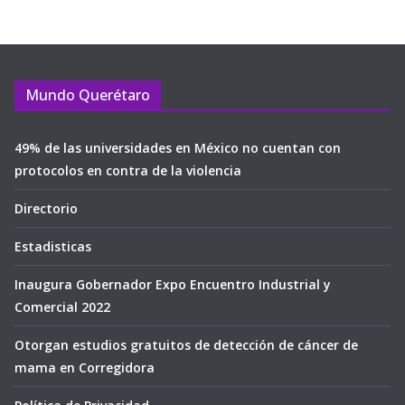
Mundo Querétaro
49% de las universidades en México no cuentan con
protocolos en contra de la violencia
Directorio
Estadisticas
Inaugura Gobernador Expo Encuentro Industrial y
Comercial 2022
Otorgan estudios gratuitos de detección de cáncer de
mama en Corregidora