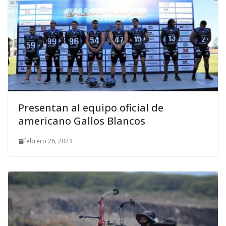
Presentan al equipo oficial de
americano Gallos Blancos
febrero 28, 2023