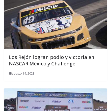
Los Rejón logran podio y victoria en
NASCAR México y Challenge
agosto 14, 2023