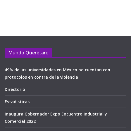
Mundo Querétaro
49% de las universidades en México no cuentan con
protocolos en contra de la violencia
Directorio
Estadisticas
Inaugura Gobernador Expo Encuentro Industrial y
Comercial 2022