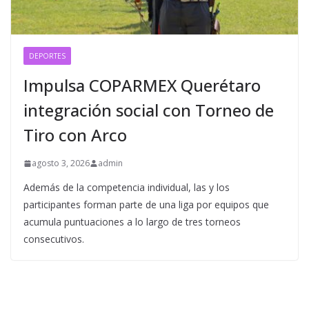
DEPORTES
Impulsa COPARMEX Querétaro
integración social con Torneo de
Tiro con Arco
agosto 3, 2026
admin
Además de la competencia individual, las y los
participantes forman parte de una liga por equipos que
acumula puntuaciones a lo largo de tres torneos
consecutivos.