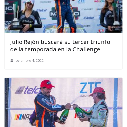
Julio Rejón buscará su tercer triunfo
de la temporada en la Challenge
noviembre 4, 2022