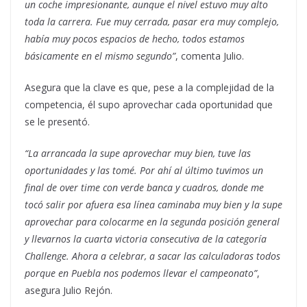
un coche impresionante, aunque el nivel estuvo muy alto
toda la carrera. Fue muy cerrada, pasar era muy complejo,
había muy pocos espacios de hecho, todos estamos
básicamente en el mismo segundo”
, comenta Julio.
Asegura que la clave es que, pese a la complejidad de la
competencia, él supo aprovechar cada oportunidad que
se le presentó.
“La arrancada la supe aprovechar muy bien, tuve las
oportunidades y las tomé. Por ahí al último tuvimos un
final de over time con verde banca y cuadros, donde me
tocó salir por afuera esa línea caminaba muy bien y la supe
aprovechar para colocarme en la segunda posición general
y llevarnos la cuarta victoria consecutiva de la categoría
Challenge. Ahora a celebrar, a sacar las calculadoras todos
porque en Puebla nos podemos llevar el campeonato”
,
asegura Julio Rejón.