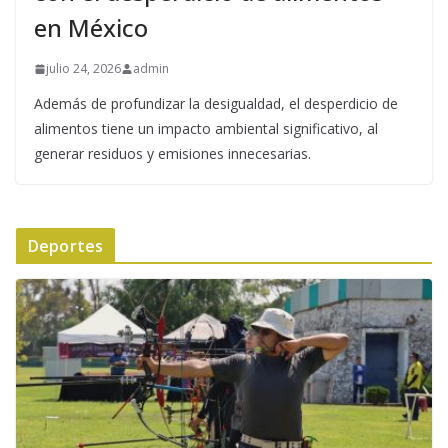
en México
julio 24, 2026
admin
Además de profundizar la desigualdad, el desperdicio de
alimentos tiene un impacto ambiental significativo, al
generar residuos y emisiones innecesarias.
Deportes