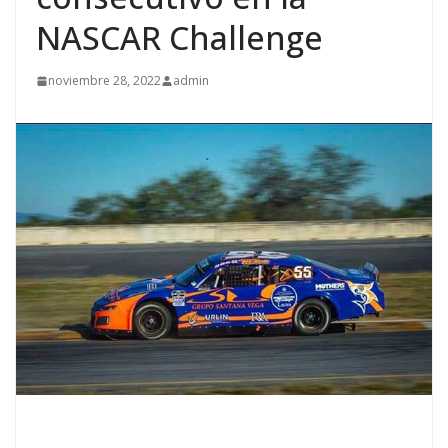
NASCAR Challenge
noviembre 28, 2022
admin