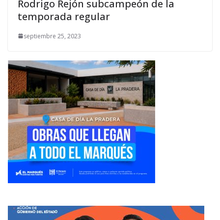
Rodrigo Rejón subcampeón de la
temporada regular
septiembre 25, 2023