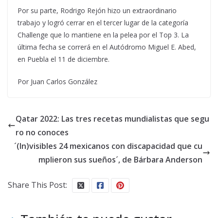
Por su parte, Rodrigo Rejón hizo un extraordinario
trabajo y logró cerrar en el tercer lugar de la categoría
Challenge que lo mantiene en la pelea por el Top 3. La
última fecha se correrá en el Autódromo Miguel E. Abed,
en Puebla el 11 de diciembre.
Por Juan Carlos González
Qatar 2022: Las tres recetas mundialistas que segu
ro no conoces
´(In)visibles 24 mexicanos con discapacidad que cu
mplieron sus sueños´, de Bárbara Anderson
Share This Post: