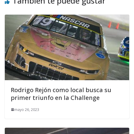
También te puede gustar
Rodrigo Rejón como local busca su
primer triunfo en la Challenge
mayo 26, 2023