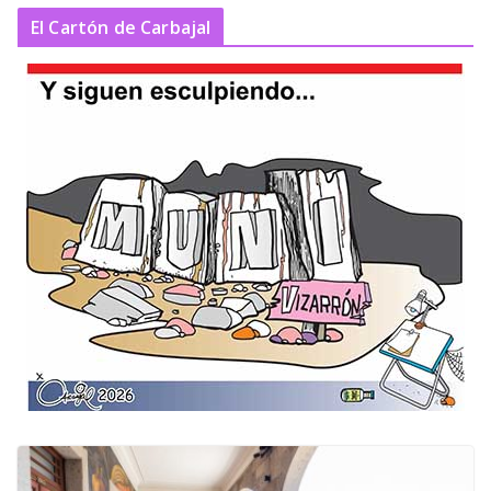
El Cartón de Carbajal