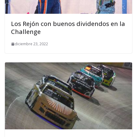
Los Rejón con buenos dividendos en la
Challenge
diciembre 23, 2022