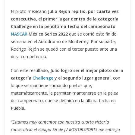
El piloto mexicano
Julio Rejón repitió, por cuarta vez
consecutiva, el primer lugar dentro de la categoría
Challenge en la penúltima fecha del campeonato
NASCAR
México Series 2022
que se corrió este fin de
semana en el Autódromo de Monterrey. Por su parte,
Rodrigo Rejón se quedó con el tercer puesto ante una
dura competencia.
Con este resultado,
Julio logró ser el mejor piloto de la
categoría
Challenge
y el segundo lugar general
, con
lo que se mantiene sumando puntos que,
matemáticamente, le permiten mantenerse en la pelea
del campeonato, que se definirá en la última fecha en
Puebla.
“Estamos muy contentos con nuestra cuarta victoria
consecutiva el equipo 55 de JV MOTORSPORTS me entregó