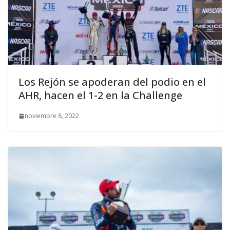
Los Rejón se apoderan del podio en el
AHR, hacen el 1-2 en la Challenge
noviembre 8, 2022