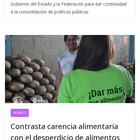
Gobierno del Estado y la Federación para dar continuidad
a la consolidación de políticas públicas.
MUNDO
Contrasta carencia alimentaria
con el desperdicio de alimentos