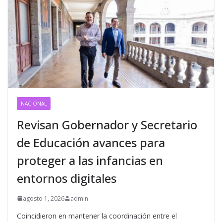
NACIONAL
Revisan Gobernador y Secretario
de Educación avances para
proteger a las infancias en
entornos digitales
agosto 1, 2026
admin
Coincidieron en mantener la coordinación entre el