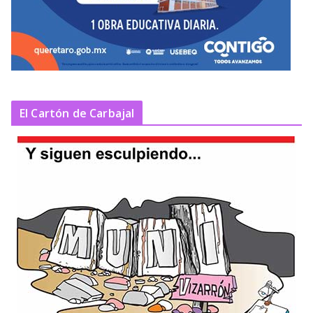
El Cartón de Carbajal