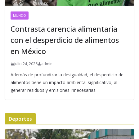
MUNDO
Contrasta carencia alimentaria
con el desperdicio de alimentos
en México
julio 24, 2026
admin
Además de profundizar la desigualdad, el desperdicio de
alimentos tiene un impacto ambiental significativo, al
generar residuos y emisiones innecesarias.
Deportes