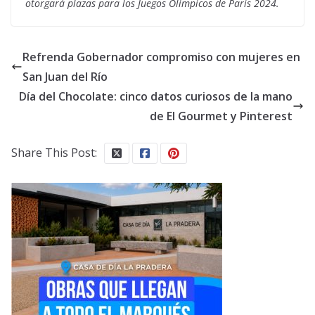
otorgará plazas para los Juegos Olímpicos de París 2024.
Refrenda Gobernador compromiso con mujeres en
San Juan del Río
Día del Chocolate: cinco datos curiosos de la mano
de El Gourmet y Pinterest
Share This Post: