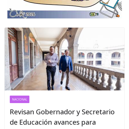
NACIONAL
Revisan Gobernador y Secretario
de Educación avances para