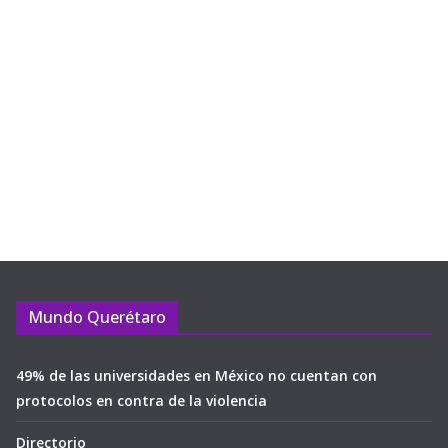
Mundo Querétaro
49% de las universidades en México no cuentan con
protocolos en contra de la violencia
Directorio