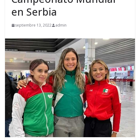
en Serbia
septiembre 13, 2022
admin