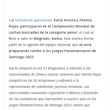
Las
luchadoras queretanas
,
Karla Acosta y Fátima
Rojas, participaron en el Campeonato Mundial de
Luchas Asociadas de la categoría senior
, el cual se
llevó a cabo en
Belgrado, Serbia
. Este evento forma
parte de la agenda del equipo nacional, que
se está
preparando rumbo a los Juegos Panamericanos de
Santiago 2023
.
K
arla compitió en los 53 kilogramos, y enfrentó a las
seleccionadas de China y Suecia; mientras que Fátima Rojas
compitió en los 50 kilogramos y enfrentó a la
representante de Uzbekistán, Jasmina Immaeva. Las
seleccionadas nacionales regresarán a México y buscarán
ser las luchadoras que representen a nuestro país en los
Juegos Panamericanos de Santiago 2023, evento que