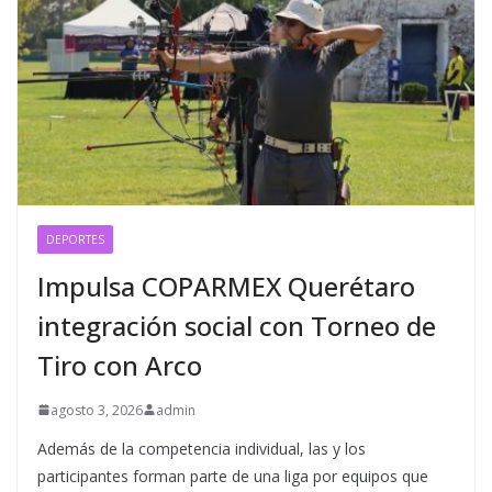
DEPORTES
Impulsa COPARMEX Querétaro
integración social con Torneo de
Tiro con Arco
agosto 3, 2026
admin
Además de la competencia individual, las y los
participantes forman parte de una liga por equipos que