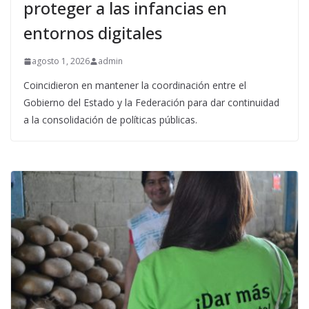
proteger a las infancias en
entornos digitales
agosto 1, 2026
admin
Coincidieron en mantener la coordinación entre el
Gobierno del Estado y la Federación para dar continuidad
a la consolidación de políticas públicas.