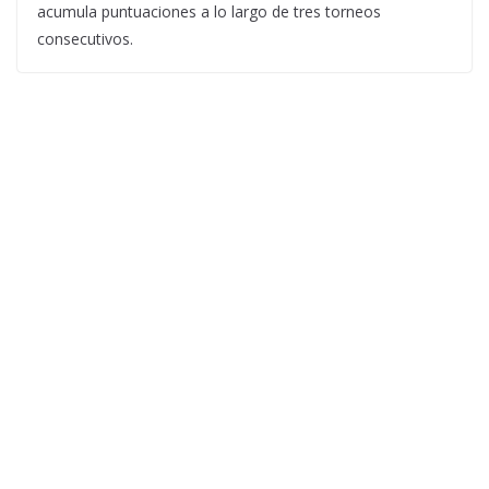
acumula puntuaciones a lo largo de tres torneos
consecutivos.