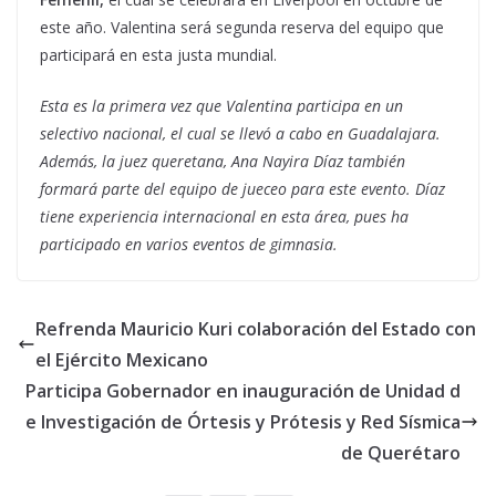
este año. Valentina será segunda reserva del equipo que
participará en esta justa mundial.
Esta es la primera vez que Valentina participa en un
selectivo nacional, el cual se llevó a cabo en Guadalajara.
Además, la juez queretana, Ana Nayira Díaz también
formará parte del equipo de jueceo para este evento. Díaz
tiene experiencia internacional en esta área, pues ha
participado en varios eventos de gimnasia.
Refrenda Mauricio Kuri colaboración del Estado con
el Ejército Mexicano
Participa Gobernador en inauguración de Unidad d
e Investigación de Órtesis y Prótesis y Red Sísmica
de Querétaro