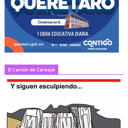
El Cartón de Carbajal