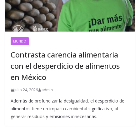
MUNDO
Contrasta carencia alimentaria
con el desperdicio de alimentos
en México
julio 24, 2026
admin
Además de profundizar la desigualdad, el desperdicio de
alimentos tiene un impacto ambiental significativo, al
generar residuos y emisiones innecesarias.