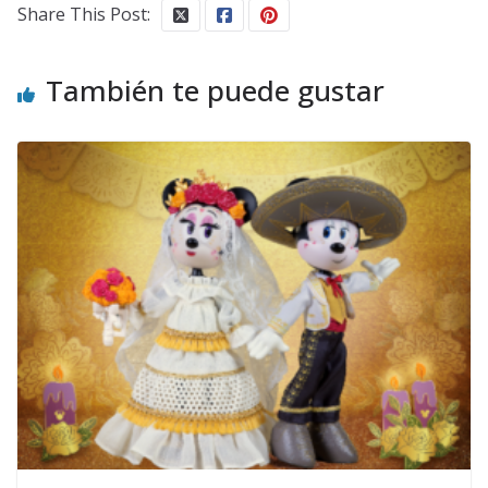
Share This Post:
También te puede gustar