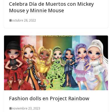
Celebra Día de Muertos con Mickey
Mouse y Minnie Mouse
octubre 28, 2022
Fashion dolls en Project Rainbow
noviembre 23, 2023