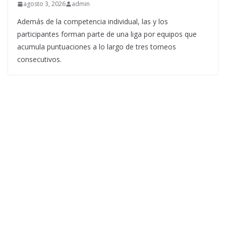
agosto 3, 2026
admin
Además de la competencia individual, las y los
participantes forman parte de una liga por equipos que
acumula puntuaciones a lo largo de tres torneos
consecutivos.