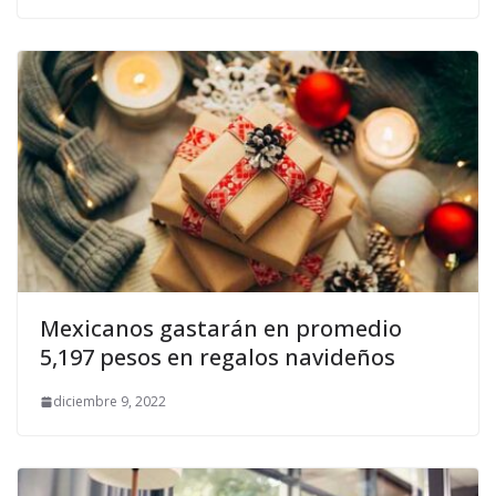
Mexicanos gastarán en promedio
5,197 pesos en regalos navideños
diciembre 9, 2022