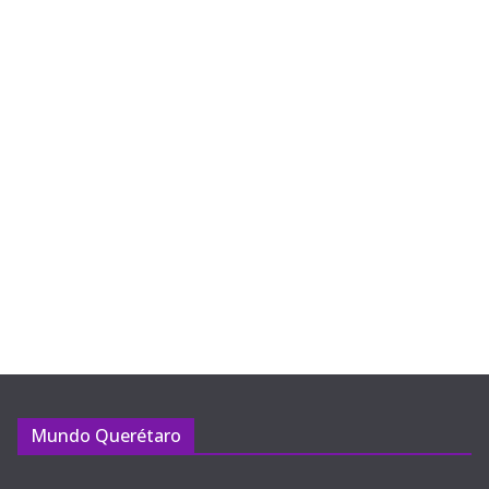
Mundo Querétaro