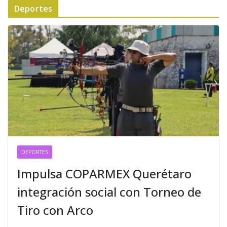
Deportes
DEPORTES
Impulsa COPARMEX Querétaro
integración social con Torneo de
Tiro con Arco