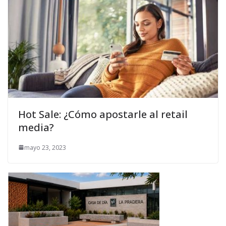
Hot Sale: ¿Cómo apostarle al retail
media?
mayo 23, 2023