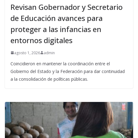
Revisan Gobernador y Secretario
de Educación avances para
proteger a las infancias en
entornos digitales
agosto 1, 2026
admin
Coincidieron en mantener la coordinación entre el
Gobierno del Estado y la Federación para dar continuidad
a la consolidación de políticas públicas.