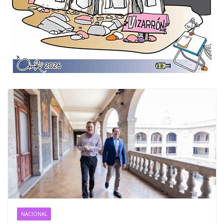
NACIONAL