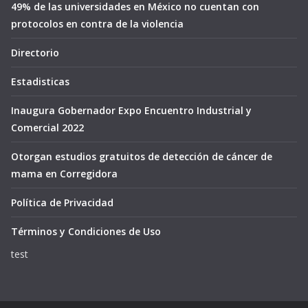
49% de las universidades en México no cuentan con
protocolos en contra de la violencia
Directorio
Estadisticas
Inaugura Gobernador Expo Encuentro Industrial y
Comercial 2022
Otorgan estudios gratuitos de detección de cáncer de
mama en Corregidora
Política de Privacidad
Términos y Condiciones de Uso
test