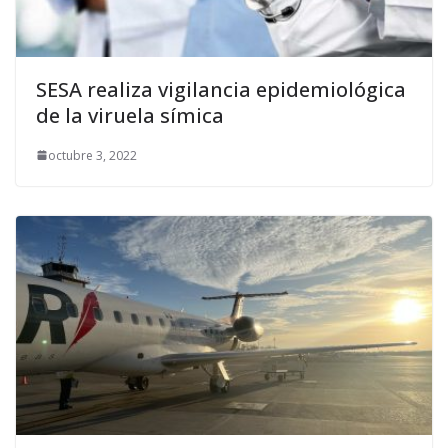
SESA realiza vigilancia epidemiológica
de la viruela símica
octubre 3, 2022