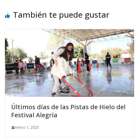
También te puede gustar
Últimos días de las Pistas de Hielo del
Festival Alegría
enero 1, 2025