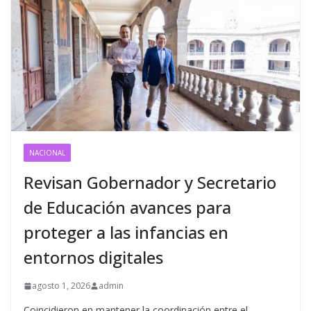
NACIONAL
Revisan Gobernador y Secretario
de Educación avances para
proteger a las infancias en
entornos digitales
agosto 1, 2026
admin
Coincidieron en mantener la coordinación entre el