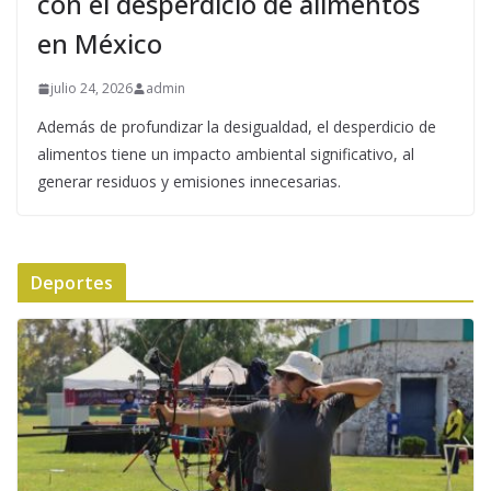
con el desperdicio de alimentos
en México
julio 24, 2026
admin
Además de profundizar la desigualdad, el desperdicio de
alimentos tiene un impacto ambiental significativo, al
generar residuos y emisiones innecesarias.
Deportes