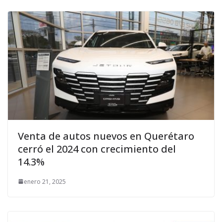
Venta de autos nuevos en Querétaro
cerró el 2024 con crecimiento del
14.3%
enero 21, 2025