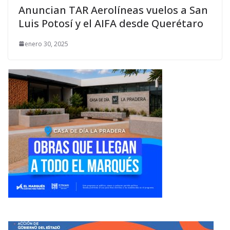
Anuncian TAR Aerolíneas vuelos a San
Luis Potosí y el AIFA desde Querétaro
enero 30, 2025