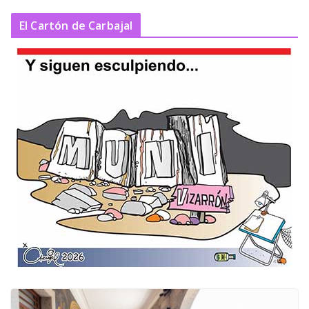
El Cartón de Carbajal