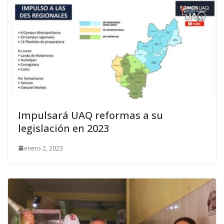
Impulsará UAQ reformas a su
legislación en 2023
enero 2, 2023