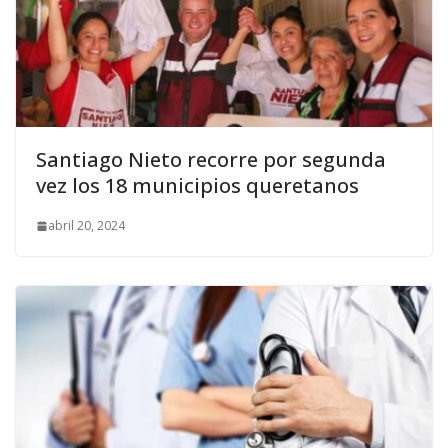
Santiago Nieto recorre por segunda
vez los 18 municipios queretanos
abril 20, 2024