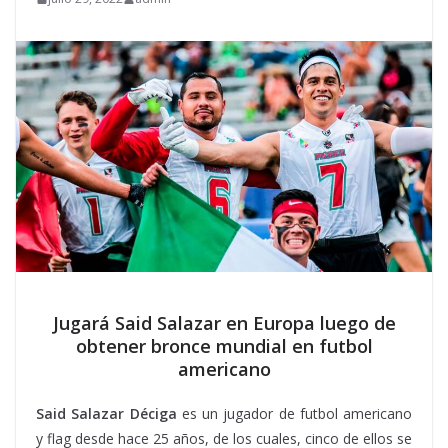
Jugará Said Salazar en Europa luego de
obtener bronce mundial en futbol
americano
Said Salazar Déciga
es un jugador de futbol americano
y flag desde hace 25 años, de los cuales, cinco de ellos se