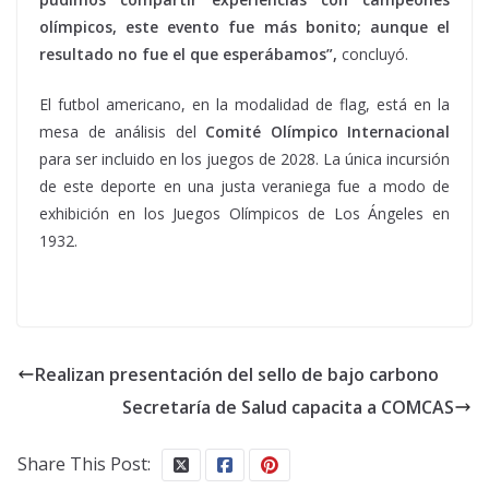
olímpicos, este evento fue más bonito; aunque el
resultado no fue el que esperábamos”,
concluyó.
El futbol americano, en la modalidad de flag, está en la
mesa de análisis del
Comité Olímpico Internacional
para ser incluido en los juegos de 2028. La única incursión
de este deporte en una justa veraniega fue a modo de
exhibición en los Juegos Olímpicos de Los Ángeles en
1932.
Realizan presentación del sello de bajo carbono
Secretaría de Salud capacita a COMCAS
Share This Post: