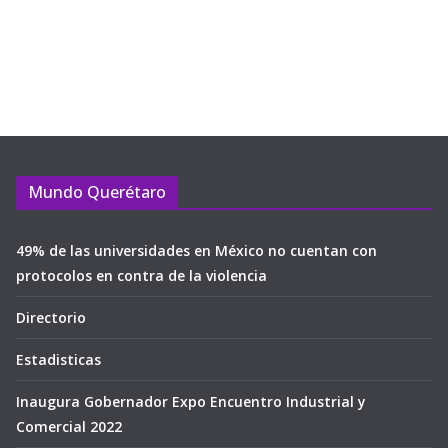
Mundo Querétaro
49% de las universidades en México no cuentan con
protocolos en contra de la violencia
Directorio
Estadisticas
Inaugura Gobernador Expo Encuentro Industrial y
Comercial 2022