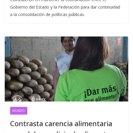
Gobierno del Estado y la Federación para dar continuidad
a la consolidación de políticas públicas.
MUNDO
Contrasta carencia alimentaria