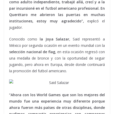
como adulto independiente, trabajé allá, crecí y a la
par incursioné en el futbol americano profesional. En
Querétaro me abrieron las puertas en muchas
instituciones, estoy muy agradecido”,
explicó el
jugador.
Conocido como
la Joya Salazar
, Said representó a
México por segunda ocasión en un evento mundial con la
selección nacional de flag
, en esta ocasión regresó con
una medalla de bronce y con la oportunidad de seguir
jugando, pero ahora en Europa, desde donde continuará
la promoción del futbol americano.
“Ahora con los World Games que son los mejores del
mundo fue una experiencia muy diferente porque
ahora fueron más países de otras disciplinas, donde
pudimos compartir experiencias con campeones