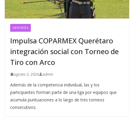
DEPORTES
Impulsa COPARMEX Querétaro
integración social con Torneo de
Tiro con Arco
agosto 3, 2026
admin
Además de la competencia individual, las y los
participantes forman parte de una liga por equipos que
acumula puntuaciones a lo largo de tres torneos
consecutivos.