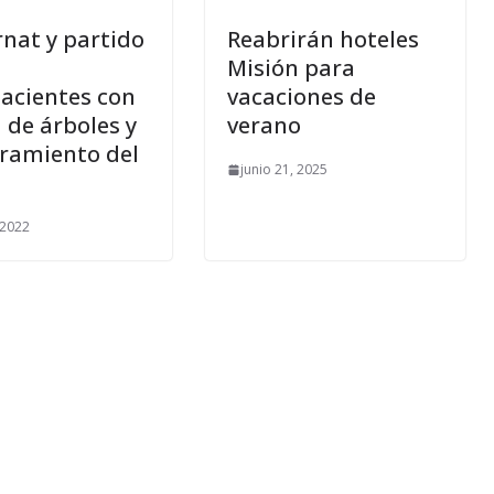
nat y partido
Reabrirán hoteles
Misión para
acientes con
vacaciones de
a de árboles y
verano
ramiento del
junio 21, 2025
, 2022