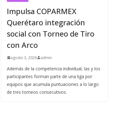
Impulsa COPARMEX
Querétaro integración
social con Torneo de Tiro
con Arco
agosto 3, 2026
admin
Además de la competencia individual, las y los
participantes forman parte de una liga por
equipos que acumula puntuaciones a lo largo
de tres torneos consecutivos.