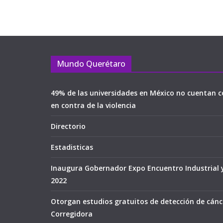
Mundo Querétaro
49% de las universidades en México no cuentan c
en contra de la violencia
Directorio
Estadisticas
Inaugura Gobernador Expo Encuentro Industrial 
2022
Otorgan estudios gratuitos de detección de cán
Corregidora