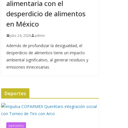
alimentaria con el
desperdicio de alimentos
en México
julio 24, 2026
admin
Además de profundizar la desigualdad, el
desperdicio de alimentos tiene un impacto
ambiental significativo, al generar residuos y
emisiones innecesarias.
Deportes
DEPORTES