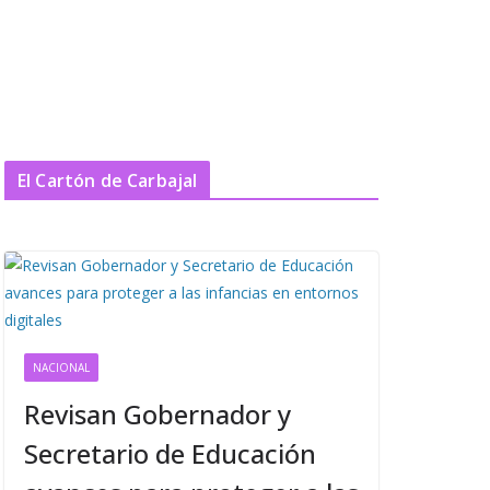
El Cartón de Carbajal
NACIONAL
Revisan Gobernador y
Secretario de Educación