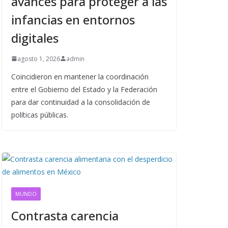
avances para proteger a las
infancias en entornos
digitales
agosto 1, 2026
admin
Coincidieron en mantener la coordinación
entre el Gobierno del Estado y la Federación
para dar continuidad a la consolidación de
políticas públicas.
MUNDO
Contrasta carencia