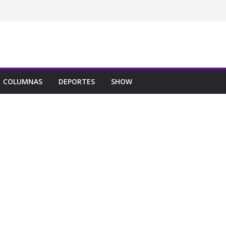
COLUMNAS
DEPORTES
SHOW