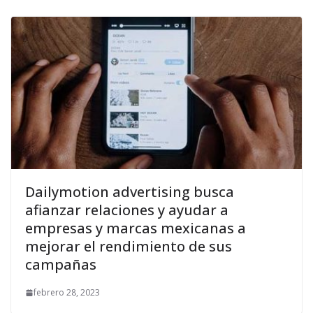
Dailymotion advertising busca
afianzar relaciones y ayudar a
empresas y marcas mexicanas a
mejorar el rendimiento de sus
campañas
febrero 28, 2023