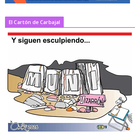
El Cartón de Carbajal