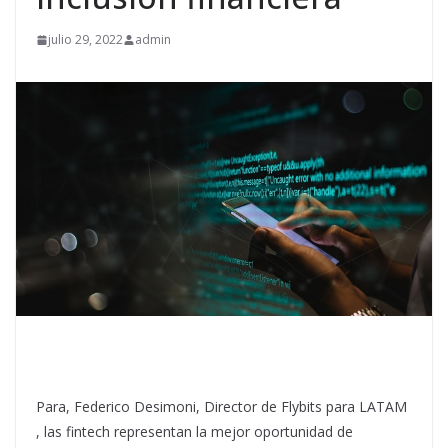
julio 29, 2022
admin
Para, Federico Desimoni, Director de Flybits para LATAM
, las fintech representan la mejor oportunidad de