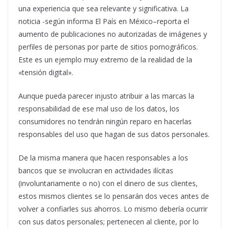
una experiencia que sea relevante y significativa. La
noticia -según informa El País en México–reporta el
aumento de publicaciones no autorizadas de imágenes y
perfiles de personas por parte de sitios pornográficos.
Este es un ejemplo muy extremo de la realidad de la
«tensión digital».
Aunque pueda parecer injusto atribuir a las marcas la
responsabilidad de ese mal uso de los datos, los
consumidores no tendrán ningún reparo en hacerlas
responsables del uso que hagan de sus datos personales.
De la misma manera que hacen responsables a los
bancos que se involucran en actividades ilícitas
(involuntariamente o no) con el dinero de sus clientes,
estos mismos clientes se lo pensarán dos veces antes de
volver a confiarles sus ahorros. Lo mismo debería ocurrir
con sus datos personales; pertenecen al cliente, por lo