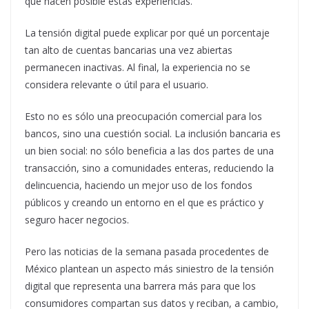
que hacen posible estas experiencias.
La tensión digital puede explicar por qué un porcentaje
tan alto de cuentas bancarias una vez abiertas
permanecen inactivas. Al final, la experiencia no se
considera relevante o útil para el usuario.
Esto no es sólo una preocupación comercial para los
bancos, sino una cuestión social. La inclusión bancaria es
un bien social: no sólo beneficia a las dos partes de una
transacción, sino a comunidades enteras, reduciendo la
delincuencia, haciendo un mejor uso de los fondos
públicos y creando un entorno en el que es práctico y
seguro hacer negocios.
Pero las noticias de la semana pasada procedentes de
México plantean un aspecto más siniestro de la tensión
digital que representa una barrera más para que los
consumidores compartan sus datos y reciban, a cambio,