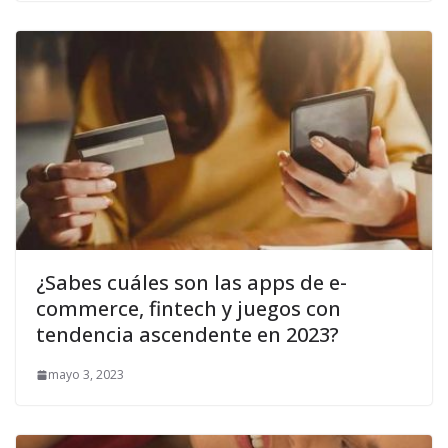
¿Sabes cuáles son las apps de e-
commerce, fintech y juegos con
tendencia ascendente en 2023?
mayo 3, 2023