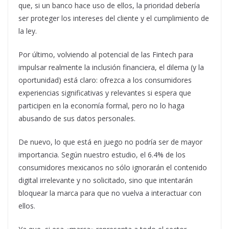
que, si un banco hace uso de ellos, la prioridad debería
ser proteger los intereses del cliente y el cumplimiento de
la ley.
Por último, volviendo al potencial de las Fintech para
impulsar realmente la inclusión financiera, el dilema (y la
oportunidad) está claro: ofrezca a los consumidores
experiencias significativas y relevantes si espera que
participen en la economía formal, pero no lo haga
abusando de sus datos personales.
De nuevo, lo que está en juego no podría ser de mayor
importancia. Según nuestro estudio, el 6.4% de los
consumidores mexicanos no sólo ignorarán el contenido
digital irrelevante y no solicitado, sino que intentarán
bloquear la marca para que no vuelva a interactuar con
ellos.