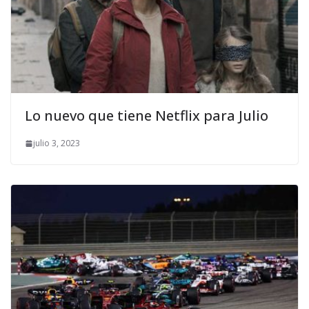
Lo nuevo que tiene Netflix para Julio
julio 3, 2023