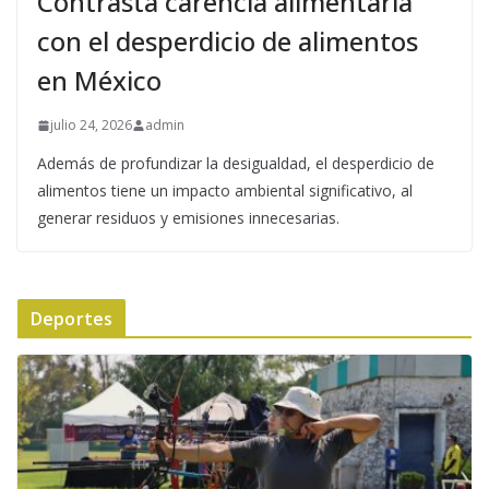
Contrasta carencia alimentaria
con el desperdicio de alimentos
en México
julio 24, 2026
admin
Además de profundizar la desigualdad, el desperdicio de
alimentos tiene un impacto ambiental significativo, al
generar residuos y emisiones innecesarias.
Deportes