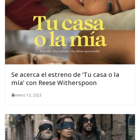
Se acerca el estreno de ‘Tu casa o la
mía’ con Reese Witherspoon
enero 13, 2023