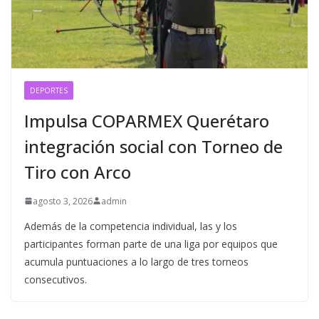
DEPORTES
Impulsa COPARMEX Querétaro
integración social con Torneo de
Tiro con Arco
agosto 3, 2026
admin
Además de la competencia individual, las y los
participantes forman parte de una liga por equipos que
acumula puntuaciones a lo largo de tres torneos
consecutivos.