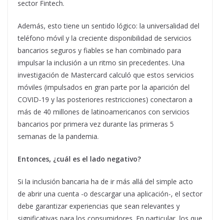
sector Fintech.
Además, esto tiene un sentido lógico: la universalidad del
teléfono móvil y la creciente disponibilidad de servicios
bancarios seguros y fiables se han combinado para
impulsar la inclusión a un ritmo sin precedentes. Una
investigación de Mastercard calculó que estos servicios
móviles (impulsados en gran parte por la aparición del
COVID-19 y las posteriores restricciones) conectaron a
más de 40 millones de latinoamericanos con servicios
bancarios por primera vez durante las primeras 5
semanas de la pandemia.
Entonces, ¿cuál es el lado negativo?
Si la inclusión bancaria ha de ir más allá del simple acto
de abrir una cuenta -o descargar una aplicación-, el sector
debe garantizar experiencias que sean relevantes y
significativas para los consumidores. En particular, los que