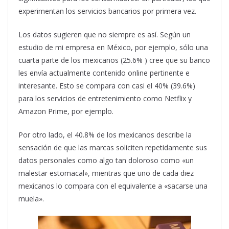
experimentan los servicios bancarios por primera vez.
Los datos sugieren que no siempre es así. Según un
estudio de mi empresa en México, por ejemplo, sólo una
cuarta parte de los mexicanos (25.6% ) cree que su banco
les envía actualmente contenido online pertinente e
interesante. Esto se compara con casi el 40% (39.6%)
para los servicios de entretenimiento como Netflix y
Amazon Prime, por ejemplo.
Por otro lado, el 40.8% de los mexicanos describe la
sensación de que las marcas soliciten repetidamente sus
datos personales como algo tan doloroso como «un
malestar estomacal», mientras que uno de cada diez
mexicanos lo compara con el equivalente a «sacarse una
muela».