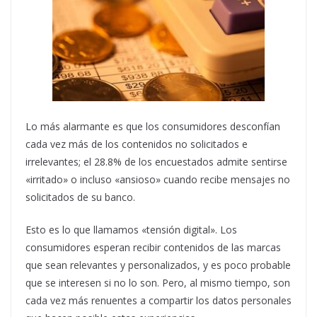
Lo más alarmante es que los consumidores desconfían
cada vez más de los contenidos no solicitados e
irrelevantes; el 28.8% de los encuestados admite sentirse
«irritado» o incluso «ansioso» cuando recibe mensajes no
solicitados de su banco.
Esto es lo que llamamos «tensión digital». Los
consumidores esperan recibir contenidos de las marcas
que sean relevantes y personalizados, y es poco probable
que se interesen si no lo son. Pero, al mismo tiempo, son
cada vez más renuentes a compartir los datos personales