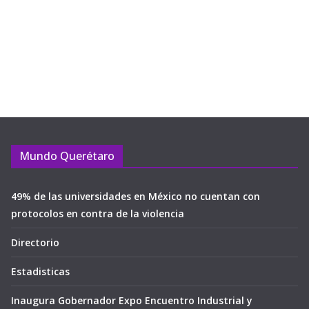
Mundo Querétaro
49% de las universidades en México no cuentan con
protocolos en contra de la violencia
Directorio
Estadisticas
Inaugura Gobernador Expo Encuentro Industrial y