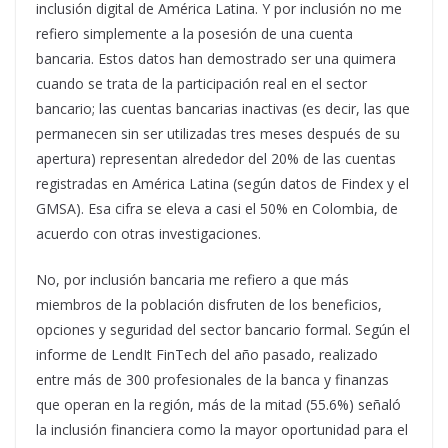
inclusión digital de América Latina. Y por inclusión no me
refiero simplemente a la posesión de una cuenta
bancaria. Estos datos han demostrado ser una quimera
cuando se trata de la participación real en el sector
bancario; las cuentas bancarias inactivas (es decir, las que
permanecen sin ser utilizadas tres meses después de su
apertura) representan alrededor del 20% de las cuentas
registradas en América Latina (según datos de Findex y el
GMSA). Esa cifra se eleva a casi el 50% en Colombia, de
acuerdo con otras investigaciones.
No, por inclusión bancaria me refiero a que más
miembros de la población disfruten de los beneficios,
opciones y seguridad del sector bancario formal. Según el
informe de LendIt FinTech del año pasado, realizado
entre más de 300 profesionales de la banca y finanzas
que operan en la región, más de la mitad (55.6%) señaló
la inclusión financiera como la mayor oportunidad para el