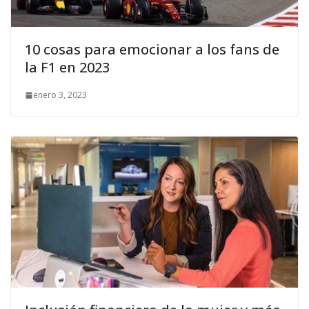
10 cosas para emocionar a los fans de
la F1 en 2023
enero 3, 2023