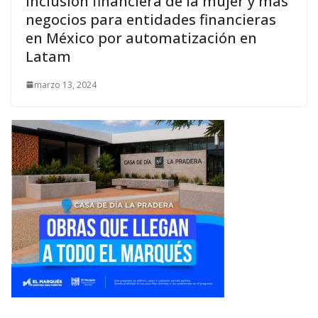
Inclusión financiera de la mujer y más
negocios para entidades financieras
en México por automatización en
Latam
marzo 13, 2024