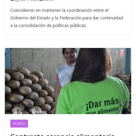
Coincidieron en mantener la coordinación entre el
Gobierno del Estado y la Federación para dar continuidad
a la consolidación de políticas públicas.
MUNDO