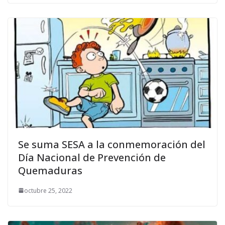
Se suma SESA a la conmemoración del
Día Nacional de Prevención de
Quemaduras
octubre 25, 2022