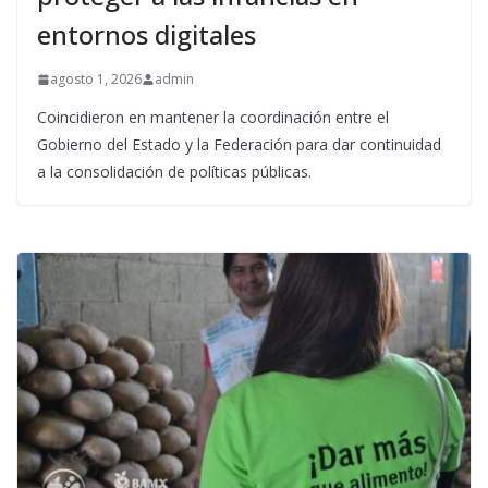
entornos digitales
agosto 1, 2026
admin
Coincidieron en mantener la coordinación entre el
Gobierno del Estado y la Federación para dar continuidad
a la consolidación de políticas públicas.