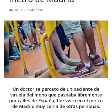
julio 31, 2022
admin
Un doctor se percato de un paciente de
viruela del mono que paseaba libremente
por calles de España; fue visto en el metro
de Madrid muy cerca de otras personas.