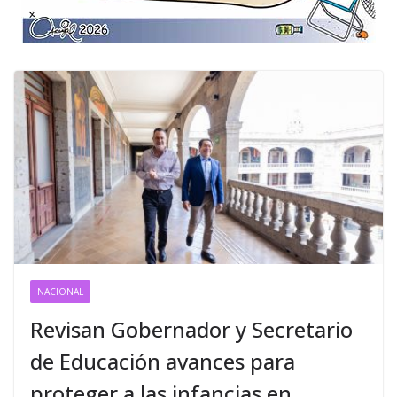
NACIONAL
Revisan Gobernador y Secretario
de Educación avances para
proteger a las infancias en