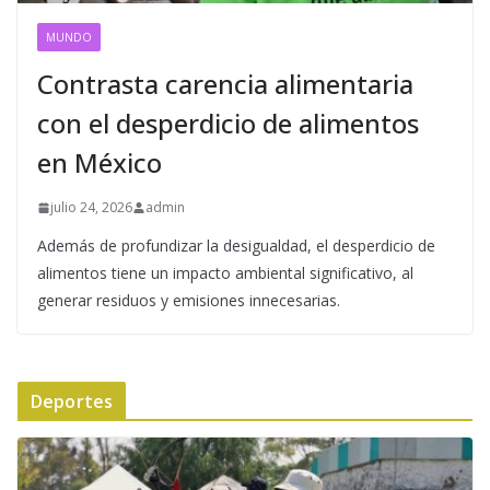
MUNDO
Contrasta carencia alimentaria
con el desperdicio de alimentos
en México
julio 24, 2026
admin
Además de profundizar la desigualdad, el desperdicio de
alimentos tiene un impacto ambiental significativo, al
generar residuos y emisiones innecesarias.
Deportes