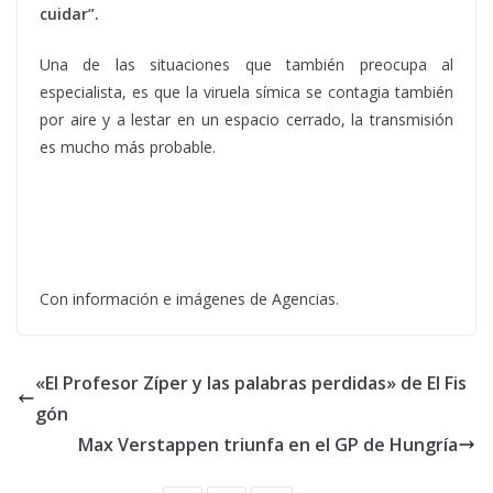
cuidar”.
Una de las situaciones que también preocupa al
especialista, es que la viruela símica se contagia también
por aire y a lestar en un espacio cerrado, la transmisión
es mucho más probable.
Con información e imágenes de Agencias.
«El Profesor Zíper y las palabras perdidas» de El Fis
gón
Max Verstappen triunfa en el GP de Hungría