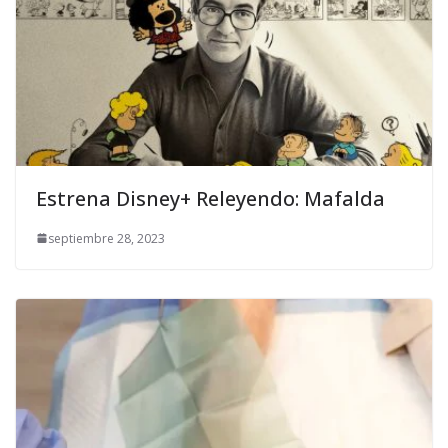
Estrena Disney+ Releyendo: Mafalda
septiembre 28, 2023