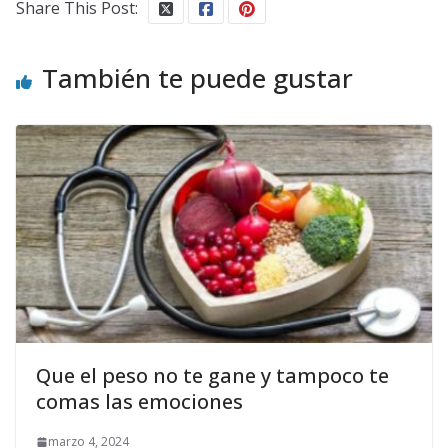
Share This Post:
También te puede gustar
Que el peso no te gane y tampoco te
comas las emociones
marzo 4, 2024