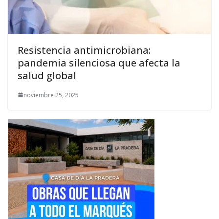
Resistencia antimicrobiana:
pandemia silenciosa que afecta la
salud global
noviembre 25, 2025