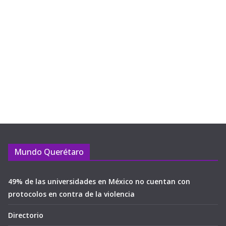
Mundo Querétaro
49% de las universidades en México no cuentan con
protocolos en contra de la violencia
Directorio