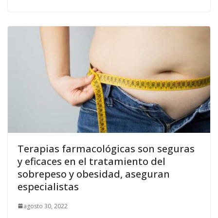
Terapias farmacológicas son seguras
y eficaces en el tratamiento del
sobrepeso y obesidad, aseguran
especialistas
agosto 30, 2022