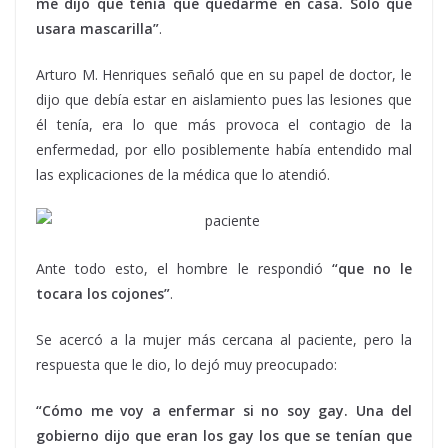
me dijo que tenía que quedarme en casa. Sólo que
usara mascarilla”
.
Arturo M. Henriques señaló que en su papel de doctor, le
dijo que debía estar en aislamiento pues las lesiones que
él tenía, era lo que más provoca el contagio de la
enfermedad, por ello posiblemente había entendido mal
las explicaciones de la médica que lo atendió.
Ante todo esto, el hombre le respondió
“que no le
tocara los cojones”
.
Se acercó a la mujer más cercana al paciente, pero la
respuesta que le dio, lo dejó muy preocupado:
“Cómo me voy a enfermar si no soy gay. Una del
gobierno dijo que eran los gay los que se tenían que