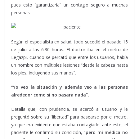
pues esto “garantizaría” un contagio seguro a muchas
personas.
Según el especialista en salud, todo sucedió el pasado 15
de julio a las 6:30 horas. El doctor iba en el metro de
Legazpi, cuando se percató que entre los usuarios, había
un hombre con múltiples lesiones “desde la cabeza hasta
los pies, incluyendo sus manos”.
“Yo veo la situación y además veo a las personas
alrededor como si no pasara nada”.
Detalla que, con prudencia, se acercó al usuario y le
preguntó sobre su “libertad” para pasearse por el metro,
ya que era evidente que estaba contagiado. ante esto, el
paciente le confirmó su condición,
“pero mi médica no