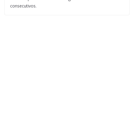
consecutivos.