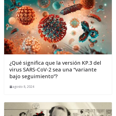
¿Qué significa que la versión KP.3 del
virus SARS-CoV-2 sea una “variante
bajo seguimiento”?
agosto 8, 2024