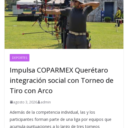
DEPORTES
Impulsa COPARMEX Querétaro
integración social con Torneo de
Tiro con Arco
agosto 3, 2026
admin
Además de la competencia individual, las y los
participantes forman parte de una liga por equipos que
acumula puntuaciones a lo largo de tres torneos