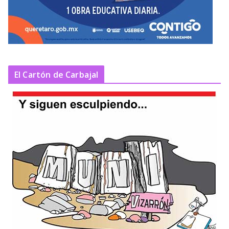
El Cartón de Carbajal