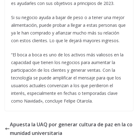
es ayudarles con sus objetivos a principios de 2023.
Si su negocio ayuda a bajar de peso o a tener una mejor
alimentación, puede probar a llegar a estas personas que
ya le han comprado y afianzar mucho más su relación
con estos clientes. Lo que le dejará mayores ingresos.
“El boca a boca es uno de los activos más valiosos en la
capacidad que tienen los negocios para aumentar la
participación de los clientes y generar ventas. Con la
tecnología se puede amplificar el mensaje para que los
usuarios actuales convenzan a los que perdieron el
interés, especialmente en fechas o temporadas clave
como Navidad», concluye Felipe Otarola.
Apuesta la UAQ por generar cultura de paz en la co
munidad universitaria