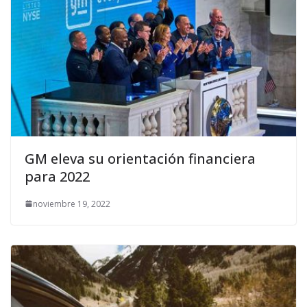
GM eleva su orientación financiera
para 2022
noviembre 19, 2022