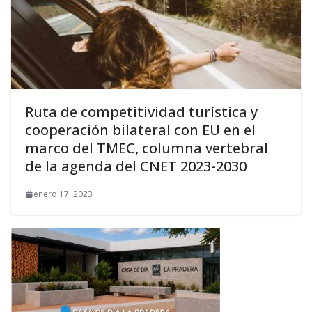
Ruta de competitividad turística y
cooperación bilateral con EU en el
marco del TMEC, columna vertebral
de la agenda del CNET 2023-2030
enero 17, 2023