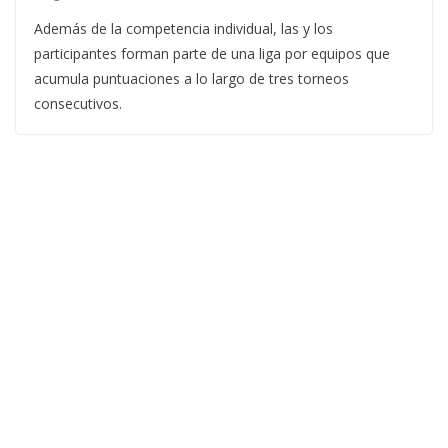
Además de la competencia individual, las y los
participantes forman parte de una liga por equipos que
acumula puntuaciones a lo largo de tres torneos
consecutivos.