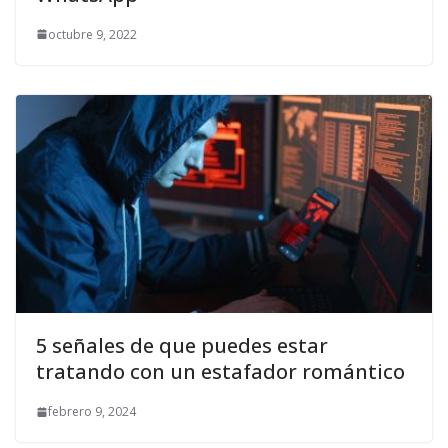
octubre 9, 2022
5 señales de que puedes estar
tratando con un estafador romántico
febrero 9, 2024