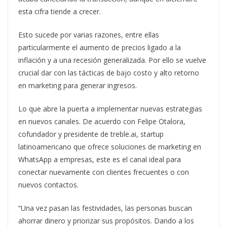
esta cifra tiende a crecer.
Esto sucede por varias razones, entre ellas
particularmente el aumento de precios ligado a la
inflación y a una recesión generalizada. Por ello se vuelve
crucial dar con las tácticas de bajo costo y alto retorno
en marketing para generar ingresos.
Lo que abre la puerta a implementar nuevas estrategias
en nuevos canales. De acuerdo con Felipe Otalora,
cofundador y presidente de treble.ai, startup
latinoamericano que ofrece soluciones de marketing en
WhatsApp a empresas, este es el canal ideal para
conectar nuevamente con clientes frecuentes o con
nuevos contactos.
“Una vez pasan las festividades, las personas buscan
ahorrar dinero y priorizar sus propósitos. Dando a los