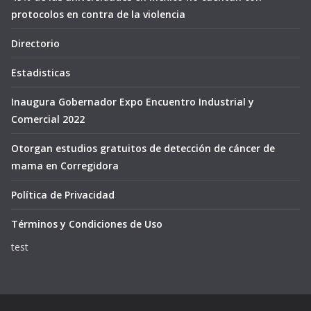
protocolos en contra de la violencia
Directorio
Estadisticas
Inaugura Gobernador Expo Encuentro Industrial y
Comercial 2022
Otorgan estudios gratuitos de detección de cáncer de
mama en Corregidora
Política de Privacidad
Términos y Condiciones de Uso
test