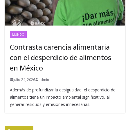
MUNDO
Contrasta carencia alimentaria
con el desperdicio de alimentos
en México
julio 24, 2026
admin
Además de profundizar la desigualdad, el desperdicio de
alimentos tiene un impacto ambiental significativo, al
generar residuos y emisiones innecesarias.