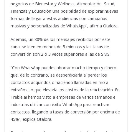
negocios de Bienestar y Wellness, Alimentación, Salud,
Finanzas y Educación una posibilidad de explorar nuevas
formas de llegar a estas audiencias con campañas
masivas y personalizadas de WhatsApp”, afirma Otalora.
Además, un 80% de los mensajes recibidos por este
canal se leen en menos de 5 minutos y las tasas de
conversión son 2 o 3 veces superiores a las de SMS.
“Con WhatsApp puedes ahorrar mucho tiempo y dinero
que, de lo contrario, se desperdiciaría al perder los
contactos adquiridos o haciendo llamadas en frío a
extraños, lo que elevaría los costos de la reactivación. En
Treble.ai hemos visto a empresas de varios tamaños e
industrias utilizar con éxito WhatsApp para reactivar
contactos, llegando a tasas de conversión por encima de
45%”, explica Otalora.