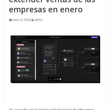
empresas en enero
enero 6, 2023
admin
De acuerdo con la Federación Nacional de Minoristas,