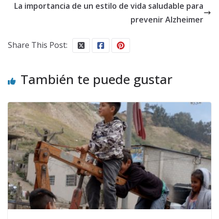
La importancia de un estilo de vida saludable para
prevenir Alzheimer
Share This Post:
También te puede gustar