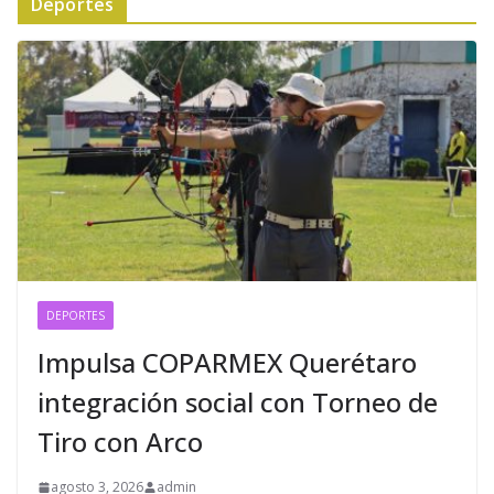
Deportes
DEPORTES
Impulsa COPARMEX Querétaro
integración social con Torneo de
Tiro con Arco
agosto 3, 2026
admin