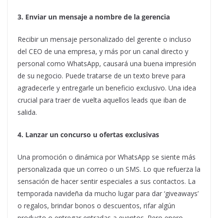
3. Enviar un mensaje a nombre de la gerencia
Recibir un mensaje personalizado del gerente o incluso
del CEO de una empresa, y más por un canal directo y
personal como WhatsApp, causará una buena impresión
de su negocio. Puede tratarse de un texto breve para
agradecerle y entregarle un beneficio exclusivo. Una idea
crucial para traer de vuelta aquellos leads que iban de
salida.
4. Lanzar un concurso u ofertas exclusivas
Una promoción o dinámica por WhatsApp se siente más
personalizada que un correo o un SMS. Lo que refuerza la
sensación de hacer sentir especiales a sus contactos. La
temporada navideña da mucho lugar para dar ‘giveaways’
o regalos, brindar bonos o descuentos, rifar algún
producto o entregar entradas a eventos. Pero enero