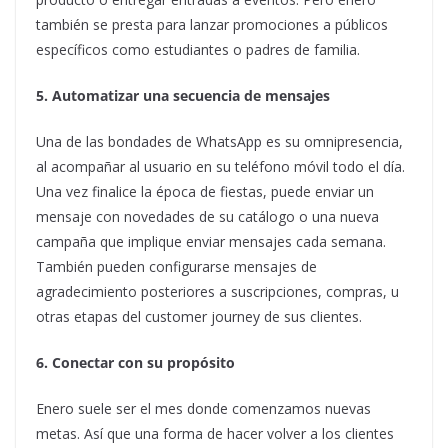
también se presta para lanzar promociones a públicos
específicos como estudiantes o padres de familia.
5. Automatizar una secuencia de mensajes
Una de las bondades de WhatsApp es su omnipresencia,
al acompañar al usuario en su teléfono móvil todo el día.
Una vez finalice la época de fiestas, puede enviar un
mensaje con novedades de su catálogo o una nueva
campaña que implique enviar mensajes cada semana.
También pueden configurarse mensajes de
agradecimiento posteriores a suscripciones, compras, u
otras etapas del customer journey de sus clientes.
6. Conectar con su propósito
Enero suele ser el mes donde comenzamos nuevas
metas. Así que una forma de hacer volver a los clientes