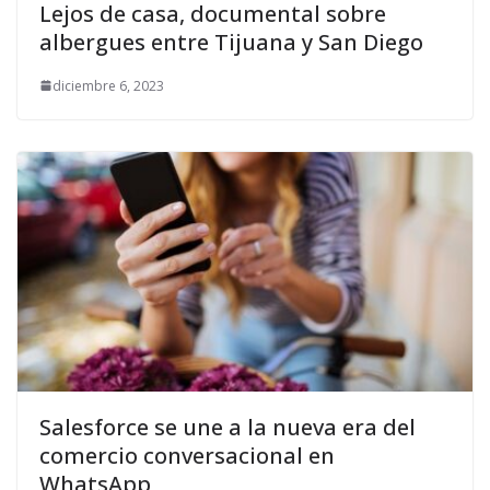
Lejos de casa, documental sobre
albergues entre Tijuana y San Diego
diciembre 6, 2023
Salesforce se une a la nueva era del
comercio conversacional en
WhatsApp