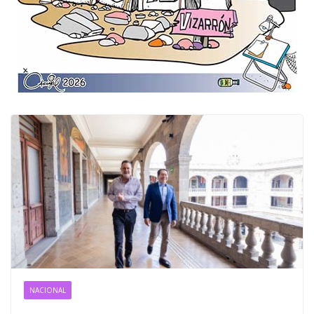
NACIONAL