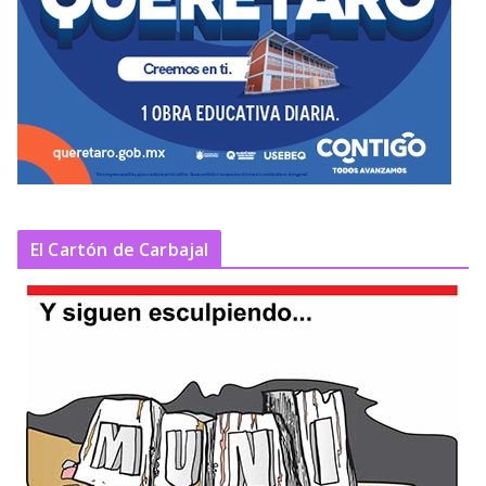
El Cartón de Carbajal