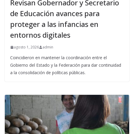
Revisan Gobernador y Secretario
de Educación avances para
proteger a las infancias en
entornos digitales
agosto 1, 2026
admin
Coincidieron en mantener la coordinación entre el
Gobierno del Estado y la Federación para dar continuidad
a la consolidación de políticas públicas.