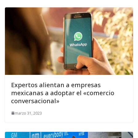
Expertos alientan a empresas
mexicanas a adoptar el «comercio
conversacional»
marzo 31, 2023