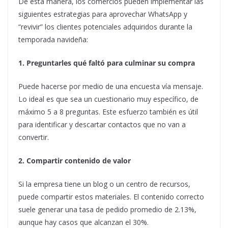
De esta manera, los comercios pueden implementar las
siguientes estrategias para aprovechar WhatsApp y
“revivir” los clientes potenciales adquiridos durante la
temporada navideña:
1. Preguntarles qué faltó para culminar su compra
Puede hacerse por medio de una encuesta vía mensaje.
Lo ideal es que sea un cuestionario muy específico, de
máximo 5 a 8 preguntas. Este esfuerzo también es útil
para identificar y descartar contactos que no van a
convertir.
2. Compartir contenido de valor
Si la empresa tiene un blog o un centro de recursos,
puede compartir estos materiales. El contenido correcto
suele generar una tasa de pedido promedio de 2.13%,
aunque hay casos que alcanzan el 30%.