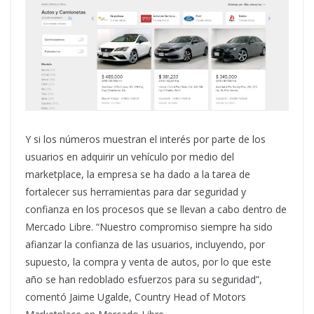
Y si los números muestran el interés por parte de los
usuarios en adquirir un vehículo por medio del
marketplace, la empresa se ha dado a la tarea de
fortalecer sus herramientas para dar seguridad y
confianza en los procesos que se llevan a cabo dentro de
Mercado Libre. “Nuestro compromiso siempre ha sido
afianzar la confianza de las usuarios, incluyendo, por
supuesto, la compra y venta de autos, por lo que este
año se han redoblado esfuerzos para su seguridad”,
comentó Jaime Ugalde, Country Head of Motors