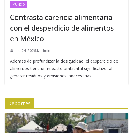
MUNDO
Contrasta carencia alimentaria
con el desperdicio de alimentos
en México
julio 24, 2026
admin
Además de profundizar la desigualdad, el desperdicio de
alimentos tiene un impacto ambiental significativo, al
generar residuos y emisiones innecesarias.
Deportes