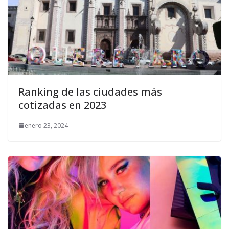
Ranking de las ciudades más
cotizadas en 2023
enero 23, 2024