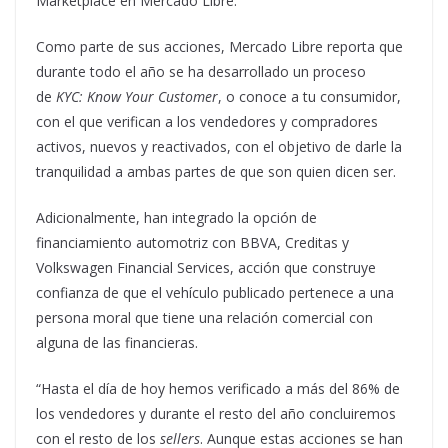
Marketplace en Mercado Libre.
Como parte de sus acciones, Mercado Libre reporta que
durante todo el año se ha desarrollado un proceso
de
KYC: Know Your Customer
, o conoce a tu consumidor,
con el que verifican a los vendedores y compradores
activos, nuevos y reactivados, con el objetivo de darle la
tranquilidad a ambas partes de que son quien dicen ser.
Adicionalmente, han integrado la opción de
financiamiento automotriz con BBVA, Creditas y
Volkswagen Financial Services, acción que construye
confianza de que el vehículo publicado pertenece a una
persona moral que tiene una relación comercial con
alguna de las financieras.
“Hasta el día de hoy hemos verificado a más del 86% de
los vendedores y durante el resto del año concluiremos
con el resto de los
sellers
. Aunque estas acciones se han