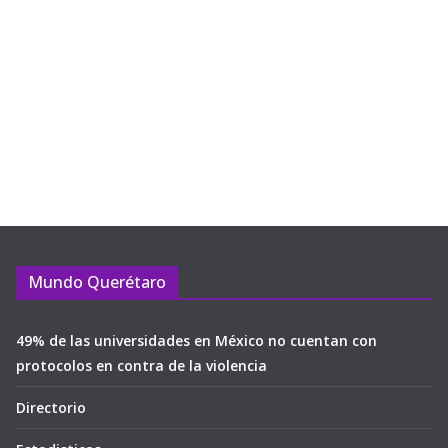
Mundo Querétaro
49% de las universidades en México no cuentan con
protocolos en contra de la violencia
Directorio