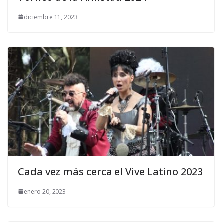
diciembre 11, 2023
Cada vez más cerca el Vive Latino 2023
enero 20, 2023