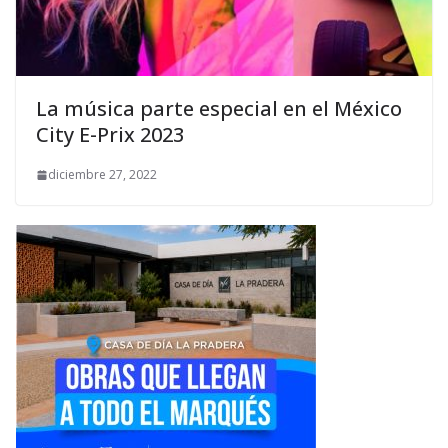
La música parte especial en el México
City E-Prix 2023
diciembre 27, 2022