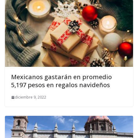
Mexicanos gastarán en promedio
5,197 pesos en regalos navideños
diciembre 9, 2022