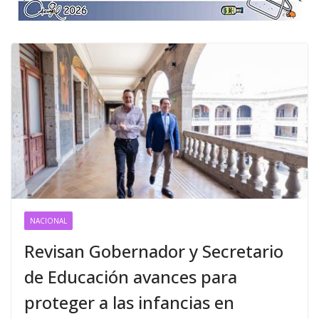
NACIONAL
Revisan Gobernador y Secretario
de Educación avances para
proteger a las infancias en