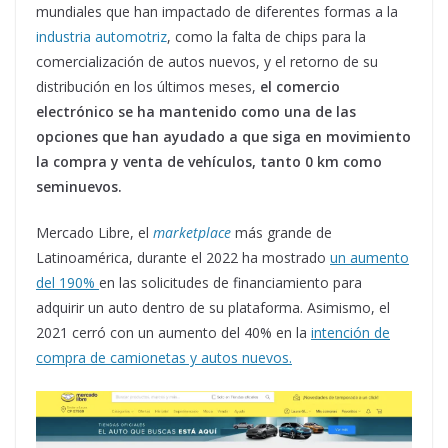
mundiales que han impactado de diferentes formas a la
industria automotriz
, como la falta de chips para la
comercialización de autos nuevos, y el retorno de su
distribución en los últimos meses,
el comercio
electrónico se ha mantenido como una de las
opciones que han ayudado a que siga en movimiento
la compra y venta de vehículos, tanto 0 km como
seminuevos.
Mercado Libre, el
marketplace
más grande de
Latinoamérica, durante el 2022 ha mostrado
un aumento
del 190%
en las solicitudes de financiamiento para
adquirir un auto dentro de su plataforma. Asimismo, el
2021 cerró con un aumento del 40% en la
intención de
compra de camionetas y autos nuevos.