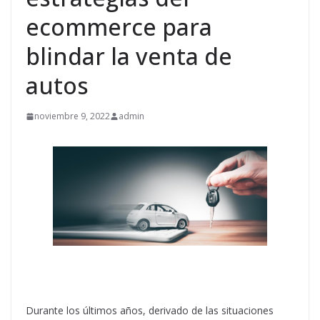
ecommerce para
blindar la venta de
autos
noviembre 9, 2022
admin
Durante los últimos años, derivado de las situaciones