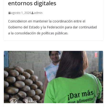
entornos digitales
agosto 1, 2026
admin
Coincidieron en mantener la coordinación entre el
Gobierno del Estado y la Federación para dar continuidad
a la consolidación de políticas públicas.