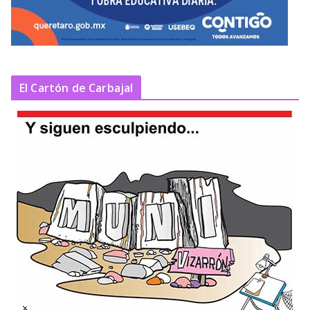
El Cartón de Carbajal