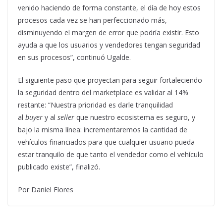
venido haciendo de forma constante, el día de hoy estos
procesos cada vez se han perfeccionado más,
disminuyendo el margen de error que podría existir. Esto
ayuda a que los usuarios y vendedores tengan seguridad
en sus procesos”, continuó Ugalde.
El siguiente paso que proyectan para seguir fortaleciendo
la seguridad dentro del marketplace es validar al 14%
restante: “Nuestra prioridad es darle tranquilidad
al
buyer
y al
seller
que nuestro ecosistema es seguro, y
bajo la misma línea: incrementaremos la cantidad de
vehículos financiados para que cualquier usuario pueda
estar tranquilo de que tanto el vendedor como el vehículo
publicado existe”, finalizó.
Por Daniel Flores