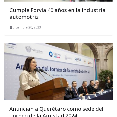
Cumple Forvia 40 años en la industria
automotriz
diciembre 20, 2023
Anuncian a Querétaro como sede del
Torneo de la Amistad 2024