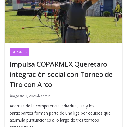
DEPORTES
Impulsa COPARMEX Querétaro
integración social con Torneo de
Tiro con Arco
agosto 3, 2026
admin
Además de la competencia individual, las y los
participantes forman parte de una liga por equipos que
acumula puntuaciones a lo largo de tres torneos