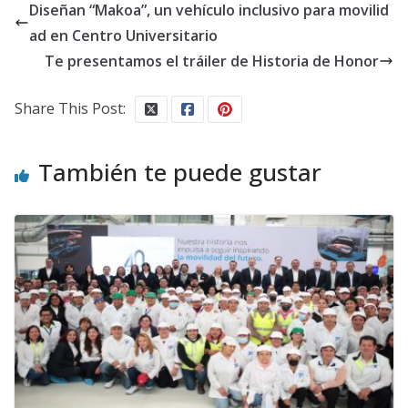
Diseñan “Makoa”, un vehículo inclusivo para movilid
ad en Centro Universitario
Te presentamos el tráiler de Historia de Honor
Share This Post:
También te puede gustar