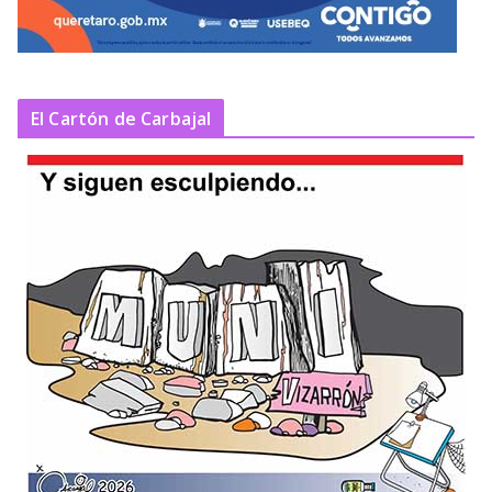
El Cartón de Carbajal