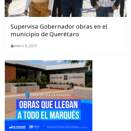
Supervisa Gobernador obras en el
municipio de Querétaro
enero 8, 2023