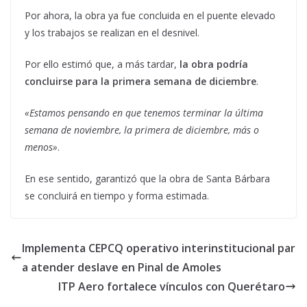
Por ahora, la obra ya fue concluida en el puente elevado
y los trabajos se realizan en el desnivel.
Por ello estimó que, a más tardar,
la obra podría
concluirse para la primera semana de diciembre
.
«Estamos pensando en que tenemos terminar la última
semana de noviembre, la primera de diciembre, más o
menos»
.
En ese sentido, garantizó que la obra de Santa Bárbara
se concluirá en tiempo y forma estimada.
Implementa CEPCQ operativo interinstitucional par
a atender deslave en Pinal de Amoles
ITP Aero fortalece vínculos con Querétaro