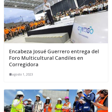
Encabeza Josué Guerrero entrega del
Foro Multicultural Candiles en
Corregidora
agosto 1, 2023