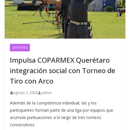
DEPORTES
Impulsa COPARMEX Querétaro
integración social con Torneo de
Tiro con Arco
agosto 3, 2026
admin
Además de la competencia individual, las y los
participantes forman parte de una liga por equipos que
acumula puntuaciones a lo largo de tres torneos
consecutivos.