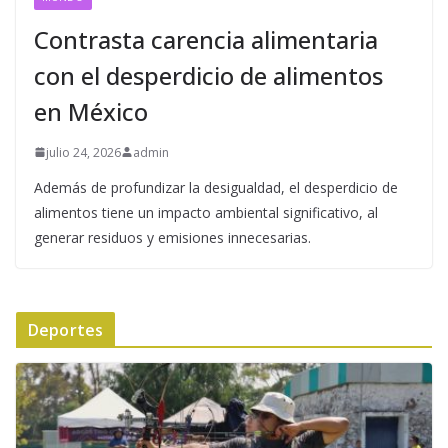
Contrasta carencia alimentaria
con el desperdicio de alimentos
en México
julio 24, 2026
admin
Además de profundizar la desigualdad, el desperdicio de
alimentos tiene un impacto ambiental significativo, al
generar residuos y emisiones innecesarias.
Deportes