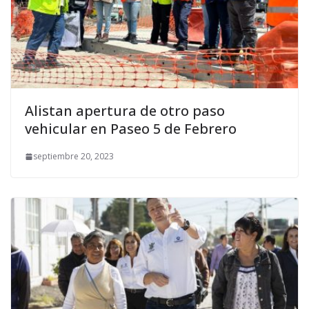
Alistan apertura de otro paso
vehicular en Paseo 5 de Febrero
septiembre 20, 2023