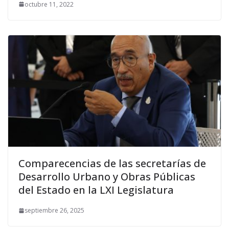
octubre 11, 2022
Comparecencias de las secretarías de
Desarrollo Urbano y Obras Públicas
del Estado en la LXI Legislatura
septiembre 26, 2025