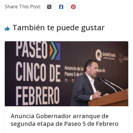
Share This Post:
También te puede gustar
Anuncia Gobernador arranque de
segunda etapa de Paseo 5 de Febrero