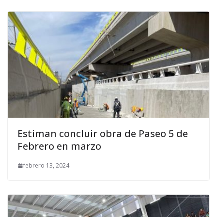
Estiman concluir obra de Paseo 5 de
Febrero en marzo
febrero 13, 2024