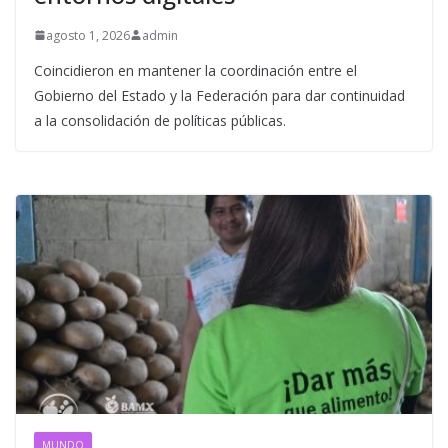
agosto 1, 2026
admin
Coincidieron en mantener la coordinación entre el
Gobierno del Estado y la Federación para dar continuidad
a la consolidación de políticas públicas.
MUNDO