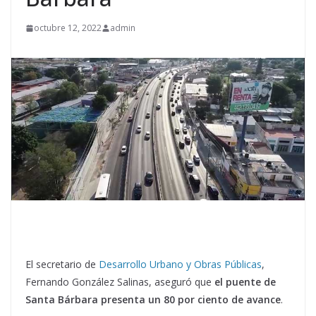
octubre 12, 2022
admin
El secretario de
Desarrollo Urbano y Obras Públicas
,
Fernando González Salinas, aseguró que
el puente de
Santa Bárbara presenta un 80 por ciento de avance
.