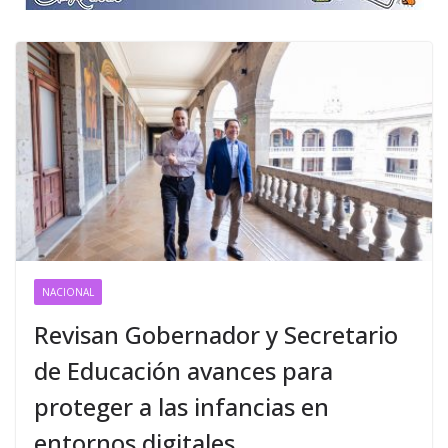
NACIONAL
Revisan Gobernador y Secretario
de Educación avances para
proteger a las infancias en
entornos digitales