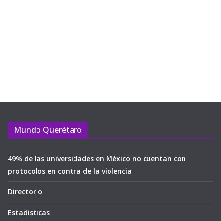
Mundo Querétaro
49% de las universidades en México no cuentan con
protocolos en contra de la violencia
Directorio
Estadisticas