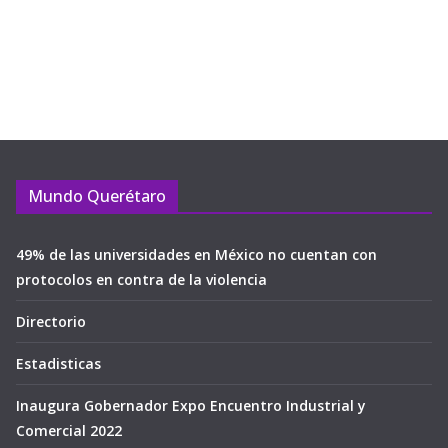
Mundo Querétaro
49% de las universidades en México no cuentan con
protocolos en contra de la violencia
Directorio
Estadisticas
Inaugura Gobernador Expo Encuentro Industrial y
Comercial 2022