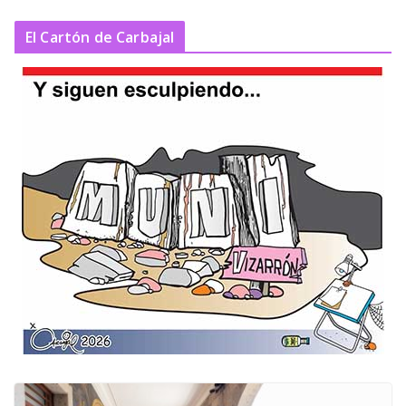
El Cartón de Carbajal