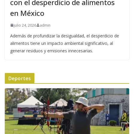
con el desperdicio de alimentos
en México
julio 24, 2026
admin
Además de profundizar la desigualdad, el desperdicio de
alimentos tiene un impacto ambiental significativo, al
generar residuos y emisiones innecesarias.
Deportes