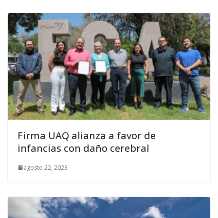
Firma UAQ alianza a favor de
infancias con daño cerebral
agosto 22, 2023