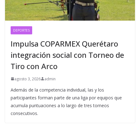
DEPORTES
Impulsa COPARMEX Querétaro
integración social con Torneo de
Tiro con Arco
agosto 3, 2026
admin
Además de la competencia individual, las y los
participantes forman parte de una liga por equipos que
acumula puntuaciones a lo largo de tres torneos
consecutivos.