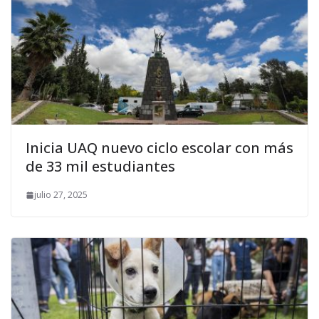
Inicia UAQ nuevo ciclo escolar con más
de 33 mil estudiantes
julio 27, 2025