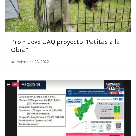
Promueve UAQ proyecto “Patitas a la
Obra”
noviembre 28, 2022