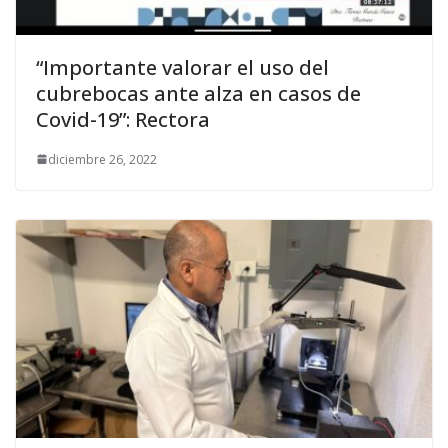
“Importante valorar el uso del
cubrebocas ante alza en casos de
Covid-19”: Rectora
diciembre 26, 2022