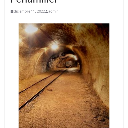
diciembre 11, 2022
admin