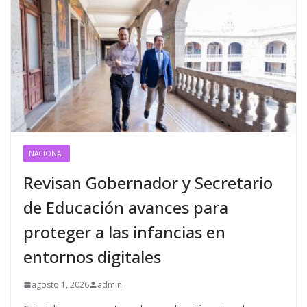
NACIONAL
Revisan Gobernador y Secretario
de Educación avances para
proteger a las infancias en
entornos digitales
agosto 1, 2026
admin