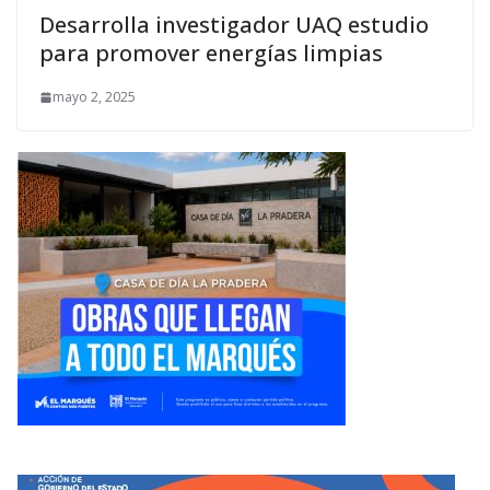
Desarrolla investigador UAQ estudio
para promover energías limpias
mayo 2, 2025