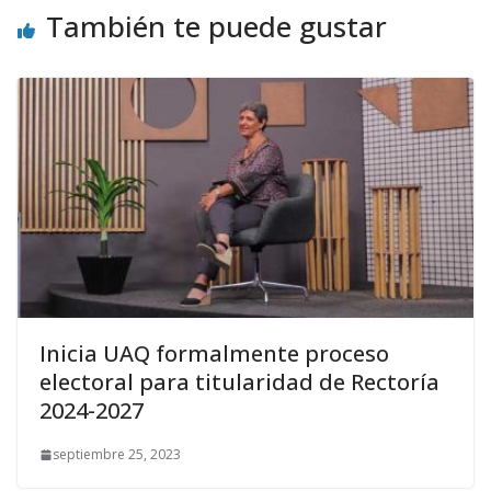
También te puede gustar
Inicia UAQ formalmente proceso
electoral para titularidad de Rectoría
2024-2027
septiembre 25, 2023