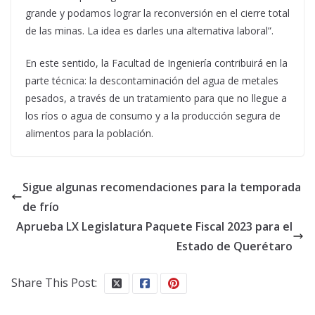
grande y podamos lograr la reconversión en el cierre total
de las minas. La idea es darles una alternativa laboral”.
En este sentido, la Facultad de Ingeniería contribuirá en la
parte técnica: la descontaminación del agua de metales
pesados, a través de un tratamiento para que no llegue a
los ríos o agua de consumo y a la producción segura de
alimentos para la población.
Sigue algunas recomendaciones para la temporada
de frío
Aprueba LX Legislatura Paquete Fiscal 2023 para el
Estado de Querétaro
Share This Post: