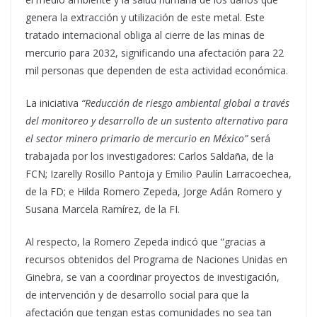
genera la extracción y utilización de este metal. Este
tratado internacional obliga al cierre de las minas de
mercurio para 2032, significando una afectación para 22
mil personas que dependen de esta actividad económica.
La iniciativa
“Reducción de riesgo ambiental global a través
del monitoreo y desarrollo de un sustento alternativo para
el sector minero primario de mercurio en México”
será
trabajada por los investigadores: Carlos Saldaña, de la
FCN; Izarelly Rosillo Pantoja y Emilio Paulín Larracoechea,
de la FD; e Hilda Romero Zepeda, Jorge Adán Romero y
Susana Marcela Ramírez, de la FI.
Al respecto, la Romero Zepeda indicó que “gracias a
recursos obtenidos del Programa de Naciones Unidas en
Ginebra, se van a coordinar proyectos de investigación,
de intervención y de desarrollo social para que la
afectación que tengan estas comunidades no sea tan