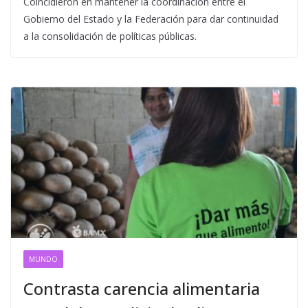
Coincidieron en mantener la coordinación entre el
Gobierno del Estado y la Federación para dar continuidad
a la consolidación de políticas públicas.
MUNDO
Contrasta carencia alimentaria