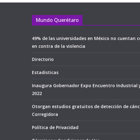
Mundo Querétaro
49% de las universidades en México no cuentan c
en contra de la violencia
Directorio
Estadisticas
Inaugura Gobernador Expo Encuentro Industrial 
2022
Otorgan estudios gratuitos de detección de cán
Corregidora
Política de Privacidad