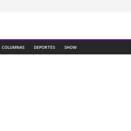
COLUMNAS
DEPORTES
SHOW