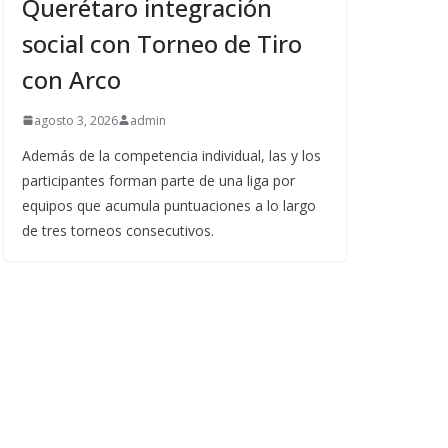
Querétaro integración
social con Torneo de Tiro
con Arco
agosto 3, 2026
admin
Además de la competencia individual, las y los
participantes forman parte de una liga por
equipos que acumula puntuaciones a lo largo
de tres torneos consecutivos.