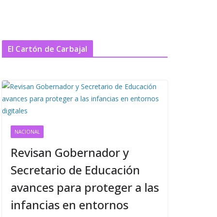
El Cartón de Carbajal
NACIONAL
Revisan Gobernador y
Secretario de Educación
avances para proteger a las
infancias en entornos