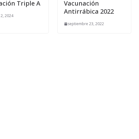
cación Triple A
Vacunación
Antirrábica 2022
12, 2024
septiembre 23, 2022