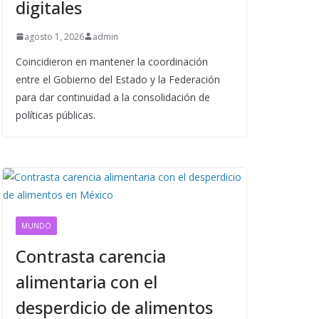
digitales
agosto 1, 2026
admin
Coincidieron en mantener la coordinación
entre el Gobierno del Estado y la Federación
para dar continuidad a la consolidación de
políticas públicas.
MUNDO
Contrasta carencia
alimentaria con el
desperdicio de alimentos