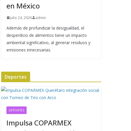
en México
julio 24, 2026
admin
Además de profundizar la desigualdad, el
desperdicio de alimentos tiene un impacto
ambiental significativo, al generar residuos y
emisiones innecesarias.
Deportes
DEPORTES
Impulsa COPARMEX