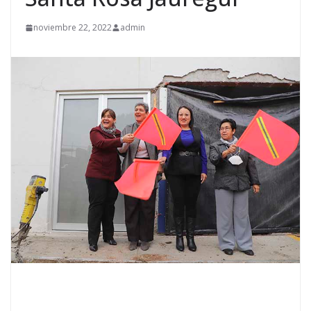
noviembre 22, 2022
admin