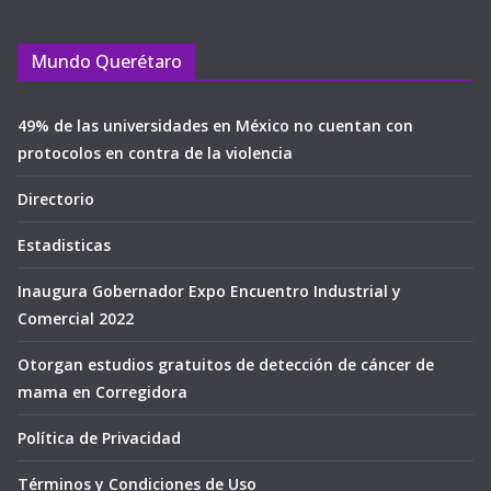
Mundo Querétaro
49% de las universidades en México no cuentan con
protocolos en contra de la violencia
Directorio
Estadisticas
Inaugura Gobernador Expo Encuentro Industrial y
Comercial 2022
Otorgan estudios gratuitos de detección de cáncer de
mama en Corregidora
Política de Privacidad
Términos y Condiciones de Uso