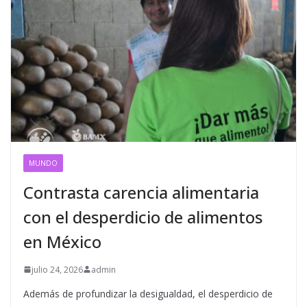
MUNDO
Contrasta carencia alimentaria
con el desperdicio de alimentos
en México
julio 24, 2026
admin
Además de profundizar la desigualdad, el desperdicio de