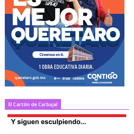
El Cartón de Carbajal