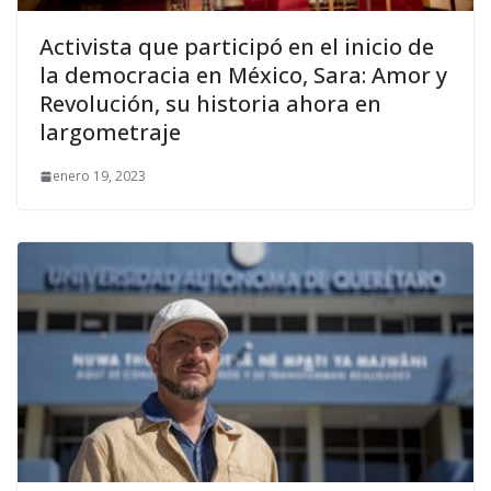
Activista que participó en el inicio de
la democracia en México, Sara: Amor y
Revolución, su historia ahora en
largometraje
enero 19, 2023