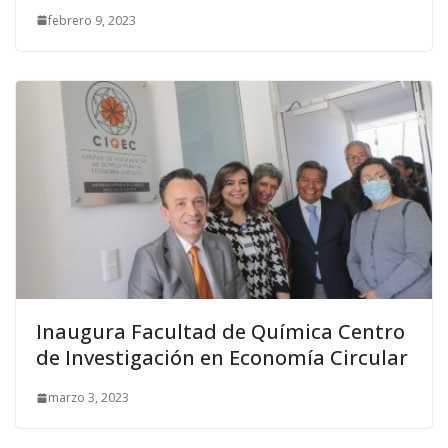
febrero 9, 2023
Inaugura Facultad de Química Centro
de Investigación en Economía Circular
marzo 3, 2023