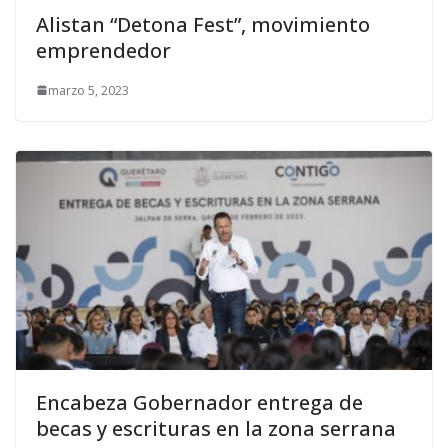
Alistan “Detona Fest”, movimiento
emprendedor
marzo 5, 2023
Encabeza Gobernador entrega de
becas y escrituras en la zona serrana