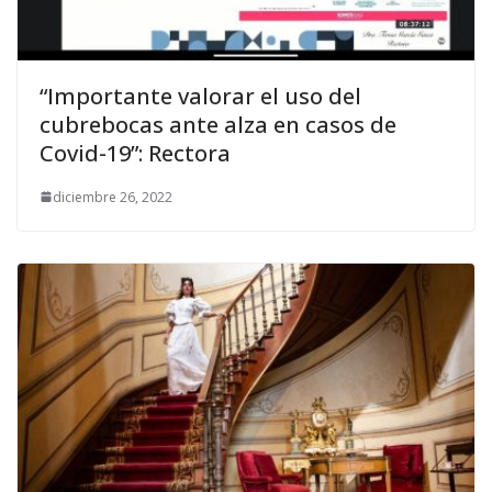
“Importante valorar el uso del
cubrebocas ante alza en casos de
Covid-19”: Rectora
diciembre 26, 2022