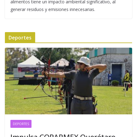
alimentos tiene un impacto ambiental significativo, al
generar residuos y emisiones innecesarias.
Deportes
DEPORTES
Impulsa COPARMEX Querétaro