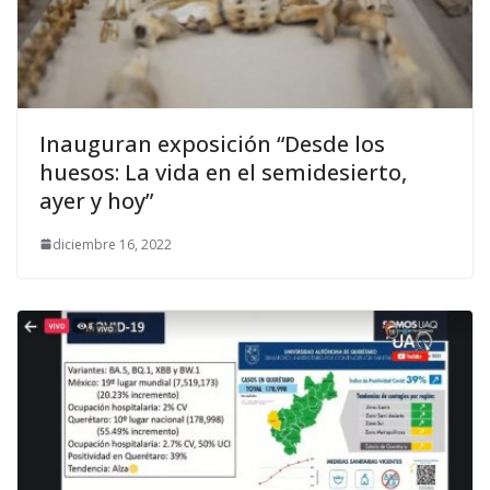
Inauguran exposición “Desde los
huesos: La vida en el semidesierto,
ayer y hoy”
diciembre 16, 2022