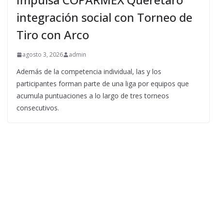
integración social con Torneo de
Tiro con Arco
agosto 3, 2026
admin
Además de la competencia individual, las y los
participantes forman parte de una liga por equipos que
acumula puntuaciones a lo largo de tres torneos
consecutivos.