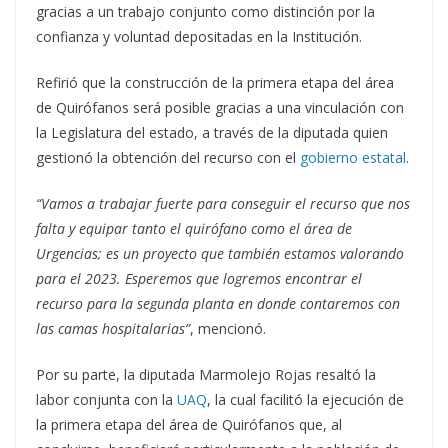
gracias a un trabajo conjunto como distinción por la
confianza y voluntad depositadas en la Institución.
Refirió que la construcción de la primera etapa del área
de Quirófanos será posible gracias a una vinculación con
la Legislatura del estado, a través de la diputada quien
gestionó la obtención del recurso con el
gobierno estatal
.
“Vamos a trabajar fuerte para conseguir el recurso que nos
falta y equipar tanto el quirófano como el área de
Urgencias; es un proyecto que también estamos valorando
para el 2023. Esperemos que logremos encontrar el
recurso para la segunda planta en donde contaremos con
las camas hospitalarias”
, mencionó.
Por su parte, la diputada Marmolejo Rojas resaltó la
labor conjunta con la
UAQ
, la cual facilitó la ejecución de
la primera etapa del área de Quirófanos que, al