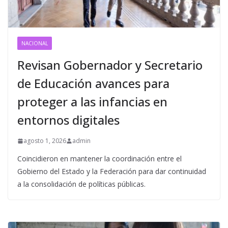
NACIONAL
Revisan Gobernador y Secretario
de Educación avances para
proteger a las infancias en
entornos digitales
agosto 1, 2026
admin
Coincidieron en mantener la coordinación entre el
Gobierno del Estado y la Federación para dar continuidad
a la consolidación de políticas públicas.