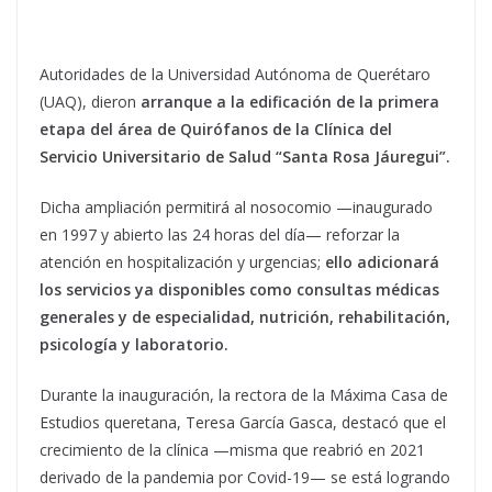
Autoridades de la Universidad Autónoma de Querétaro
(UAQ), dieron
arranque a la edificación de la primera
etapa del área de Quirófanos de la Clínica del
Servicio Universitario de Salud “Santa Rosa Jáuregui”.
Dicha ampliación permitirá al nosocomio —inaugurado
en 1997 y abierto las 24 horas del día— reforzar la
atención en hospitalización y urgencias;
ello adicionará
los servicios ya disponibles como consultas médicas
generales y de especialidad, nutrición, rehabilitación,
psicología y laboratorio.
Durante la inauguración, la rectora de la Máxima Casa de
Estudios queretana, Teresa García Gasca, destacó que el
crecimiento de la clínica —misma que reabrió en 2021
derivado de la pandemia por Covid-19— se está logrando