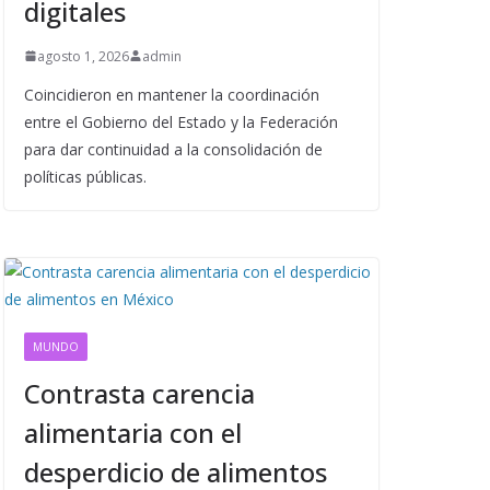
digitales
agosto 1, 2026
admin
Coincidieron en mantener la coordinación
entre el Gobierno del Estado y la Federación
para dar continuidad a la consolidación de
políticas públicas.
MUNDO
Contrasta carencia
alimentaria con el
desperdicio de alimentos