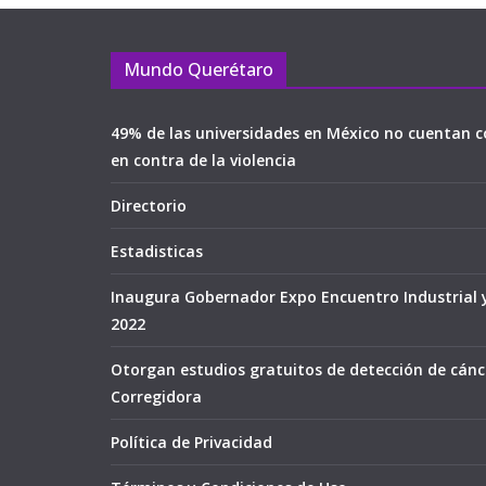
Mundo Querétaro
49% de las universidades en México no cuentan c
en contra de la violencia
Directorio
Estadisticas
Inaugura Gobernador Expo Encuentro Industrial 
2022
Otorgan estudios gratuitos de detección de cán
Corregidora
Política de Privacidad