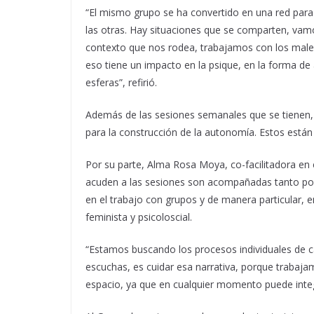
“El mismo grupo se ha convertido en una red para 
las otras. Hay situaciones que se comparten, vam
contexto que nos rodea, trabajamos con los male
eso tiene un impacto en la psique, en la forma de 
esferas”, refirió.
Además de las sesiones semanales que se tienen,
para la construcción de la autonomía. Estos están 
Por su parte, Alma Rosa Moya, co-facilitadora en 
acuden a las sesiones son acompañadas tanto por
en el trabajo con grupos y de manera particular,
feminista y psicoloscial.
“Estamos buscando los procesos individuales de 
escuchas, es cuidar esa narrativa, porque trabaja
espacio, ya que en cualquier momento puede inte