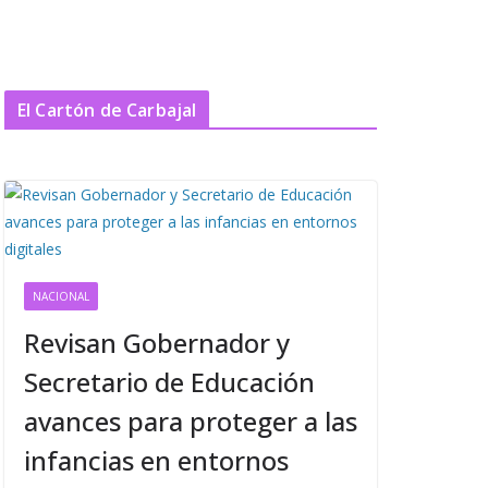
El Cartón de Carbajal
NACIONAL
Revisan Gobernador y
Secretario de Educación
avances para proteger a las
infancias en entornos