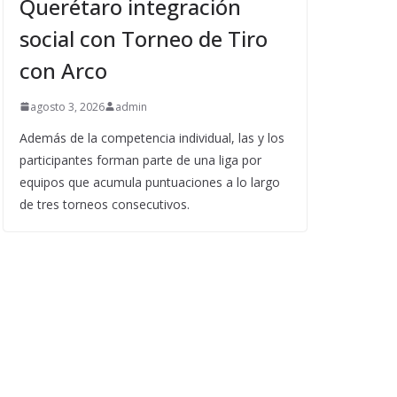
Querétaro integración
social con Torneo de Tiro
con Arco
agosto 3, 2026
admin
Además de la competencia individual, las y los
participantes forman parte de una liga por
equipos que acumula puntuaciones a lo largo
de tres torneos consecutivos.