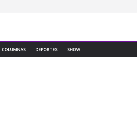
COLUMNAS
DEPORTES
SHOW