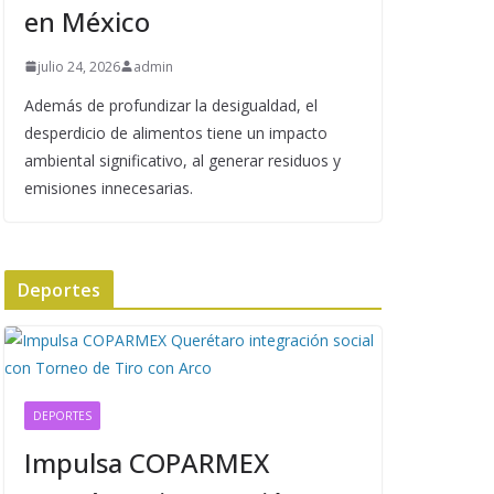
en México
julio 24, 2026
admin
Además de profundizar la desigualdad, el
desperdicio de alimentos tiene un impacto
ambiental significativo, al generar residuos y
emisiones innecesarias.
Deportes
DEPORTES
Impulsa COPARMEX