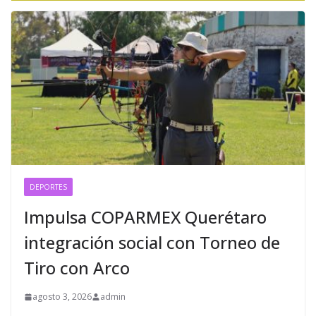
DEPORTES
Impulsa COPARMEX Querétaro
integración social con Torneo de
Tiro con Arco
agosto 3, 2026
admin