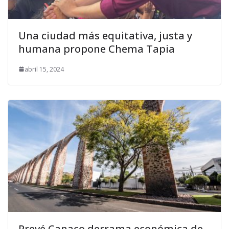
Una ciudad más equitativa, justa y
humana propone Chema Tapia
abril 15, 2024
Prevé Canaco derrama económica de