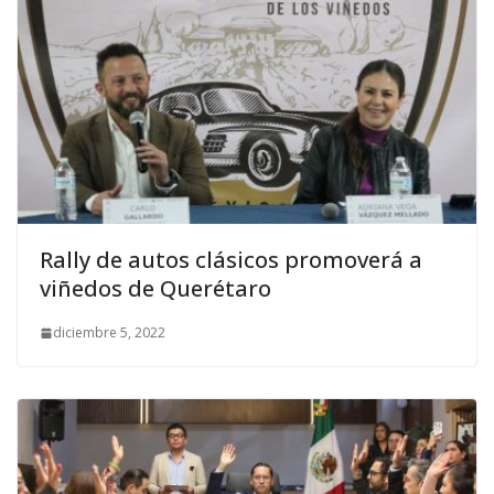
Rally de autos clásicos promoverá a
viñedos de Querétaro
diciembre 5, 2022