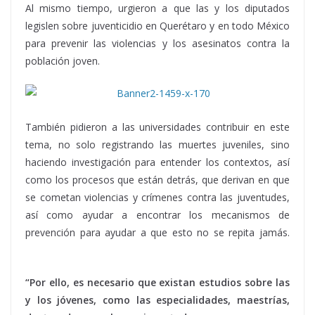
Al mismo tiempo, urgieron a que las y los diputados
legislen sobre juventicidio en Querétaro y en todo México
para prevenir las violencias y los asesinatos contra la
población joven.
También pidieron a las universidades contribuir en este
tema, no solo registrando las muertes juveniles, sino
haciendo investigación para entender los contextos, así
como los procesos que están detrás, que derivan en que
se cometan violencias y crímenes contra las juventudes,
así como ayudar a encontrar los mecanismos de
prevención para ayudar a que esto no se repita jamás.
legislación
“Por ello, es necesario que existan estudios sobre las
y los jóvenes, como las especialidades, maestrías,