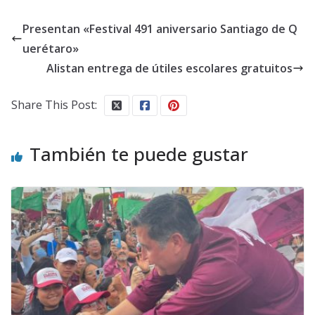
Presentan «Festival 491 aniversario Santiago de Q
uerétaro»
Alistan entrega de útiles escolares gratuitos
Share This Post:
También te puede gustar