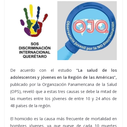
De acuerdo con el estudio
“La salud de los
adolescentes y jóvenes en la Región de las Américas”,
publicado por la Organización Panamericana de la Salud
(OPS), reveló que a estas tres causas se debe la mitad de
las muertes entre los jóvenes de entre 10 y 24 años de
48 países de la región.
El homicidio es la causa más frecuente de mortalidad en
hombres jóvenes, ya que nueve de cada 10 muertes