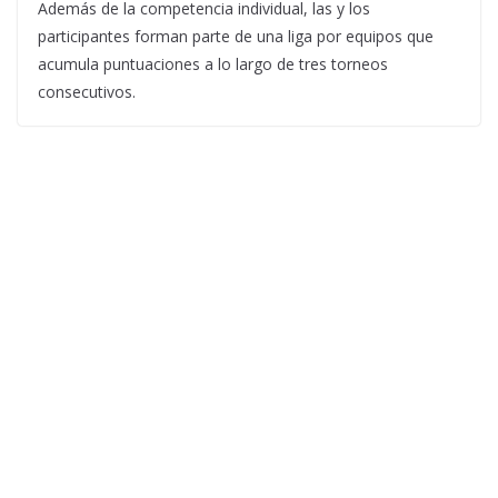
Además de la competencia individual, las y los
participantes forman parte de una liga por equipos que
acumula puntuaciones a lo largo de tres torneos
consecutivos.