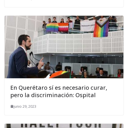
En Querétaro sí es necesario curar,
pero la discriminación: Ospital
junio 29, 2023