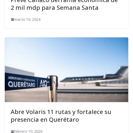
2 mil mdp para Semana Santa
marzo 10, 2024
Abre Volaris 11 rutas y fortalece su
presencia en Querétaro
febrero 10, 2026