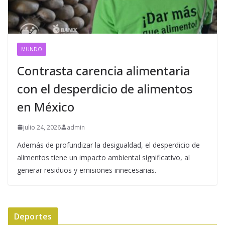
MUNDO
Contrasta carencia alimentaria
con el desperdicio de alimentos
en México
julio 24, 2026
admin
Además de profundizar la desigualdad, el desperdicio de
alimentos tiene un impacto ambiental significativo, al
generar residuos y emisiones innecesarias.
Deportes