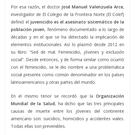
Por esa razón, el doctor
José Manuel Valenzuela Arce
,
investigador de El Colegio de la Frontera Norte (El Colef)
definió el
juvenicidio es el asesinato sistemático de la
población joven
, fenómeno documentado a lo largo de
décadas y en el que se ha detectado la implicación de
elementos institucionales. Así lo plasmó desde 2012 en
su libro: “Sed de mal. Feminicidio, jóvenes y exclusión
social”. Desde entonces, y de forma similar como ocurrió
con el feminicidio, se le dio nombre a una problemática
social presente como común denominador en los países
latinoamericanos y otras partes del mundo.
En el mismo tenor se recordó que la
Organización
Mundial de la Salud
, ha dicho que las tres principales
causas de muerte entre los jóvenes del continente
americano son: suicidios, homicidios y accidentes viales.
Todas ellas son prevenibles.