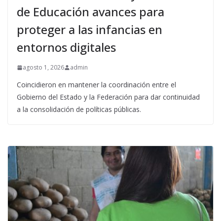
de Educación avances para
proteger a las infancias en
entornos digitales
agosto 1, 2026
admin
Coincidieron en mantener la coordinación entre el
Gobierno del Estado y la Federación para dar continuidad
a la consolidación de políticas públicas.