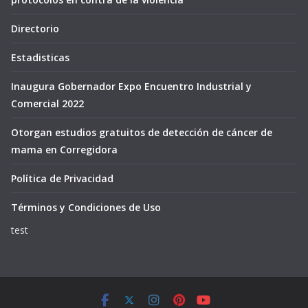
Directorio
Estadisticas
Inaugura Gobernador Expo Encuentro Industrial y
Comercial 2022
Otorgan estudios gratuitos de detección de cáncer de
mama en Corregidora
Política de Privacidad
Términos y Condiciones de Uso
test