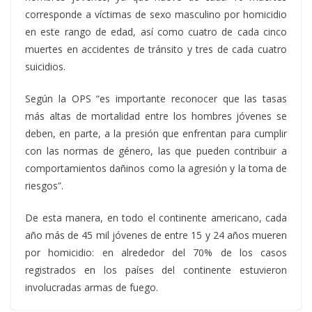
corresponde a víctimas de sexo masculino por homicidio
en este rango de edad, así como cuatro de cada cinco
muertes en accidentes de tránsito y tres de cada cuatro
suicidios.
Según la OPS “es importante reconocer que las tasas
más altas de mortalidad entre los hombres jóvenes se
deben, en parte, a la presión que enfrentan para cumplir
con las normas de género, las que pueden contribuir a
comportamientos dañinos como la agresión y la toma de
riesgos”.
De esta manera, en todo el continente americano, cada
año más de 45 mil jóvenes de entre 15 y 24 años mueren
por homicidio: en alrededor del 70% de los casos
registrados en los países del continente estuvieron
involucradas armas de fuego.