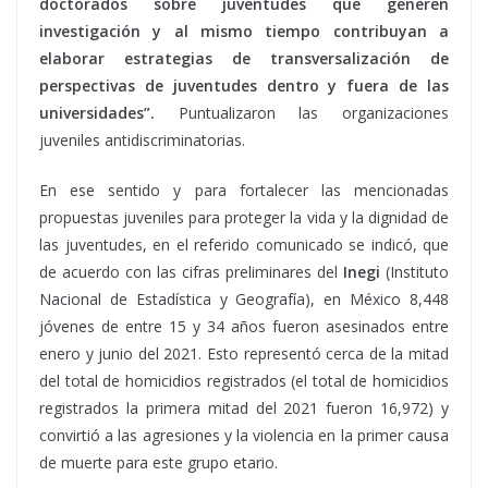
doctorados sobre juventudes que generen
investigación y al mismo tiempo contribuyan a
elaborar estrategias de transversalización de
perspectivas de juventudes dentro y fuera de las
universidades”.
Puntualizaron las organizaciones
juveniles antidiscriminatorias.
En ese sentido y para fortalecer las mencionadas
propuestas juveniles para proteger la vida y la dignidad de
las juventudes, en el referido comunicado se indicó, que
de acuerdo con las cifras preliminares del
Inegi
(Instituto
Nacional de Estadística y Geografía), en México 8,448
jóvenes de entre 15 y 34 años fueron asesinados entre
enero y junio del 2021. Esto representó cerca de la mitad
del total de homicidios registrados (el total de homicidios
registrados la primera mitad del 2021 fueron 16,972) y
convirtió a las agresiones y la violencia en la primer causa
de muerte para este grupo etario.