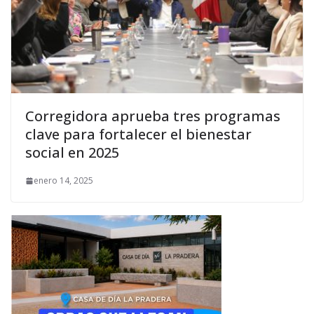
Corregidora aprueba tres programas
clave para fortalecer el bienestar
social en 2025
enero 14, 2025