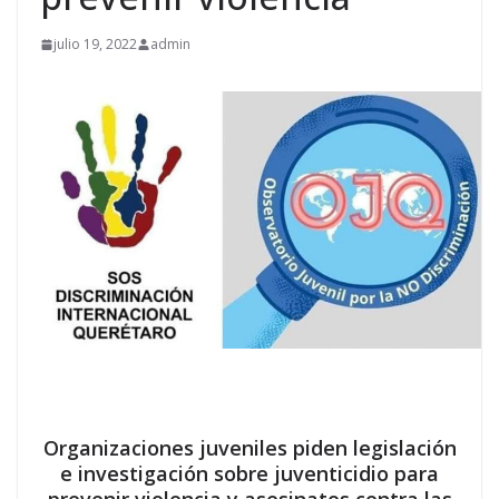
julio 19, 2022
admin
Organizaciones juveniles piden legislación
e investigación sobre juventicidio para