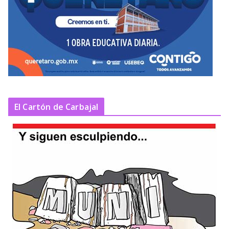
El Cartón de Carbajal