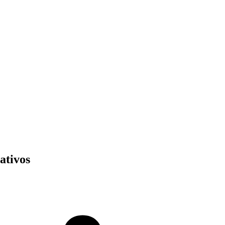
ativos